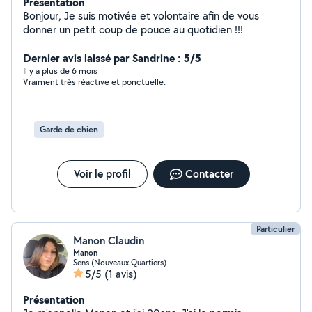
Présentation
Bonjour, Je suis motivée et volontaire afin de vous
donner un petit coup de pouce au quotidien !!!
Dernier avis laissé par Sandrine : 5/5
Il y a plus de 6 mois
Vraiment très réactive et ponctuelle.
Garde de chien
Voir le profil
Contacter
Particulier
Manon Claudin
Manon
Sens (Nouveaux Quartiers)
5/5
(1 avis)
Présentation