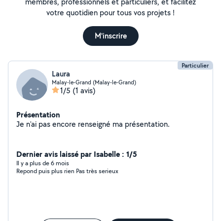
membres, professionnels et particuliers, et facilitez
votre quotidien pour tous vos projets !
M'inscrire
Particulier
Laura
Malay-le-Grand (Malay-le-Grand)
1/5
(1 avis)
Présentation
Je n'ai pas encore renseigné ma présentation.
Dernier avis laissé par Isabelle : 1/5
Il y a plus de 6 mois
Repond puis plus rien Pas très serieux