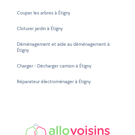
Couper les arbres à Étigny
Cloturer jardin à Étigny
Déménagement et aide au déménagement à
Étigny
Charger - Décharger camion à Étigny
Réparateur électroménager à Étigny