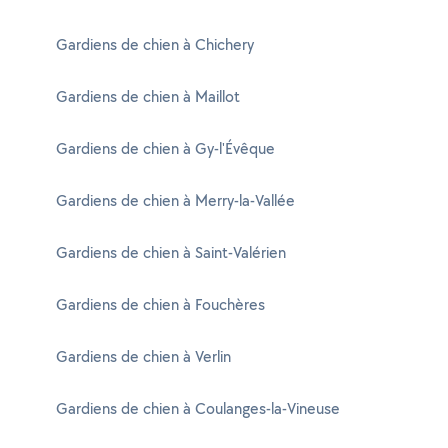
Gardiens de chien à Chichery
Gardiens de chien à Maillot
Gardiens de chien à Gy-l'Évêque
Gardiens de chien à Merry-la-Vallée
Gardiens de chien à Saint-Valérien
Gardiens de chien à Fouchères
Gardiens de chien à Verlin
Gardiens de chien à Coulanges-la-Vineuse