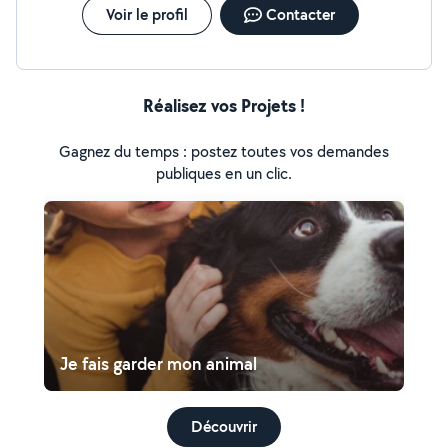
Voir le profil
Contacter
Réalisez vos Projets !
Gagnez du temps : postez toutes vos demandes
publiques en un clic.
Je fais garder mon animal
Découvrir