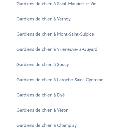
Gardiens de chien à Saint-Maurice-le-Vieil
Gardiens de chien à Vernoy
Gardiens de chien à Mont-Saint-Sulpice
Gardiens de chien à Villeneuve-la-Guyard
Gardiens de chien à Soucy
Gardiens de chien à Laroche-Saint-Cydroine
Gardiens de chien à Dyé
Gardiens de chien à Véron
Gardiens de chien à Champlay