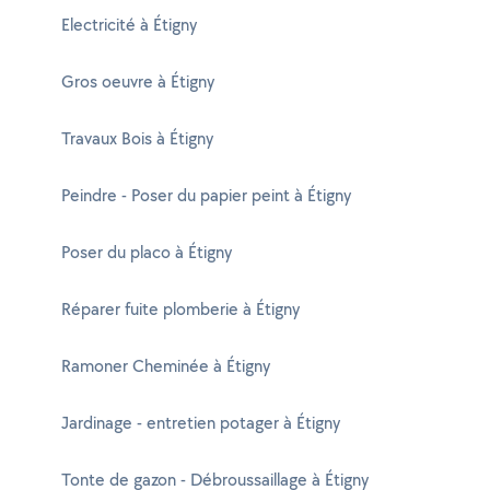
Electricité à Étigny
Gros oeuvre à Étigny
Travaux Bois à Étigny
Peindre - Poser du papier peint à Étigny
Poser du placo à Étigny
Réparer fuite plomberie à Étigny
Ramoner Cheminée à Étigny
Jardinage - entretien potager à Étigny
Tonte de gazon - Débroussaillage à Étigny