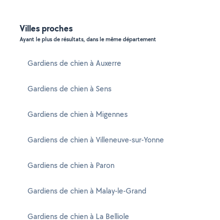
Villes proches
Ayant le plus de résultats, dans le même département
Gardiens de chien à Auxerre
Gardiens de chien à Sens
Gardiens de chien à Migennes
Gardiens de chien à Villeneuve-sur-Yonne
Gardiens de chien à Paron
Gardiens de chien à Malay-le-Grand
Gardiens de chien à La Belliole