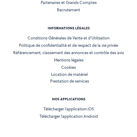
Partenaires et Grands Comptes
Recrutement
INFORMATIONS LÉGALES
Conditions Générales de Vente et d'Utilisation
Politique de confidentialité et de respect de la vie privée
Référencement, classement des annonces et contrôle des avis
Mentions légales
Cookies
Location de matériel
Prestation de services
NOS APPLICATIONS
Télécharger l’application iOS
Télécharger l’application Android