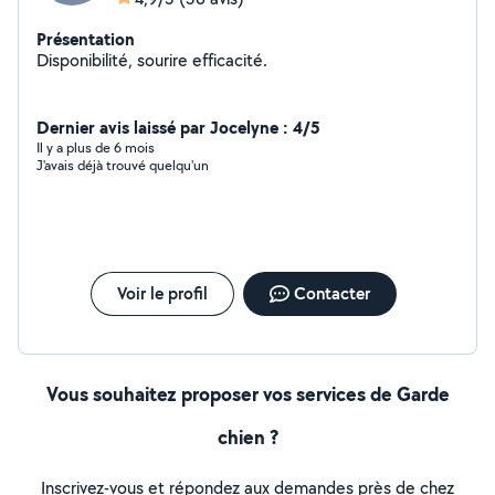
Présentation
Disponibilité, sourire efficacité.
Dernier avis laissé par Jocelyne : 4/5
Il y a plus de 6 mois
J'avais déjà trouvé quelqu'un
Voir le profil
Contacter
Vous souhaitez proposer vos services de Garde
chien ?
Inscrivez-vous et répondez aux demandes près de chez