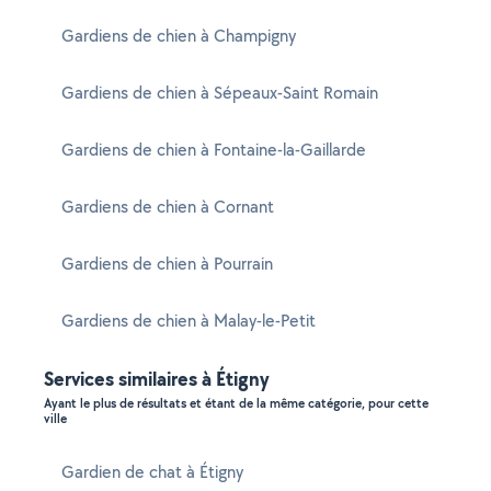
Gardiens de chien à Champigny
Gardiens de chien à Sépeaux-Saint Romain
Gardiens de chien à Fontaine-la-Gaillarde
Gardiens de chien à Cornant
Gardiens de chien à Pourrain
Gardiens de chien à Malay-le-Petit
Services similaires à Étigny
Ayant le plus de résultats et étant de la même catégorie, pour cette
ville
Gardien de chat à Étigny