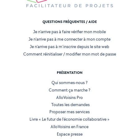
QUESTIONS FRÉQUENTES / AIDE
Je n'arrive pas à faire vérifier mon mobile
Je n'arrive pas à me connecter à mon compte
Je n'arrive pas à m'inscrire depuis le site web
Comment réinitialiser / modifier mon mot de passe
PRÉSENTATION
Qui sommes-nous ?
Comment ça marche ?
AlloVoisins Pro
Toutes les demandes
Proposer mes services
Livre « Le futur de l'économie collaborative »
AlloVoisins en France
Espace presse