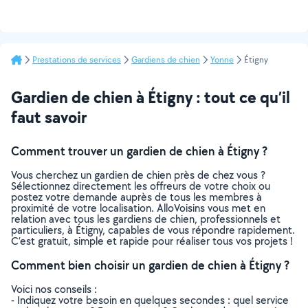
Prestations de services
Gardiens de chien
Yonne
Étigny
Gardien de chien à Étigny : tout ce qu’il
faut savoir
Comment trouver un gardien de chien à Étigny ?
Vous cherchez un gardien de chien près de chez vous ?
Sélectionnez directement les offreurs de votre choix ou
postez votre demande auprès de tous les membres à
proximité de votre localisation. AlloVoisins vous met en
relation avec tous les gardiens de chien, professionnels et
particuliers, à Étigny, capables de vous répondre rapidement.
C’est gratuit, simple et rapide pour réaliser tous vos projets !
Comment bien choisir un gardien de chien à Étigny ?
Voici nos conseils :
- Indiquez votre besoin en quelques secondes : quel service