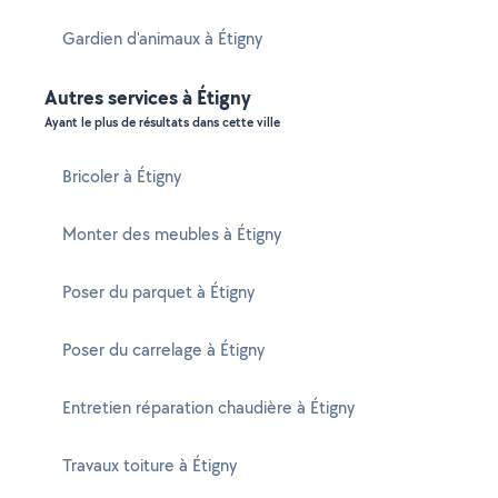
Gardien d'animaux à Étigny
Autres services à Étigny
Ayant le plus de résultats dans cette ville
Bricoler à Étigny
Monter des meubles à Étigny
Poser du parquet à Étigny
Poser du carrelage à Étigny
Entretien réparation chaudière à Étigny
Travaux toiture à Étigny