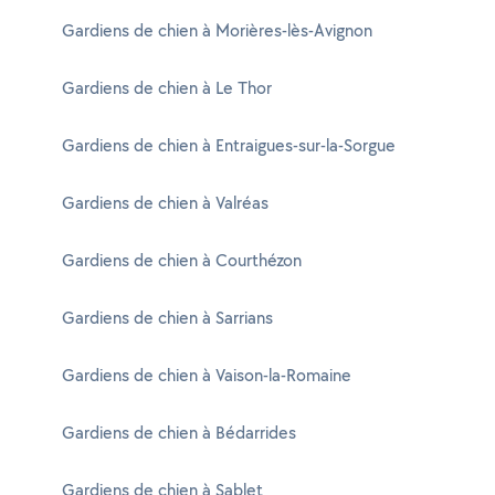
Gardiens de chien à Morières-lès-Avignon
Gardiens de chien à Le Thor
Gardiens de chien à Entraigues-sur-la-Sorgue
Gardiens de chien à Valréas
Gardiens de chien à Courthézon
Gardiens de chien à Sarrians
Gardiens de chien à Vaison-la-Romaine
Gardiens de chien à Bédarrides
Gardiens de chien à Sablet