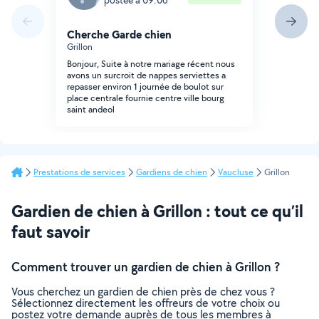
Cherche Garde chien
Grillon
Bonjour, Suite à notre mariage récent nous
avons un surcroit de nappes serviettes a
repasser environ 1 journée de boulot sur
place centrale fournie centre ville bourg
saint andeol
Prestations de services
Gardiens de chien
Vaucluse
Grillon
Gardien de chien à Grillon : tout ce qu’il
faut savoir
Comment trouver un gardien de chien à Grillon ?
Vous cherchez un gardien de chien près de chez vous ?
Sélectionnez directement les offreurs de votre choix ou
postez votre demande auprès de tous les membres à