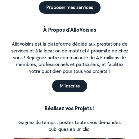
Proposer mes services
À Propos d’AlloVoisins
AlloVoisins est la plateforme dédiée aux prestations de
services et à la location de matériel à proximité de chez
vous ! Rejoignez notre communauté de 4,5 millions de
membres, professionnels et particuliers, et facilitez
votre quotidien pour tous vos projets !
M'inscrire
Réalisez vos Projets !
Gagnez du temps : postez toutes vos demandes
publiques en un clic.