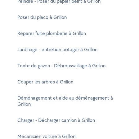
Peindre - Poser du papier peint à Grillon
Poser du placo à Grillon
Réparer fuite plomberie à Grillon
Jardinage - entretien potager à Grillon
Tonte de gazon - Débroussaillage à Grillon
Couper les arbres à Grillon
Déménagement et aide au déménagement à
Grillon
Charger - Décharger camion à Grillon
Mécanicien voiture à Grillon