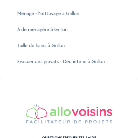
Ménage - Nettoyage à Grillon
Aide ménagère à Grillon
Taille de haies à Grillon
Evacuer des gravats - Déchèterie à Grillon
QUESTIONS FRÉQUENTES / AIDE