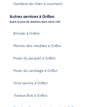
Gardiens de chien à Lourmarin
Autres services à Grillon
Ayant le plus de résultats dans cette ville
Bricoler à Grillon
Monter des meubles à Grillon
Poser du parquet à Grillon
Poser du carrelage à Grillon
Gros oeuvre à Grillon
Travaux Bois à Grillon