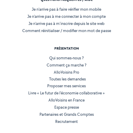
Je n'arrive pas à faire vérifier mon mobile
Je n'arrive pas à me connecter à mon compte
Je n'arrive pas à m'inscrire depuis le site web
Comment réinitialiser / modifier mon mot de passe
PRÉSENTATION
Qui sommes-nous ?
Comment ça marche ?
AlloVoisins Pro
Toutes les demandes
Proposer mes services
Livre « Le futur de l'économie collaborative »
AlloVoisins en France
Espace presse
Partenaires et Grands Comptes
Recrutement