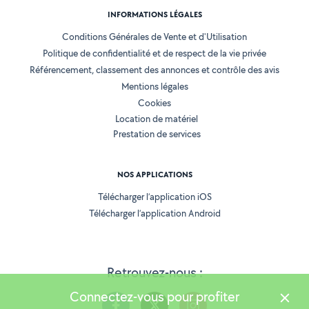
INFORMATIONS LÉGALES
Conditions Générales de Vente et d'Utilisation
Politique de confidentialité et de respect de la vie privée
Référencement, classement des annonces et contrôle des avis
Mentions légales
Cookies
Location de matériel
Prestation de services
NOS APPLICATIONS
Télécharger l’application iOS
Télécharger l’application Android
Retrouvez-nous :
Connectez-vous pour profiter