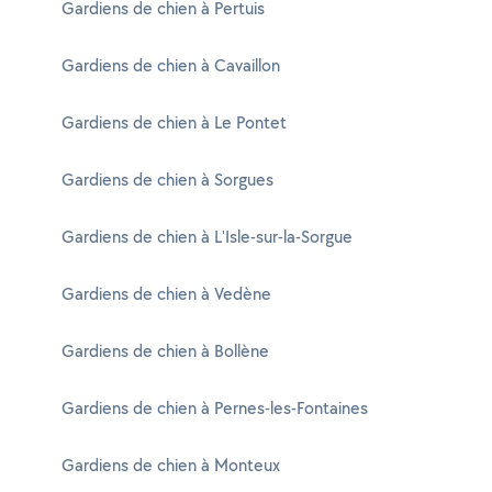
Gardiens de chien à Pertuis
Gardiens de chien à Cavaillon
Gardiens de chien à Le Pontet
Gardiens de chien à Sorgues
Gardiens de chien à L'Isle-sur-la-Sorgue
Gardiens de chien à Vedène
Gardiens de chien à Bollène
Gardiens de chien à Pernes-les-Fontaines
Gardiens de chien à Monteux