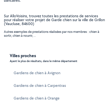
bancaires.
Sur AlloVoisins, trouvez toutes les prestations de services
pour réaliser votre projet de Garde chien sur la ville de Grillon
(Vaucluse, 84600)
Autres exemples de prestations réalisées par nos membres : chien à
sortir, chien à nourrir, ..
Villes proches
Ayant le plus de résultats, dans le même département
Gardiens de chien à Avignon
Gardiens de chien à Carpentras
Gardiens de chien à Orange