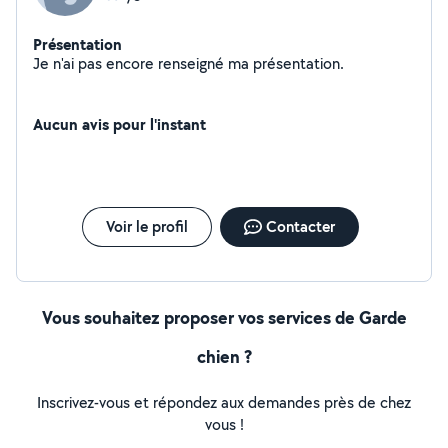
Présentation
Je n'ai pas encore renseigné ma présentation.
Aucun avis pour l'instant
Voir le profil
Contacter
Vous souhaitez proposer vos services de Garde
chien ?
Inscrivez-vous et répondez aux demandes près de chez
vous !