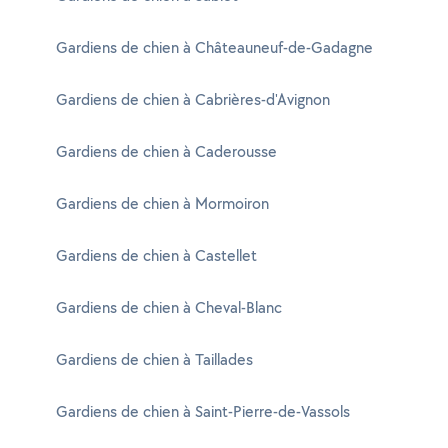
Gardiens de chien à Châteauneuf-de-Gadagne
Gardiens de chien à Cabrières-d'Avignon
Gardiens de chien à Caderousse
Gardiens de chien à Mormoiron
Gardiens de chien à Castellet
Gardiens de chien à Cheval-Blanc
Gardiens de chien à Taillades
Gardiens de chien à Saint-Pierre-de-Vassols