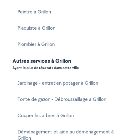
Peintre à Grillon
Plaquiste à Grillon
Plombier à Grillon
Autres services à Grillon
Ayant le plus de résultats dans cette ville
Jardinage - entretien potager à Grillon
Tonte de gazon - Débroussaillage à Grillon
Couper les arbres à Grillon
Déménagement et aide au déménagement à
Grillon