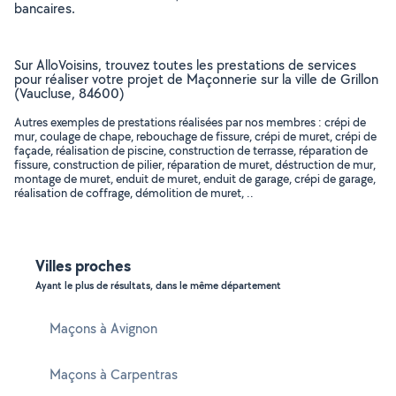
bancaires.
Sur AlloVoisins, trouvez toutes les prestations de services
pour réaliser votre projet de Maçonnerie sur la ville de Grillon
(Vaucluse, 84600)
Autres exemples de prestations réalisées par nos membres : crépi de
mur, coulage de chape, rebouchage de fissure, crépi de muret, crépi de
façade, réalisation de piscine, construction de terrasse, réparation de
fissure, construction de pilier, réparation de muret, déstruction de mur,
montage de muret, enduit de muret, enduit de garage, crépi de garage,
réalisation de coffrage, démolition de muret, ..
Villes proches
Ayant le plus de résultats, dans le même département
Maçons à Avignon
Maçons à Carpentras