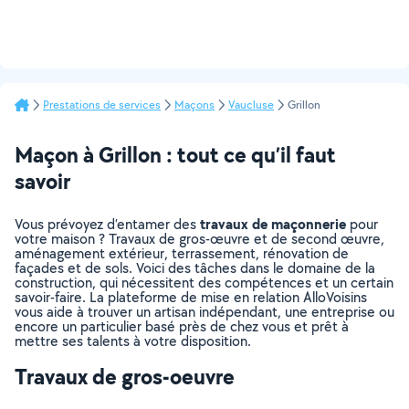
Prestations de services
Maçons
Vaucluse
Grillon
Maçon à Grillon : tout ce qu’il faut
savoir
travaux de maçonnerie
Vous prévoyez d’entamer des
pour
votre maison ? Travaux de gros-œuvre et de second œuvre,
aménagement extérieur, terrassement, rénovation de
façades et de sols. Voici des tâches dans le domaine de la
construction, qui nécessitent des compétences et un certain
savoir-faire. La plateforme de mise en relation AlloVoisins
vous aide à trouver un artisan indépendant, une entreprise ou
encore un particulier basé près de chez vous et prêt à
mettre ses talents à votre disposition.
Travaux de gros-oeuvre