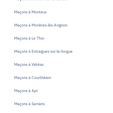
Maçons à Monteux
Maçons à Morières-lès-Avignon
Maçons à Le Thor
Maçons à Entraigues-sur-la-Sorgue
Maçons à Valréas
Maçons à Courthézon
Maçons à Apt
Maçons à Sarrians