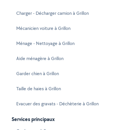
Charger - Décharger camion à Grillon
Mécanicien voiture à Grillon
Ménage - Nettoyage à Grillon
Aide ménagère à Grillon
Garder chien à Grillon
Taille de haies à Grillon
Evacuer des gravats - Déchèterie à Grillon
Services principaux