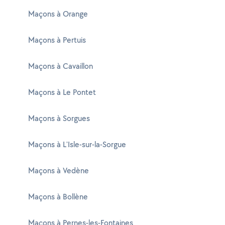
Maçons à Orange
Maçons à Pertuis
Maçons à Cavaillon
Maçons à Le Pontet
Maçons à Sorgues
Maçons à L'Isle-sur-la-Sorgue
Maçons à Vedène
Maçons à Bollène
Maçons à Pernes-les-Fontaines