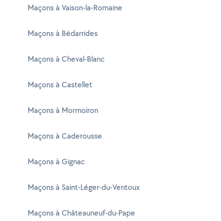
Maçons à Vaison-la-Romaine
Maçons à Bédarrides
Maçons à Cheval-Blanc
Maçons à Castellet
Maçons à Mormoiron
Maçons à Caderousse
Maçons à Gignac
Maçons à Saint-Léger-du-Ventoux
Maçons à Châteauneuf-du-Pape