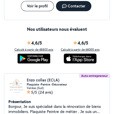
Voir le profil
Contacter
Nos utilisateurs nous évaluent
4,6/5
4,6/5
Calculé à partir de 48803 avis
Calculé à partir de 66000 avis
Auto-entrepreneur
Enzo collas (ECLA)
Plaquiste -Peintre -Décorateur
Valréas (Sud)
5/5
(24 avis)
Présentation
Bonjour, Je suis spécialisé dans la rénovation de biens
immobiliers. Plaquiste Peintre de métier . Je suis un