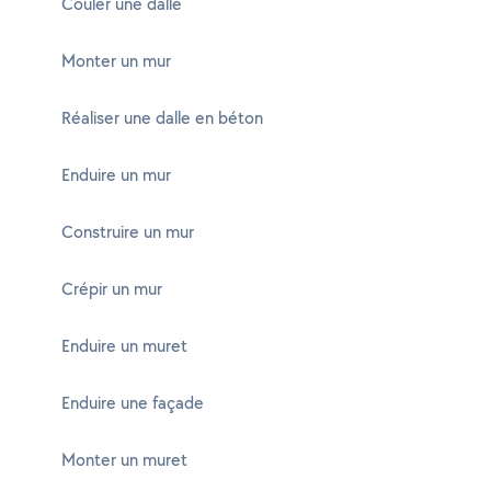
Couler une dalle
Monter un mur
Réaliser une dalle en béton
Enduire un mur
Construire un mur
Crépir un mur
Enduire un muret
Enduire une façade
Monter un muret