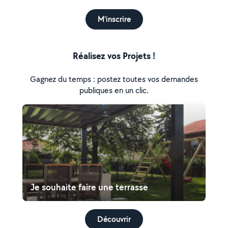
M'inscrire
Réalisez vos Projets !
Gagnez du temps : postez toutes vos demandes
publiques en un clic.
Je souhaite faire une terrasse
Découvrir