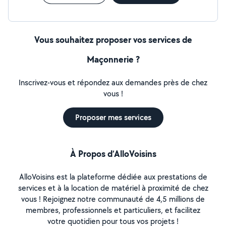
Vous souhaitez proposer vos services de
Maçonnerie ?
Inscrivez-vous et répondez aux demandes près de chez
vous !
Proposer mes services
À Propos d’AlloVoisins
AlloVoisins est la plateforme dédiée aux prestations de
services et à la location de matériel à proximité de chez
vous ! Rejoignez notre communauté de 4,5 millions de
membres, professionnels et particuliers, et facilitez
votre quotidien pour tous vos projets !