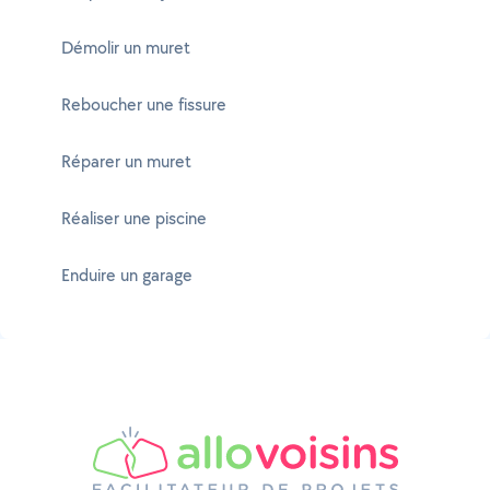
Démolir un muret
Reboucher une fissure
Réparer un muret
Réaliser une piscine
Enduire un garage