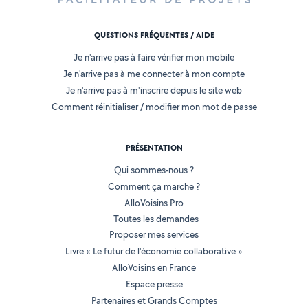
QUESTIONS FRÉQUENTES / AIDE
Je n'arrive pas à faire vérifier mon mobile
Je n'arrive pas à me connecter à mon compte
Je n'arrive pas à m'inscrire depuis le site web
Comment réinitialiser / modifier mon mot de passe
PRÉSENTATION
Qui sommes-nous ?
Comment ça marche ?
AlloVoisins Pro
Toutes les demandes
Proposer mes services
Livre « Le futur de l'économie collaborative »
AlloVoisins en France
Espace presse
Partenaires et Grands Comptes