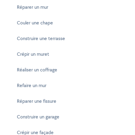
Réparer un mur
Couler une chape
Construire une terrasse
Crépir un muret
Réaliser un coffrage
Refaire un mur
Réparer une fissure
Construire un garage
Crépir une façade