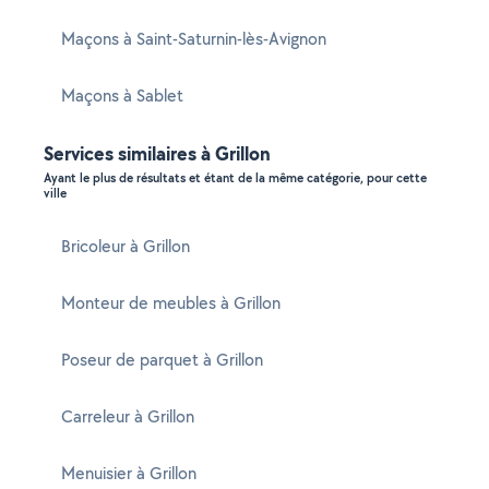
Maçons à Saint-Saturnin-lès-Avignon
Maçons à Sablet
Services similaires à Grillon
Ayant le plus de résultats et étant de la même catégorie, pour cette
ville
Bricoleur à Grillon
Monteur de meubles à Grillon
Poseur de parquet à Grillon
Carreleur à Grillon
Menuisier à Grillon