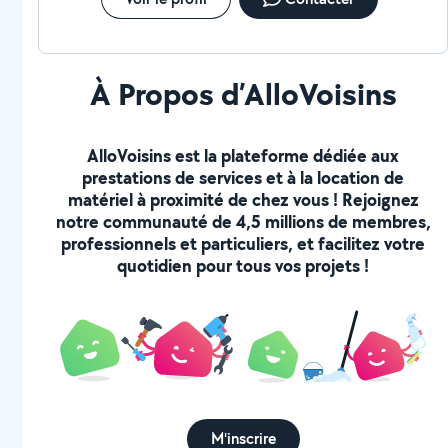
À Propos d’AlloVoisins
AlloVoisins est la plateforme dédiée aux
prestations de services et à la location de
matériel à proximité de chez vous ! Rejoignez
notre communauté de 4,5 millions de membres,
professionnels et particuliers, et facilitez votre
quotidien pour tous vos projets !
M'inscrire