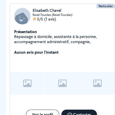
Particulier
Elisabeth Chavel
Revel-Tourdan (Revel-Tourdan)
5/5
(1 avis)
Présentation
Repassage à domicile, assistante à la personne,
accompagnement administratif, compagnie,
Aucun avis pour l'instant
Voir le profil
Contacter