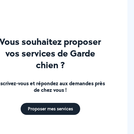
Vous souhaitez proposer
vos services de Garde
chien ?
nscrivez-vous et répondez aux demandes près
de chez vous !
Proposer mes services