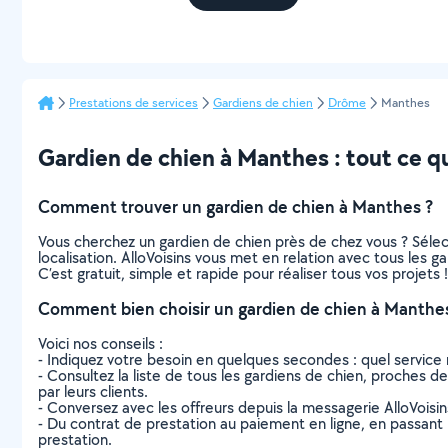
Prestations de services
Gardiens de chien
Drôme
Manthes
Gardien de chien à Manthes : tout ce qu’
Comment trouver un gardien de chien à Manthes ?
Vous cherchez un gardien de chien près de chez vous ? Séle
localisation. AlloVoisins vous met en relation avec tous les 
C’est gratuit, simple et rapide pour réaliser tous vos projets !
Comment bien choisir un gardien de chien à Manthe
Voici nos conseils :
- Indiquez votre besoin en quelques secondes : quel service 
- Consultez la liste de tous les gardiens de chien, proches de 
par leurs clients.
- Conversez avec les offreurs depuis la messagerie AlloVoisi
- Du contrat de prestation au paiement en ligne, en passant pa
prestation.