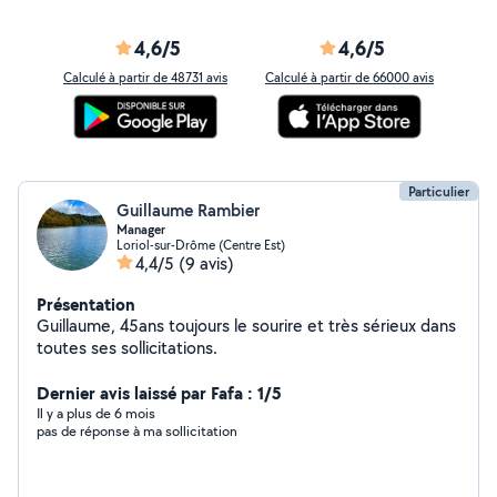
4,6/5
4,6/5
Calculé à partir de 48731 avis
Calculé à partir de 66000 avis
Particulier
Guillaume Rambier
Manager
Loriol-sur-Drôme (Centre Est)
4,4/5
(9 avis)
Présentation
Guillaume, 45ans toujours le sourire et très sérieux dans
toutes ses sollicitations.
Dernier avis laissé par Fafa : 1/5
Il y a plus de 6 mois
pas de réponse à ma sollicitation