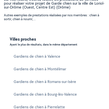
pour réaliser votre projet de Garde chien sur la ville de Loriol-
sur-Drôme (Ouest, Centre Est) (Drôme)
Autres exemples de prestations réalisées par nos membres : chien à
sortir, chien à nourrir, ..
Villes proches
Ayant le plus de résultats, dans le même département
Gardiens de chien à Valence
Gardiens de chien à Montélimar
Gardiens de chien à Romans-sur-Isère
Gardiens de chien à Bourg-lès-Valence
Gardiens de chien à Pierrelatte