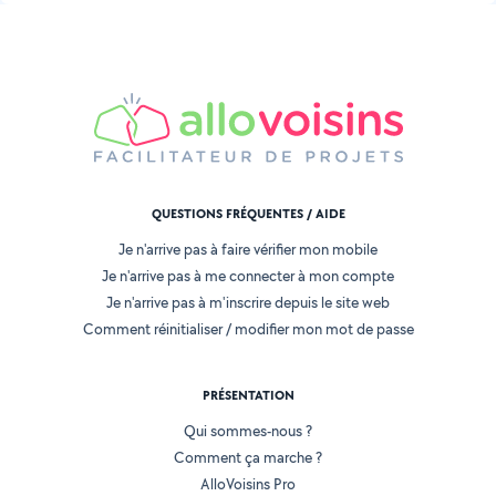
QUESTIONS FRÉQUENTES / AIDE
Je n'arrive pas à faire vérifier mon mobile
Je n'arrive pas à me connecter à mon compte
Je n'arrive pas à m'inscrire depuis le site web
Comment réinitialiser / modifier mon mot de passe
PRÉSENTATION
Qui sommes-nous ?
Comment ça marche ?
AlloVoisins Pro