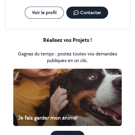
Voir le profil
Contacter
Réalisez vos Projets !
Gagnez du temps : postez toutes vos demandes
publiques en un clic.
Je fais garder mon animal