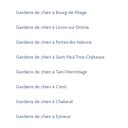
Gardiens de chien à Bourg-de-Péage
Gardiens de chien à Livron-sur-Drôme
Gardiens de chien à Portes-lès-Valence
Gardiens de chien à Saint-Paul-Trois-Châteaux
Gardiens de chien à Tain-l'Hermitage
Gardiens de chien à Crest
Gardiens de chien à Chabeuil
Gardiens de chien à Eymeux