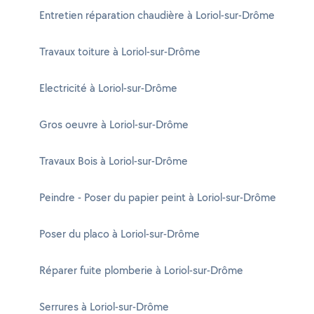
Entretien réparation chaudière à Loriol-sur-Drôme
Travaux toiture à Loriol-sur-Drôme
Electricité à Loriol-sur-Drôme
Gros oeuvre à Loriol-sur-Drôme
Travaux Bois à Loriol-sur-Drôme
Peindre - Poser du papier peint à Loriol-sur-Drôme
Poser du placo à Loriol-sur-Drôme
Réparer fuite plomberie à Loriol-sur-Drôme
Serrures à Loriol-sur-Drôme