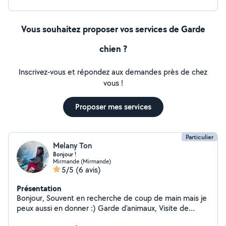
Vous souhaitez proposer vos services de Garde
chien ?
Inscrivez-vous et répondez aux demandes près de chez
vous !
Proposer mes services
Particulier
Melany Ton
Bonjour !
Mirmande (Mirmande)
5/5
(6 avis)
Présentation
Bonjour, Souvent en recherche de coup de main mais je
peux aussi en donner :) Garde d'animaux, Visite de
maison pendant vos vacances, préparation de petits