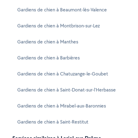
Gardiens de chien à Beaumont-lès-Valence
Gardiens de chien à Montbrison-sur-Lez
Gardiens de chien à Manthes
Gardiens de chien à Barbières
Gardiens de chien à Chatuzange-le-Goubet
Gardiens de chien à Saint-Donat-sur-l'Herbasse
Gardiens de chien à Mirabel-aux-Baronnies
Gardiens de chien à Saint-Restitut