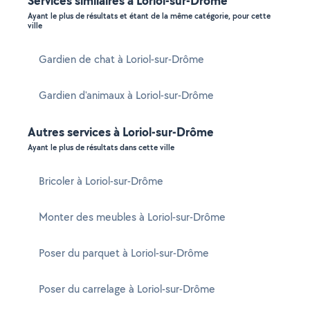
Services similaires à Loriol-sur-Drôme
Ayant le plus de résultats et étant de la même catégorie, pour cette
ville
Gardien de chat à Loriol-sur-Drôme
Gardien d'animaux à Loriol-sur-Drôme
Autres services à Loriol-sur-Drôme
Ayant le plus de résultats dans cette ville
Bricoler à Loriol-sur-Drôme
Monter des meubles à Loriol-sur-Drôme
Poser du parquet à Loriol-sur-Drôme
Poser du carrelage à Loriol-sur-Drôme