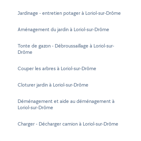
Jardinage - entretien potager à Loriol-sur-Drôme
Aménagement du jardin à Loriol-sur-Drôme
Tonte de gazon - Débroussaillage à Loriol-sur-
Drôme
Couper les arbres à Loriol-sur-Drôme
Cloturer jardin à Loriol-sur-Drôme
Déménagement et aide au déménagement à
Loriol-sur-Drôme
Charger - Décharger camion à Loriol-sur-Drôme