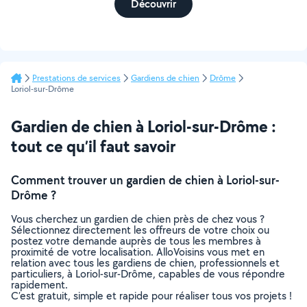
Découvrir
Prestations de services
Gardiens de chien
Drôme
Loriol-sur-Drôme
Gardien de chien à Loriol-sur-Drôme :
tout ce qu’il faut savoir
Comment trouver un gardien de chien à Loriol-sur-
Drôme ?
Vous cherchez un gardien de chien près de chez vous ?
Sélectionnez directement les offreurs de votre choix ou
postez votre demande auprès de tous les membres à
proximité de votre localisation. AlloVoisins vous met en
relation avec tous les gardiens de chien, professionnels et
particuliers, à Loriol-sur-Drôme, capables de vous répondre
rapidement.
C’est gratuit, simple et rapide pour réaliser tous vos projets !