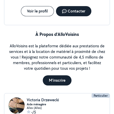
Voir le profil
Contacter
À Propos d’AlloVoisins
AlloVoisins est la plateforme dédiée aux prestations de
services et à la location de matériel à proximité de chez
vous ! Rejoignez notre communauté de 4,5 millions de
membres, professionnels et particuliers, et facilitez
votre quotidien pour tous vos projets !
M'inscrire
Particulier
Victoria Drzewecki
Aide ménagère
Allex (Allex)
-/5