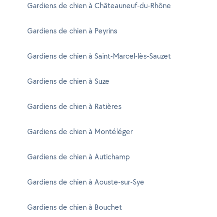
Gardiens de chien à Châteauneuf-du-Rhône
Gardiens de chien à Peyrins
Gardiens de chien à Saint-Marcel-lès-Sauzet
Gardiens de chien à Suze
Gardiens de chien à Ratières
Gardiens de chien à Montéléger
Gardiens de chien à Autichamp
Gardiens de chien à Aouste-sur-Sye
Gardiens de chien à Bouchet