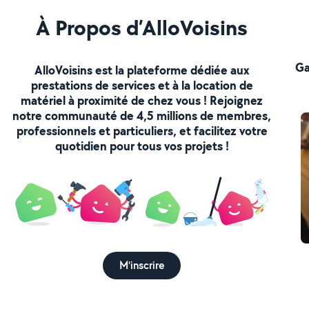
À Propos d’AlloVoisins
Ga
AlloVoisins est la plateforme dédiée aux
prestations de services et à la location de
matériel à proximité de chez vous ! Rejoignez
notre communauté de 4,5 millions de membres,
professionnels et particuliers, et facilitez votre
quotidien pour tous vos projets !
M'inscrire