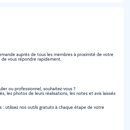
 demande auprès de tous les membres à proximité de votre
les de vous répondre rapidement.
lier ou professionnel, souhaitez-vous ?
s, les photos de leurs réalisations, les notes et avis laissés
s : utilisez nos outils gratuits à chaque étape de votre