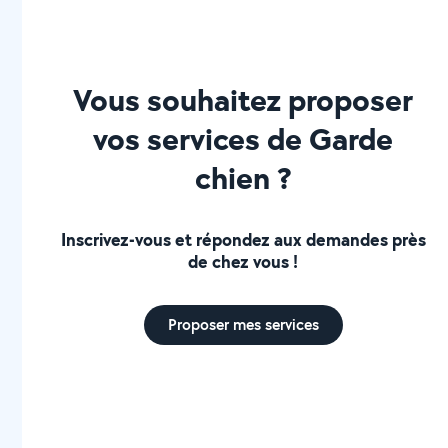
Vous souhaitez proposer
vos services de Garde
chien ?
Inscrivez-vous et répondez aux demandes près
de chez vous !
Proposer mes services