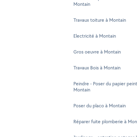
Montain
Travaux toiture à Montain
Electricité à Montain
Gros oeuvre à Montain
Travaux Bois à Montain
Peindre - Poser du papier peint
Montain
Poser du placo à Montain
Réparer fuite plomberie à Mon