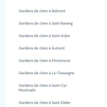
Gardiens de chien à Belmont
Gardiens de chien à Saint-Baraing
Gardiens de chien à Saint-Aubin
Gardiens de chien à Aumont
Gardiens de chien à Montmorot
Gardiens de chien à La Chassagne
Gardiens de chien à Saint-Cyr-
Montmalin
Gardiens de chien à Saint-Didier