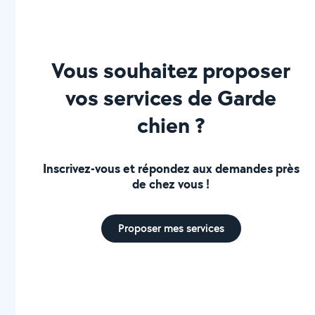
Vous souhaitez proposer
vos services de Garde
chien ?
Inscrivez-vous et répondez aux demandes près
de chez vous !
Proposer mes services