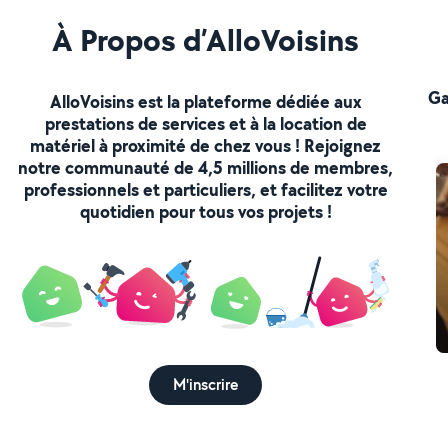
À Propos d’AlloVoisins
Ga
AlloVoisins est la plateforme dédiée aux
prestations de services et à la location de
matériel à proximité de chez vous ! Rejoignez
notre communauté de 4,5 millions de membres,
professionnels et particuliers, et facilitez votre
quotidien pour tous vos projets !
M'inscrire