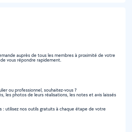
 demande auprès de tous les membres à proximité de votre
les de vous répondre rapidement.
lier ou professionnel, souhaitez-vous ?
, les photos de leurs réalisations, les notes et avis laissés
s : utilisez nos outils gratuits à chaque étape de votre