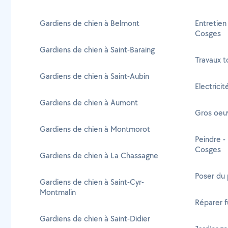
Gardiens de chien à Belmont
Entretien
Cosges
Gardiens de chien à Saint-Baraing
Travaux t
Gardiens de chien à Saint-Aubin
Electrici
Gardiens de chien à Aumont
Gros oeu
Gardiens de chien à Montmorot
Peindre -
Cosges
Gardiens de chien à La Chassagne
Poser du
Gardiens de chien à Saint-Cyr-
Montmalin
Réparer f
Gardiens de chien à Saint-Didier