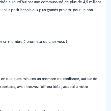
scitée aujourd’hui par une communauté de plus de 4,5 millions
u plus petit besoin aux plus grands projets, pour un bon
uvez un membre à proximité de chez vous !
z en quelques minutes un membre de confiance, autour de
ertises, avis : trouvez l'offreur idéal, adapté à votre