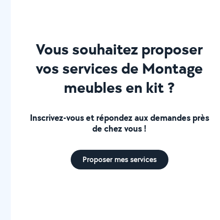
Vous souhaitez proposer
vos services de Montage
meubles en kit ?
Inscrivez-vous et répondez aux demandes près
de chez vous !
Proposer mes services