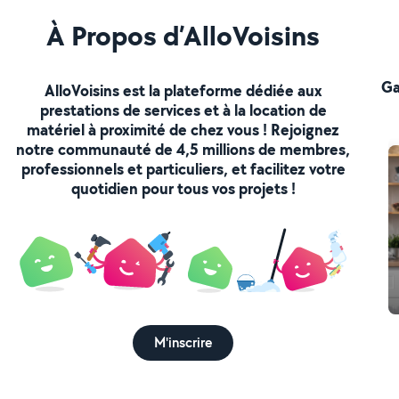
À Propos d’AlloVoisins
Ga
AlloVoisins est la plateforme dédiée aux
prestations de services et à la location de
matériel à proximité de chez vous ! Rejoignez
notre communauté de 4,5 millions de membres,
professionnels et particuliers, et facilitez votre
quotidien pour tous vos projets !
M'inscrire