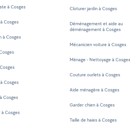
iste à Cosges
Cloturer jardin à Cosges
 à Cosges
Déménagement et aide au
déménagement à Cosges
en à Cosges
Mécanicien voiture à Cosges
Cosges
Ménage - Nettoyage à Cosge
 Cosges
Couture ourlets à Cosges
 à Cosges
Aide ménagère à Cosges
 à Cosges
Garder chien à Cosges
r à Cosges
Taille de haies à Cosges