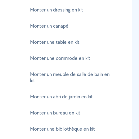
Monter un dressing en kit
Monter un canapé
Monter une table en kit
Monter une commode en kit
s
Monter un meuble de salle de bain en
kit
Monter un abri de jardin en kit
Monter un bureau en kit
Monter une bibliothèque en kit