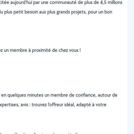
scitée aujourd’hui par une communauté de plus de 4,5 millions
u plus petit besoin aux plus grands projets, pour un bon
uvez un membre à proximité de chez vous !
z en quelques minutes un membre de confiance, autour de
ertises, avis : trouvez l'offreur idéal, adapté à votre