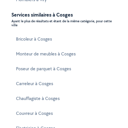
Services similaires à Cosges
Ayant le plus de résultats et étant de la même catégorie, pour cette
ville
Bricoleur à Cosges
Monteur de meubles à Cosges
Poseur de parquet à Cosges
Carreleur à Cosges
Chauffagiste à Cosges
Couvreur à Cosges