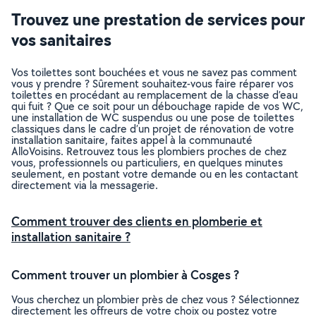
Trouvez une prestation de services pour
vos sanitaires
Vos toilettes sont bouchées et vous ne savez pas comment
vous y prendre ? Sûrement souhaitez-vous faire réparer vos
toilettes en procédant au remplacement de la chasse d’eau
qui fuit ? Que ce soit pour un débouchage rapide de vos WC,
une installation de WC suspendus ou une pose de toilettes
classiques dans le cadre d’un projet de rénovation de votre
installation sanitaire, faites appel à la communauté
AlloVoisins. Retrouvez tous les plombiers proches de chez
vous, professionnels ou particuliers, en quelques minutes
seulement, en postant votre demande ou en les contactant
directement via la messagerie.
Comment trouver des clients en plomberie et
installation sanitaire ?
Comment trouver un plombier à Cosges ?
Vous cherchez un plombier près de chez vous ? Sélectionnez
directement les offreurs de votre choix ou postez votre