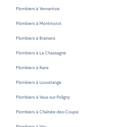
Plombiers à Vernantois
Plombiers à Montmorot
Plombiers à Brainans
Plombiers à La Chassagne
Plombiers à Rans
Plombiers à Louvatange
Plombiers à Vaux-sur-Poligny
Plombiers à Chaînée-des-Coupis
Plombiers à Viry