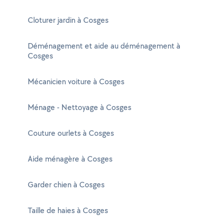
Cloturer jardin à Cosges
Déménagement et aide au déménagement à
Cosges
Mécanicien voiture à Cosges
Ménage - Nettoyage à Cosges
Couture ourlets à Cosges
Aide ménagère à Cosges
Garder chien à Cosges
Taille de haies à Cosges