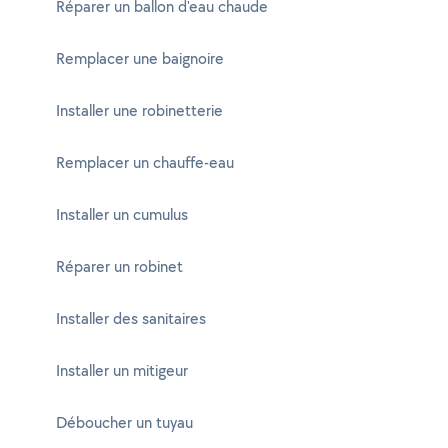
Réparer un ballon d'eau chaude
Remplacer une baignoire
Installer une robinetterie
Remplacer un chauffe-eau
Installer un cumulus
Réparer un robinet
Installer des sanitaires
Installer un mitigeur
Déboucher un tuyau