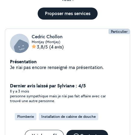
Proposer mes services
Particulier
Cedric Chollon
Montjay (Montjay)
3,8/5
(4 avis)
Présentation
Je n'ai pas encore renseigné ma présentation.
Dernier avis laissé par Sylviane : 4/5
Il y a 3 mois
personne sympathique mais je n'ai pas fait affaire avec car
trouvé une autre personne.
Plomberie
Installation de cabine de douche