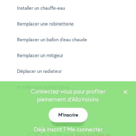
Installer un chauffe-eau
Remplacer une robinetterie
Remplacer un ballon d'eau chaude
Remplacer un mitigeur
Déplacer un radiateur
Installer une arrivée d'eau
Connectez-vous pour profiter
pleinement d'AlloVoisins
M'inscrire
Carte
Déjà inscrit ? Me connecter