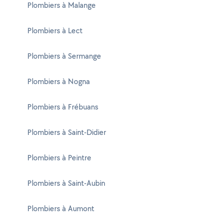
Plombiers à Malange
Plombiers à Lect
Plombiers à Sermange
Plombiers à Nogna
Plombiers à Frébuans
Plombiers à Saint-Didier
Plombiers à Peintre
Plombiers à Saint-Aubin
Plombiers à Aumont