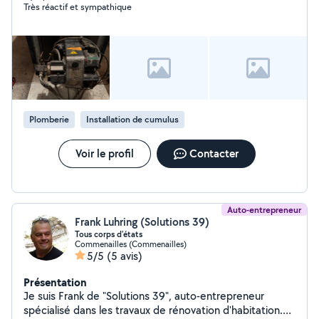
Très réactif et sympathique
Plomberie
Installation de cumulus
Voir le profil
Contacter
Auto-entrepreneur
Frank Luhring (Solutions 39)
Tous corps d'états
Commenailles (Commenailles)
5/5
(5 avis)
Présentation
Je suis Frank de "Solutions 39", auto-entrepreneur
spécialisé dans les travaux de rénovation d'habitation.