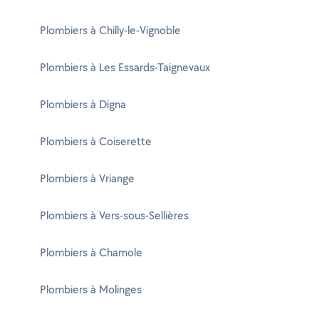
Plombiers à Chilly-le-Vignoble
Plombiers à Les Essards-Taignevaux
Plombiers à Digna
Plombiers à Coiserette
Plombiers à Vriange
Plombiers à Vers-sous-Sellières
Plombiers à Chamole
Plombiers à Molinges