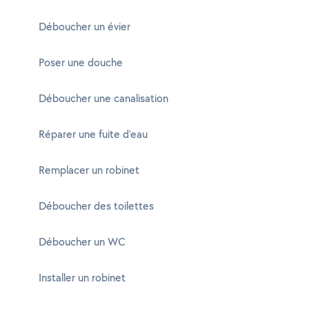
Déboucher un évier
Poser une douche
Déboucher une canalisation
Réparer une fuite d'eau
Remplacer un robinet
Déboucher des toilettes
Déboucher un WC
Installer un robinet