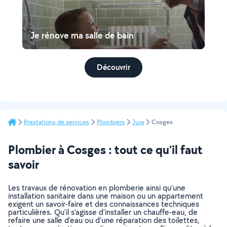
Je rénove ma salle de bain
Découvrir
Prestations de services
Plombiers
Jura
Cosges
Plombier à Cosges : tout ce qu’il faut
savoir
Les travaux de rénovation en plomberie ainsi qu’une
installation sanitaire dans une maison ou un appartement
exigent un savoir-faire et des connaissances techniques
particulières. Qu’il s’agisse d’installer un chauffe-eau, de
refaire une salle d’eau ou d’une réparation des toilettes,