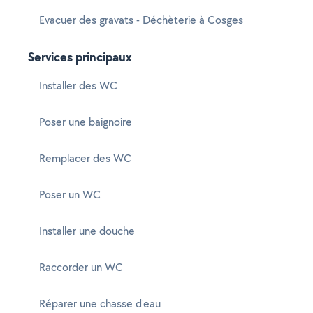
Evacuer des gravats - Déchèterie à Cosges
Services principaux
Installer des WC
Poser une baignoire
Remplacer des WC
Poser un WC
Installer une douche
Raccorder un WC
Réparer une chasse d'eau