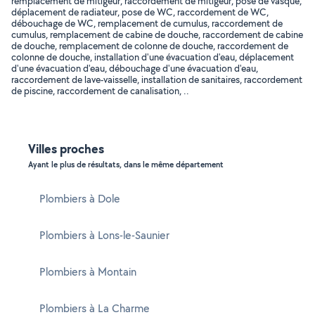
remplacement de mitigeur, raccordement de mitigeur, pose de vasque,
déplacement de radiateur, pose de WC, raccordement de WC,
débouchage de WC, remplacement de cumulus, raccordement de
cumulus, remplacement de cabine de douche, raccordement de cabine
de douche, remplacement de colonne de douche, raccordement de
colonne de douche, installation d'une évacuation d'eau, déplacement
d'une évacuation d'eau, débouchage d'une évacuation d'eau,
raccordement de lave-vaisselle, installation de sanitaires, raccordement
de piscine, raccordement de canalisation, ..
Villes proches
Ayant le plus de résultats, dans le même département
Plombiers à Dole
Plombiers à Lons-le-Saunier
Plombiers à Montain
Plombiers à La Charme