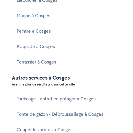
Electricien à Cosges
Maçon à Cosges
Peintre à Cosges
Plaquiste à Cosges
Terrassier à Cosges
Autres services à Cosges
Ayant le plus de résultats dans cette ville
Jardinage - entretien potager à Cosges
Tonte de gazon - Débroussaillage à Cosges
Couper les arbres à Cosges