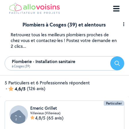
Plombiers à Cosges (39) et alentours
Retrouvez tous les meilleurs plombiers proches de
chez vous et contactez-les ! Postez votre demande en
2 clics...
Plomberie - Installation sanitaire
Reche
à Cosges (39)
5 Particuliers et 6 Professionnels répondent
-
4,6/5
(126 avis)
Particulier
Emeric Grillet
Villevieux (Villevieux)
4,8/5
(65 avis)