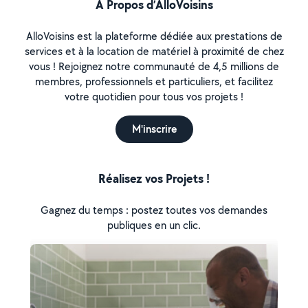
À Propos d’AlloVoisins
AlloVoisins est la plateforme dédiée aux prestations de
services et à la location de matériel à proximité de chez
vous ! Rejoignez notre communauté de 4,5 millions de
membres, professionnels et particuliers, et facilitez
votre quotidien pour tous vos projets !
M'inscrire
Réalisez vos Projets !
Gagnez du temps : postez toutes vos demandes
publiques en un clic.