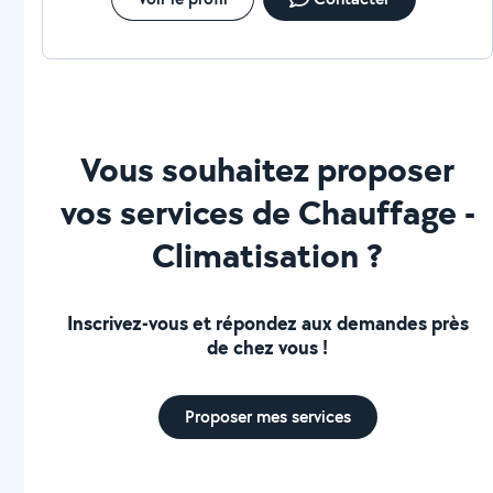
Vous souhaitez proposer
vos services de Chauffage -
Climatisation ?
Inscrivez-vous et répondez aux demandes près
de chez vous !
Proposer mes services