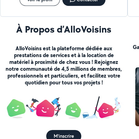
À Propos d’AlloVoisins
Ga
AlloVoisins est la plateforme dédiée aux
prestations de services et à la location de
matériel à proximité de chez vous ! Rejoignez
notre communauté de 4,5 millions de membres,
professionnels et particuliers, et facilitez votre
quotidien pour tous vos projets !
M'inscrire