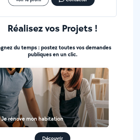
Réalisez vos Projets !
gnez du temps : postez toutes vos demandes
publiques en un clic.
Je rénove mon habitation
Découvrir