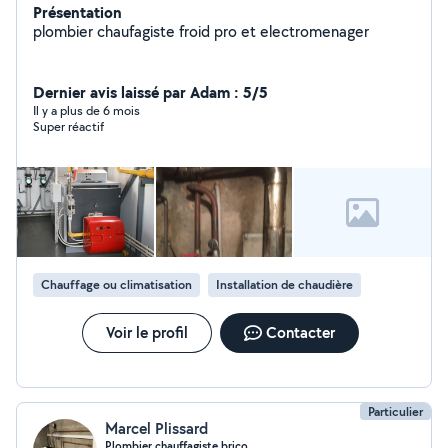
Présentation
plombier chaufagiste froid pro et electromenager
Dernier avis laissé par Adam : 5/5
Il y a plus de 6 mois
Super réactif
Chauffage ou climatisation
Installation de chaudière
Voir le profil
Contacter
Particulier
Marcel Plissard
Plombier chauffagiste brico