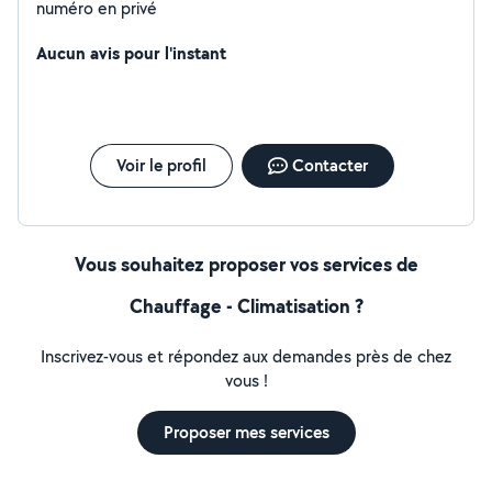
numéro en privé
Aucun avis pour l'instant
Voir le profil
Contacter
Vous souhaitez proposer vos services de
Chauffage - Climatisation ?
Inscrivez-vous et répondez aux demandes près de chez
vous !
Proposer mes services