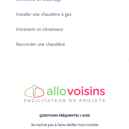
Installer une chaudière à gaz
Entretenir un climatiseur
Raccorder une chaudière
QUESTIONS FRÉQUENTES / AIDE
Je n'arrive pas à faire vérifier mon mobile