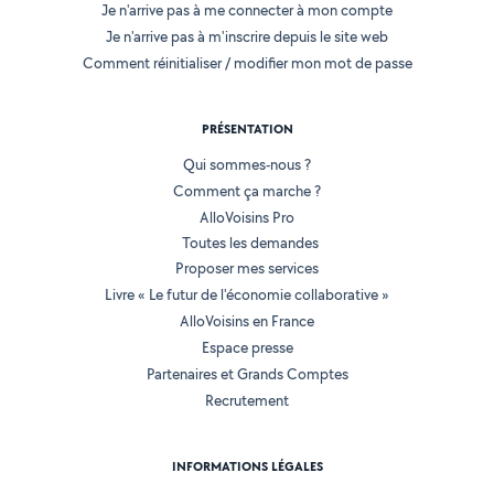
Je n'arrive pas à me connecter à mon compte
Je n'arrive pas à m'inscrire depuis le site web
Comment réinitialiser / modifier mon mot de passe
PRÉSENTATION
Qui sommes-nous ?
Comment ça marche ?
AlloVoisins Pro
Toutes les demandes
Proposer mes services
Livre « Le futur de l'économie collaborative »
AlloVoisins en France
Espace presse
Partenaires et Grands Comptes
Recrutement
INFORMATIONS LÉGALES