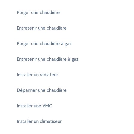
Purger une chaudière
Entretenir une chaudière
Purger une chaudière à gaz
Entretenir une chaudière à gaz
Installer un radiateur
Dépanner une chaudière
Installer une VMC
Installer un climatiseur