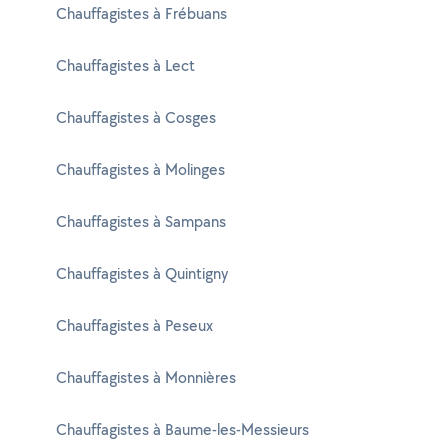
Chauffagistes à Frébuans
Chauffagistes à Lect
Chauffagistes à Cosges
Chauffagistes à Molinges
Chauffagistes à Sampans
Chauffagistes à Quintigny
Chauffagistes à Peseux
Chauffagistes à Monnières
Chauffagistes à Baume-les-Messieurs