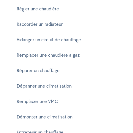
Régler une chaudière
Raccorder un radiateur
Vidanger un circuit de chauffage
Remplacer une chaudière à gaz
Réparer un chauffage
Dépanner une climatisation
Remplacer une VMC
Démonter une climatisation
Entretenir un chauffage