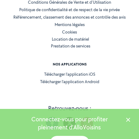
Conditions Générales de Vente et d'Utilisation
Politique de confidentialité et de respect de la vie privée
Référencement, classement des annonces et contrôle des avis
Mentions légales
Cookies
Location de matériel
Prestation de services
NOS APPLICATIONS
Télécharger l’application iOS
Télécharger l’application Android
Retrouvez-nous :
Connectez-vous pour profiter
pleinement d'AlloVoisins