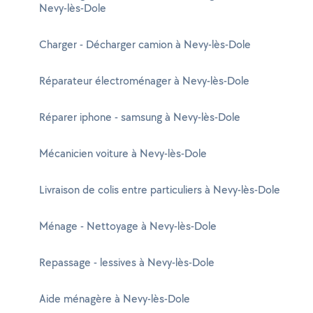
Nevy-lès-Dole
Charger - Décharger camion à Nevy-lès-Dole
Réparateur électroménager à Nevy-lès-Dole
Réparer iphone - samsung à Nevy-lès-Dole
Mécanicien voiture à Nevy-lès-Dole
Livraison de colis entre particuliers à Nevy-lès-Dole
Ménage - Nettoyage à Nevy-lès-Dole
Repassage - lessives à Nevy-lès-Dole
Aide ménagère à Nevy-lès-Dole