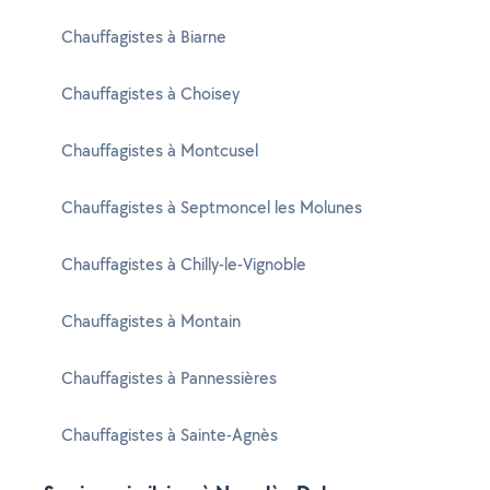
Chauffagistes à Biarne
Chauffagistes à Choisey
Chauffagistes à Montcusel
Chauffagistes à Septmoncel les Molunes
Chauffagistes à Chilly-le-Vignoble
Chauffagistes à Montain
Chauffagistes à Pannessières
Chauffagistes à Sainte-Agnès