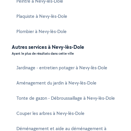
Peintre à Nevy-lès-Dole
Plaquiste à Nevy-lès-Dole
Plombier à Nevy-lès-Dole
Autres services à Nevy-lès-Dole
Ayant le plus de résultats dans cette ville
Jardinage - entretien potager à Nevy-lès-Dole
Aménagement du jardin à Nevy-lès-Dole
Tonte de gazon - Débroussaillage à Nevy-lès-Dole
Couper les arbres à Nevy-lès-Dole
Déménagement et aide au déménagement à