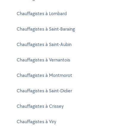
Chauffagistes à Lombard
Chauffagistes à Saint-Baraing
Chauffagistes à Saint-Aubin
Chauffagistes à Vernantois
Chauffagistes à Montmorot
Chauffagistes à Saint-Didier
Chauffagistes à Crissey
Chauffagistes à Viry