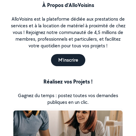
À Propos d’AlloVoisins
AlloVoisins est la plateforme dédiée aux prestations de
services et à la location de matériel à proximité de chez
vous ! Rejoignez notre communauté de 4,5 millions de
membres, professionnels et particuliers, et facilitez
votre quotidien pour tous vos projets !
M'inscrire
Réalisez vos Projets !
Gagnez du temps : postez toutes vos demandes
publiques en un clic.