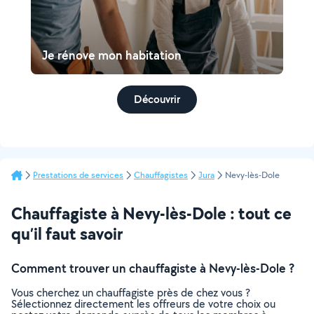
Je rénove mon habitation
Découvrir
Prestations de services
Chauffagistes
Jura
Nevy-lès-Dole
Chauffagiste à Nevy-lès-Dole : tout ce
qu’il faut savoir
Comment trouver un chauffagiste à Nevy-lès-Dole ?
Vous cherchez un chauffagiste près de chez vous ?
Sélectionnez directement les offreurs de votre choix ou