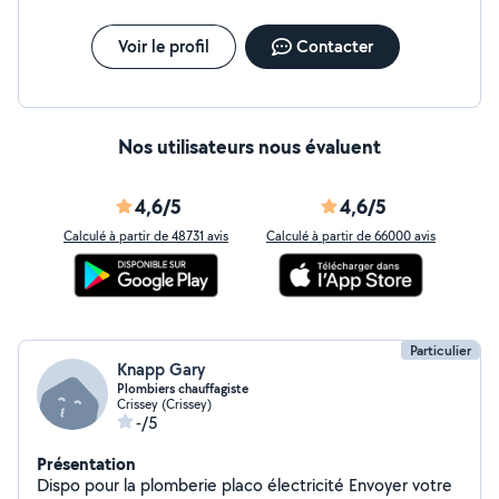
Voir le profil
Contacter
Nos utilisateurs nous évaluent
4,6/5
4,6/5
Calculé à partir de 48731 avis
Calculé à partir de 66000 avis
Particulier
Knapp Gary
Plombiers chauffagiste
Crissey (Crissey)
-/5
Présentation
Dispo pour la plomberie placo électricité Envoyer votre