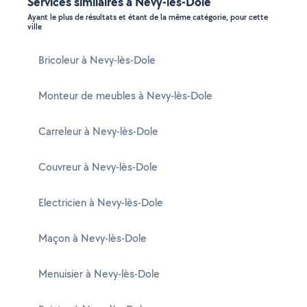
Services similaires à Nevy-lès-Dole
Ayant le plus de résultats et étant de la même catégorie, pour cette
ville
Bricoleur à Nevy-lès-Dole
Monteur de meubles à Nevy-lès-Dole
Carreleur à Nevy-lès-Dole
Couvreur à Nevy-lès-Dole
Electricien à Nevy-lès-Dole
Maçon à Nevy-lès-Dole
Menuisier à Nevy-lès-Dole