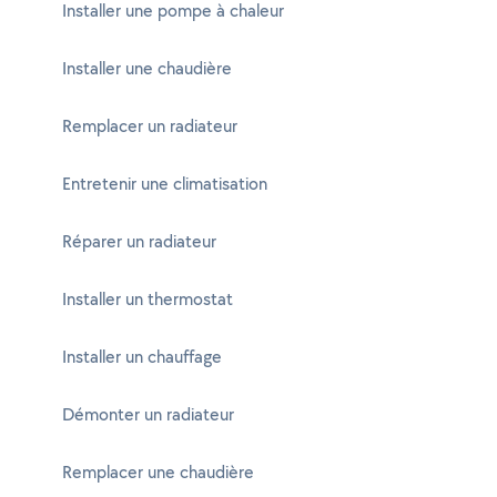
Installer une pompe à chaleur
Installer une chaudière
Remplacer un radiateur
Entretenir une climatisation
Réparer un radiateur
Installer un thermostat
Installer un chauffage
Démonter un radiateur
Remplacer une chaudière