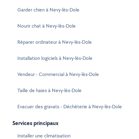
Garder chien à Nevy-lès-Dole
Nourir chat à Nevy-lès-Dole
Réparer ordinateur à Nevy-lès-Dole
Installation logiciels à Nevy-lès-Dole
Vendeur - Commercial à Nevy-lès-Dole
Taille de haies à Nevy-lès-Dole
Evacuer des gravats - Déchèterie à Nevy-lès-Dole
Services principaux
Installer une climatisation