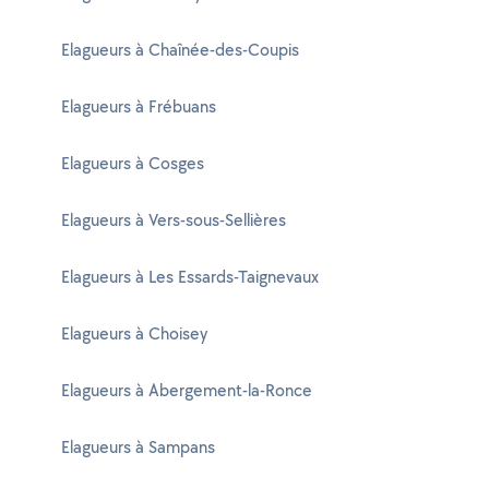
Elagueurs à Chaînée-des-Coupis
Elagueurs à Frébuans
Elagueurs à Cosges
Elagueurs à Vers-sous-Sellières
Elagueurs à Les Essards-Taignevaux
Elagueurs à Choisey
Elagueurs à Abergement-la-Ronce
Elagueurs à Sampans