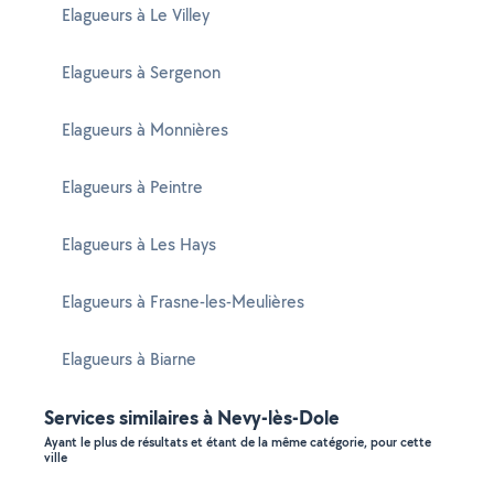
Elagueurs à Le Villey
Elagueurs à Sergenon
Elagueurs à Monnières
Elagueurs à Peintre
Elagueurs à Les Hays
Elagueurs à Frasne-les-Meulières
Elagueurs à Biarne
Services similaires à Nevy-lès-Dole
Ayant le plus de résultats et étant de la même catégorie, pour cette
ville