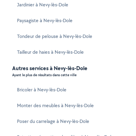
Jardinier à Nevy-lès-Dole
Paysagiste à Nevy-lès-Dole
Tondeur de pelouse à Nevy-lès-Dole
Tailleur de haies à Nevy-lès-Dole
Autres services à Nevy-lès-Dole
Ayant le plus de résultats dans cette ville
Bricoler à Nevy-lès-Dole
Monter des meubles à Nevy-lès-Dole
Poser du carrelage à Nevy-lès-Dole