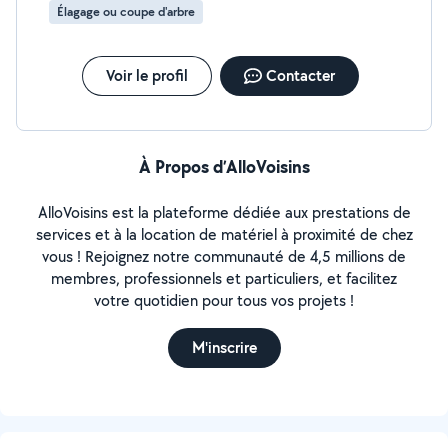
Élagage ou coupe d'arbre
Voir le profil
Contacter
À Propos d’AlloVoisins
AlloVoisins est la plateforme dédiée aux prestations de
services et à la location de matériel à proximité de chez
vous ! Rejoignez notre communauté de 4,5 millions de
membres, professionnels et particuliers, et facilitez
votre quotidien pour tous vos projets !
M'inscrire