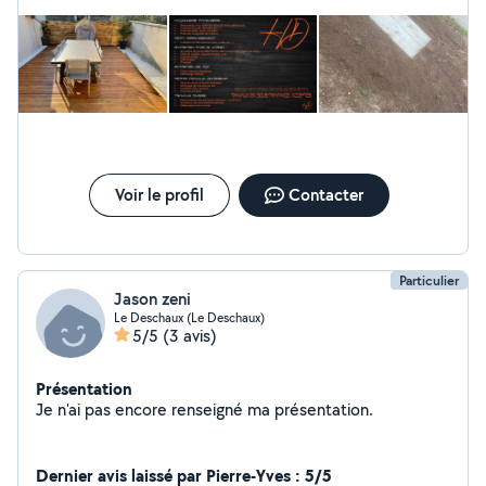
Voir le profil
Contacter
Particulier
Jason zeni
Le Deschaux (Le Deschaux)
5/5
(3 avis)
Présentation
Je n'ai pas encore renseigné ma présentation.
Dernier avis laissé par Pierre-Yves : 5/5