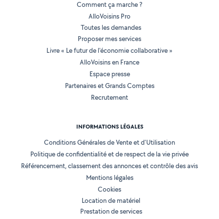
Comment ça marche ?
AlloVoisins Pro
Toutes les demandes
Proposer mes services
Livre « Le futur de l'économie collaborative »
AlloVoisins en France
Espace presse
Partenaires et Grands Comptes
Recrutement
INFORMATIONS LÉGALES
Conditions Générales de Vente et d'Utilisation
Politique de confidentialité et de respect de la vie privée
Référencement, classement des annonces et contrôle des avis
Mentions légales
Cookies
Location de matériel
Prestation de services