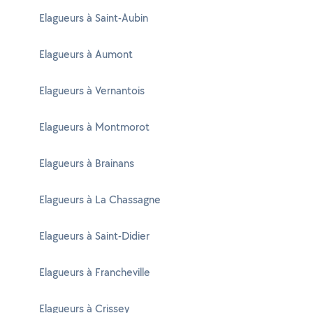
Elagueurs à Saint-Aubin
Elagueurs à Aumont
Elagueurs à Vernantois
Elagueurs à Montmorot
Elagueurs à Brainans
Elagueurs à La Chassagne
Elagueurs à Saint-Didier
Elagueurs à Francheville
Elagueurs à Crissey