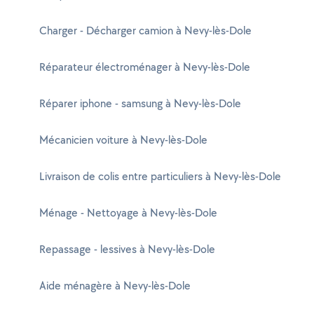
Charger - Décharger camion à Nevy-lès-Dole
Réparateur électroménager à Nevy-lès-Dole
Réparer iphone - samsung à Nevy-lès-Dole
Mécanicien voiture à Nevy-lès-Dole
Livraison de colis entre particuliers à Nevy-lès-Dole
Ménage - Nettoyage à Nevy-lès-Dole
Repassage - lessives à Nevy-lès-Dole
Aide ménagère à Nevy-lès-Dole