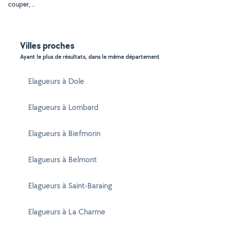
couper, ..
Villes proches
Ayant le plus de résultats, dans le même département
Elagueurs à Dole
Elagueurs à Lombard
Elagueurs à Biefmorin
Elagueurs à Belmont
Elagueurs à Saint-Baraing
Elagueurs à La Charme