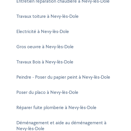
Entretien réparation chaudière à Nevy-lès-Dole
Travaux toiture à Nevy-lès-Dole
Electricité à Nevy-lès-Dole
Gros oeuvre à Nevy-lès-Dole
Travaux Bois à Nevy-lès-Dole
Peindre - Poser du papier peint à Nevy-lès-Dole
Poser du placo à Nevy-lès-Dole
Réparer fuite plomberie à Nevy-lès-Dole
Déménagement et aide au déménagement à
Nevy-lès-Dole