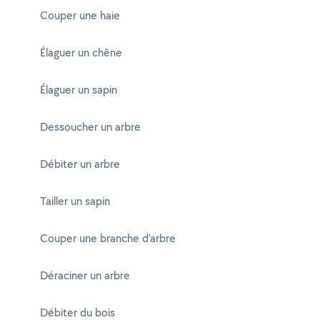
Couper une haie
Élaguer un chêne
Élaguer un sapin
Dessoucher un arbre
Débiter un arbre
Tailler un sapin
Couper une branche d'arbre
Déraciner un arbre
Débiter du bois