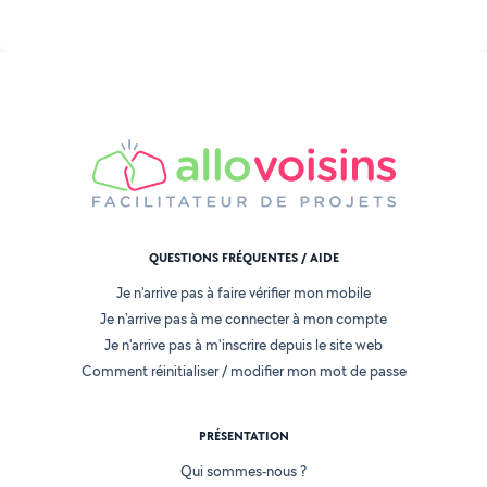
QUESTIONS FRÉQUENTES / AIDE
Je n'arrive pas à faire vérifier mon mobile
Je n'arrive pas à me connecter à mon compte
Je n'arrive pas à m'inscrire depuis le site web
Comment réinitialiser / modifier mon mot de passe
PRÉSENTATION
Qui sommes-nous ?