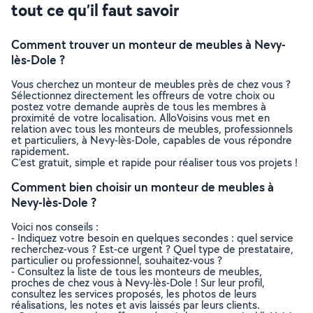
tout ce qu’il faut savoir
Comment trouver un monteur de meubles à Nevy-
lès-Dole ?
Vous cherchez un monteur de meubles près de chez vous ?
Sélectionnez directement les offreurs de votre choix ou
postez votre demande auprès de tous les membres à
proximité de votre localisation. AlloVoisins vous met en
relation avec tous les monteurs de meubles, professionnels
et particuliers, à Nevy-lès-Dole, capables de vous répondre
rapidement.
C’est gratuit, simple et rapide pour réaliser tous vos projets !
Comment bien choisir un monteur de meubles à
Nevy-lès-Dole ?
Voici nos conseils :
- Indiquez votre besoin en quelques secondes : quel service
recherchez-vous ? Est-ce urgent ? Quel type de prestataire,
particulier ou professionnel, souhaitez-vous ?
- Consultez la liste de tous les monteurs de meubles,
proches de chez vous à Nevy-lès-Dole ! Sur leur profil,
consultez les services proposés, les photos de leurs
réalisations, les notes et avis laissés par leurs clients.