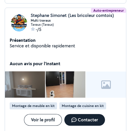
Auto-entrepreneur
Stephane Simonet (Les bricoleur comtois)
Multi travaux
Tavaux (Tavaux)
-/5
Présentation
Service et disponible rapidement
Aucun avis pour l'instant
Montage de meuble en kit
Montage de cuisine en kit
Voir le profil
Contacter