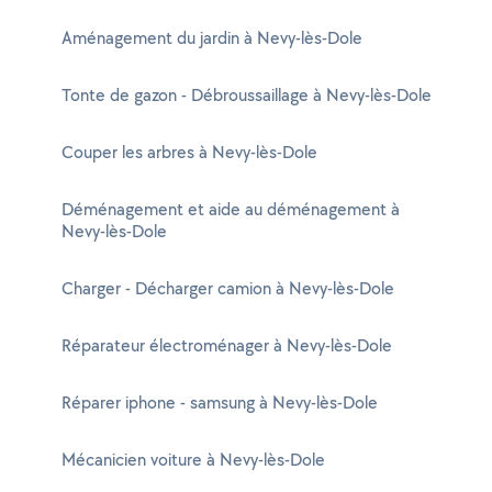
Aménagement du jardin à Nevy-lès-Dole
Tonte de gazon - Débroussaillage à Nevy-lès-Dole
Couper les arbres à Nevy-lès-Dole
Déménagement et aide au déménagement à
Nevy-lès-Dole
Charger - Décharger camion à Nevy-lès-Dole
Réparateur électroménager à Nevy-lès-Dole
Réparer iphone - samsung à Nevy-lès-Dole
Mécanicien voiture à Nevy-lès-Dole