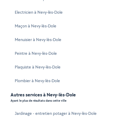
Electricien à Nevy-lès-Dole
Maçon à Nevy-lès-Dole
Menuisier à Nevy-lès-Dole
Peintre à Nevy-lès-Dole
Plaquiste à Nevy-lès-Dole
Plombier à Nevy-lès-Dole
Autres services à Nevy-lès-Dole
Ayant le plus de résultats dans cette ville
Jardinage - entretien potager à Nevy-lès-Dole