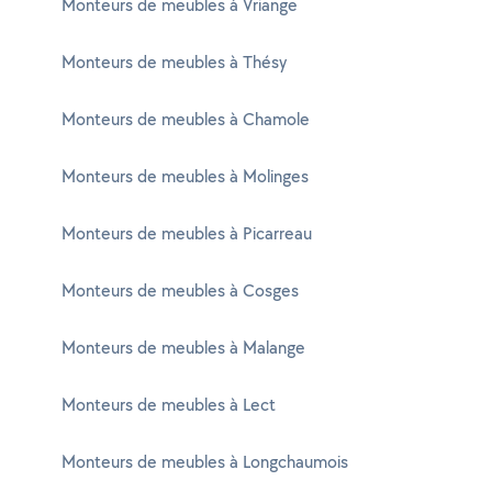
Monteurs de meubles à Vriange
Monteurs de meubles à Thésy
Monteurs de meubles à Chamole
Monteurs de meubles à Molinges
Monteurs de meubles à Picarreau
Monteurs de meubles à Cosges
Monteurs de meubles à Malange
Monteurs de meubles à Lect
Monteurs de meubles à Longchaumois