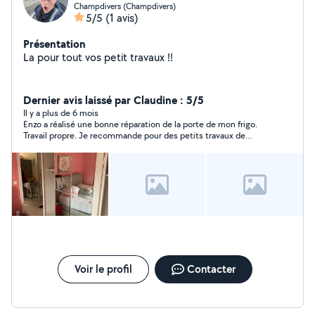
Champdivers (Champdivers)
5/5
(1 avis)
Présentation
La pour tout vos petit travaux !!
Dernier avis laissé par Claudine : 5/5
Il y a plus de 6 mois
Enzo a réalisé une bonne réparation de la porte de mon frigo.
Travail propre. Je recommande pour des petits travaux de
bricolage.
Voir le profil
Contacter