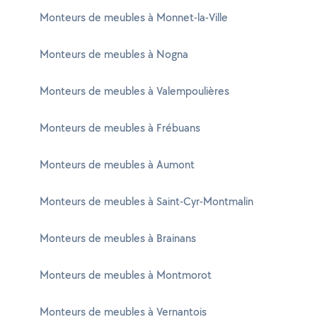
Monteurs de meubles à Monnet-la-Ville
Monteurs de meubles à Nogna
Monteurs de meubles à Valempoulières
Monteurs de meubles à Frébuans
Monteurs de meubles à Aumont
Monteurs de meubles à Saint-Cyr-Montmalin
Monteurs de meubles à Brainans
Monteurs de meubles à Montmorot
Monteurs de meubles à Vernantois