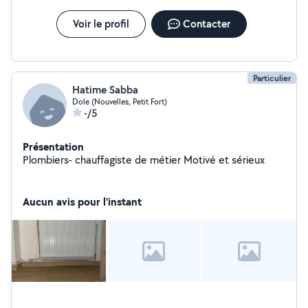
Voir le profil
Contacter
Particulier
Hatime Sabba
Dole (Nouvelles, Petit Fort)
-/5
Présentation
Plombiers- chauffagiste de métier Motivé et sérieux
Aucun avis pour l'instant