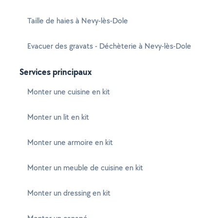
Taille de haies à Nevy-lès-Dole
Evacuer des gravats - Déchèterie à Nevy-lès-Dole
Services principaux
Monter une cuisine en kit
Monter un lit en kit
Monter une armoire en kit
Monter un meuble de cuisine en kit
Monter un dressing en kit