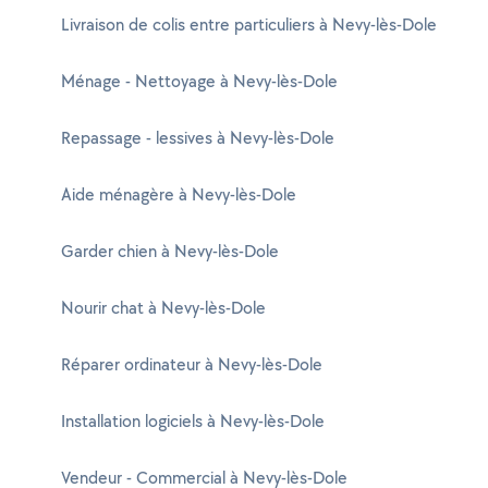
Livraison de colis entre particuliers à Nevy-lès-Dole
Ménage - Nettoyage à Nevy-lès-Dole
Repassage - lessives à Nevy-lès-Dole
Aide ménagère à Nevy-lès-Dole
Garder chien à Nevy-lès-Dole
Nourir chat à Nevy-lès-Dole
Réparer ordinateur à Nevy-lès-Dole
Installation logiciels à Nevy-lès-Dole
Vendeur - Commercial à Nevy-lès-Dole