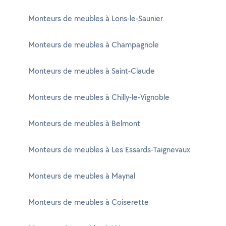
Monteurs de meubles à Lons-le-Saunier
Monteurs de meubles à Champagnole
Monteurs de meubles à Saint-Claude
Monteurs de meubles à Chilly-le-Vignoble
Monteurs de meubles à Belmont
Monteurs de meubles à Les Essards-Taignevaux
Monteurs de meubles à Maynal
Monteurs de meubles à Coiserette