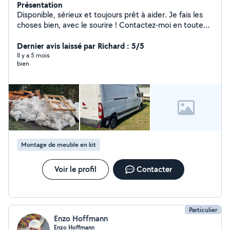
Présentation
Disponible, sérieux et toujours prêt à aider. Je fais les
choses bien, avec le sourire ! Contactez-moi en toute
confiance.
Dernier avis laissé par Richard : 5/5
Il y a 5 mois
bien
Montage de meuble en kit
Voir le profil
Contacter
Particulier
Enzo Hoffmann
Enzo Hoffmann