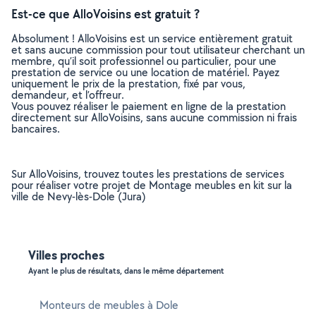
Est-ce que AlloVoisins est gratuit ?
Absolument ! AlloVoisins est un service entièrement gratuit
et sans aucune commission pour tout utilisateur cherchant un
membre, qu’il soit professionnel ou particulier, pour une
prestation de service ou une location de matériel. Payez
uniquement le prix de la prestation, fixé par vous,
demandeur, et l’offreur.
Vous pouvez réaliser le paiement en ligne de la prestation
directement sur AlloVoisins, sans aucune commission ni frais
bancaires.
Sur AlloVoisins, trouvez toutes les prestations de services
pour réaliser votre projet de Montage meubles en kit sur la
ville de Nevy-lès-Dole (Jura)
Villes proches
Ayant le plus de résultats, dans le même département
Monteurs de meubles à Dole