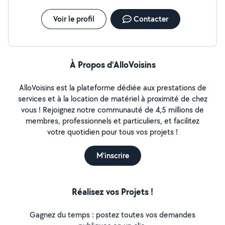
Voir le profil
Contacter
À Propos d’AlloVoisins
AlloVoisins est la plateforme dédiée aux prestations de
services et à la location de matériel à proximité de chez
vous ! Rejoignez notre communauté de 4,5 millions de
membres, professionnels et particuliers, et facilitez
votre quotidien pour tous vos projets !
M'inscrire
Réalisez vos Projets !
Gagnez du temps : postez toutes vos demandes