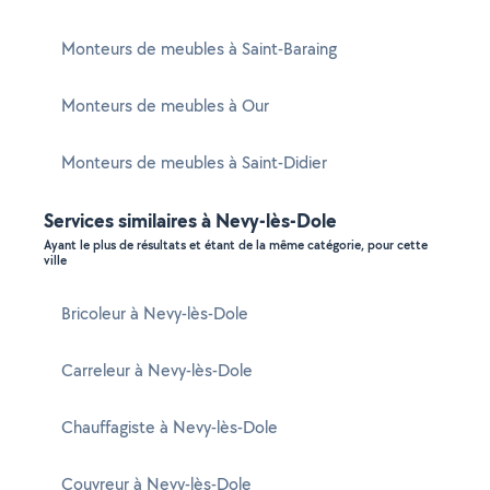
Monteurs de meubles à Saint-Baraing
Monteurs de meubles à Our
Monteurs de meubles à Saint-Didier
Services similaires à Nevy-lès-Dole
Ayant le plus de résultats et étant de la même catégorie, pour cette
ville
Bricoleur à Nevy-lès-Dole
Carreleur à Nevy-lès-Dole
Chauffagiste à Nevy-lès-Dole
Couvreur à Nevy-lès-Dole