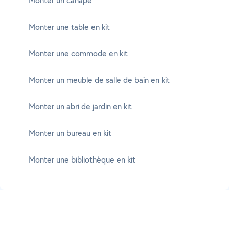
Monter un canapé
Monter une table en kit
Monter une commode en kit
Monter un meuble de salle de bain en kit
Monter un abri de jardin en kit
Monter un bureau en kit
Monter une bibliothèque en kit