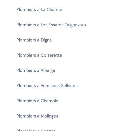
Plombiers à La Charme
Plombiers à Les Essards-Taignevaux
Plombiers à Digna
Plombiers à Coiserette
Plombiers à Vriange
Plombiers à Vers-sous-Sellières
Plombiers à Chamole
Plombiers à Molinges