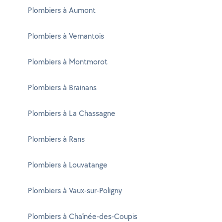
Plombiers à Aumont
Plombiers à Vernantois
Plombiers à Montmorot
Plombiers à Brainans
Plombiers à La Chassagne
Plombiers à Rans
Plombiers à Louvatange
Plombiers à Vaux-sur-Poligny
Plombiers à Chaînée-des-Coupis