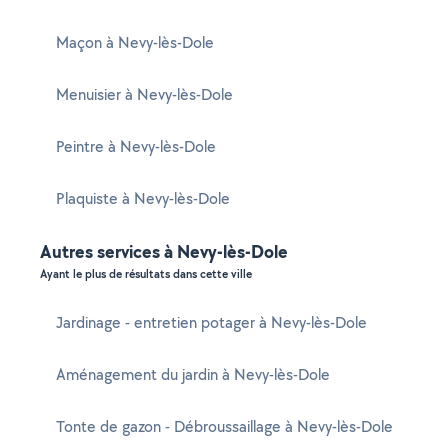
Maçon à Nevy-lès-Dole
Menuisier à Nevy-lès-Dole
Peintre à Nevy-lès-Dole
Plaquiste à Nevy-lès-Dole
Autres services à Nevy-lès-Dole
Ayant le plus de résultats dans cette ville
Jardinage - entretien potager à Nevy-lès-Dole
Aménagement du jardin à Nevy-lès-Dole
Tonte de gazon - Débroussaillage à Nevy-lès-Dole