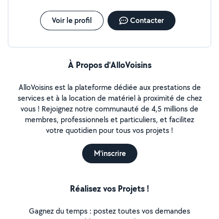
Voir le profil
Contacter
À Propos d’AlloVoisins
AlloVoisins est la plateforme dédiée aux prestations de
services et à la location de matériel à proximité de chez
vous ! Rejoignez notre communauté de 4,5 millions de
membres, professionnels et particuliers, et facilitez
votre quotidien pour tous vos projets !
M'inscrire
Réalisez vos Projets !
Gagnez du temps : postez toutes vos demandes