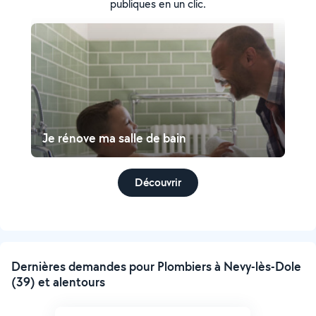
publiques en un clic.
Je rénove ma salle de bain
Découvrir
Dernières demandes pour Plombiers à Nevy-lès-Dole
(39) et alentours