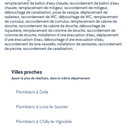
remplacement de ballon d'eau chaude, raccordement de ballon d'eau
chaude, remplacement de mitigeur, raccordement de mitigeur,
débouchage de canalisation, pose de vasque, déplacement de
radiateur, raccordement de WC, débouchage de WC, remplacement
de cumulus, raccordement de cumulus, remplacement de cabine de
douche, raccordement de cabine de douche, débouchage de
tuyauterie, remplacement de colonne de douche, raccordement de
colonne de douche, installation d'une évacuation d'eau, déplacement
d'une évacuation d'eau, débouchage d'une évacuation d'eau,
raccordement de lave-vaisselle, installation de sanitaires, raccordement
de piscine, raccordement de canalisation, ..
Villes proches
Ayant le plus de résultats, dans le même département
Plombiers à Dole
Plombiers à Lons-le-Saunier
Plombiers à Chilly-le-Vignoble