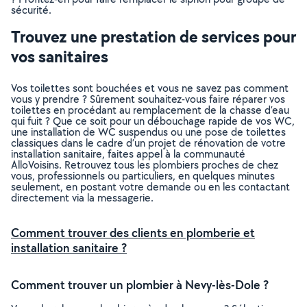
sécurité.
Trouvez une prestation de services pour
vos sanitaires
Vos toilettes sont bouchées et vous ne savez pas comment
vous y prendre ? Sûrement souhaitez-vous faire réparer vos
toilettes en procédant au remplacement de la chasse d’eau
qui fuit ? Que ce soit pour un débouchage rapide de vos WC,
une installation de WC suspendus ou une pose de toilettes
classiques dans le cadre d’un projet de rénovation de votre
installation sanitaire, faites appel à la communauté
AlloVoisins. Retrouvez tous les plombiers proches de chez
vous, professionnels ou particuliers, en quelques minutes
seulement, en postant votre demande ou en les contactant
directement via la messagerie.
Comment trouver des clients en plomberie et
installation sanitaire ?
Comment trouver un plombier à Nevy-lès-Dole ?