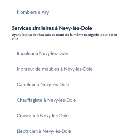
Plombiers à Viry
Services similaires à Nevy-lès-Dole
Ayant le plus de résultats et étant de la même catégorie, pour cette
ville
Bricoleur à Nevy-lès-Dole
Monteur de meubles à Nevy-lès-Dole
Carreleur à Nevy-lès-Dole
Chauffagiste à Nevy-lès-Dole
Couvreur à Nevy-lès-Dole
Electricien à Nevy-lès-Dole