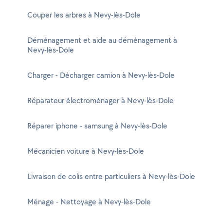
Couper les arbres à Nevy-lès-Dole
Déménagement et aide au déménagement à
Nevy-lès-Dole
Charger - Décharger camion à Nevy-lès-Dole
Réparateur électroménager à Nevy-lès-Dole
Réparer iphone - samsung à Nevy-lès-Dole
Mécanicien voiture à Nevy-lès-Dole
Livraison de colis entre particuliers à Nevy-lès-Dole
Ménage - Nettoyage à Nevy-lès-Dole