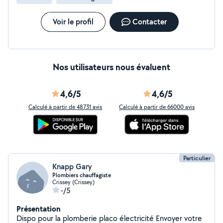
Voir le profil
Contacter
Nos utilisateurs nous évaluent
4,6/5
4,6/5
Calculé à partir de 48731 avis
Calculé à partir de 66000 avis
Particulier
Knapp Gary
Plombiers chauffagiste
Crissey (Crissey)
-/5
Présentation
Dispo pour la plomberie placo électricité Envoyer votre