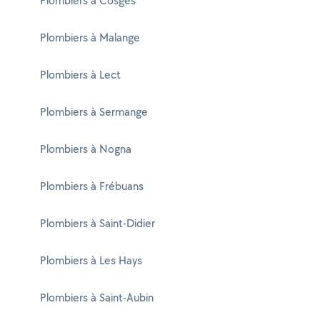
Plombiers à Cosges
Plombiers à Malange
Plombiers à Lect
Plombiers à Sermange
Plombiers à Nogna
Plombiers à Frébuans
Plombiers à Saint-Didier
Plombiers à Les Hays
Plombiers à Saint-Aubin