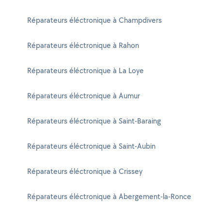
Réparateurs éléctronique à Champdivers
Réparateurs éléctronique à Rahon
Réparateurs éléctronique à La Loye
Réparateurs éléctronique à Aumur
Réparateurs éléctronique à Saint-Baraing
Réparateurs éléctronique à Saint-Aubin
Réparateurs éléctronique à Crissey
Réparateurs éléctronique à Abergement-la-Ronce