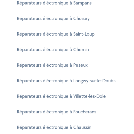
Réparateurs éléctronique à Sampans
Réparateurs éléctronique à Choisey
Réparateurs éléctronique à Saint-Loup
Réparateurs éléctronique à Chemin
Réparateurs éléctronique à Peseux
Réparateurs éléctronique à Longwy-sur-le-Doubs
Réparateurs éléctronique à Villette-lès-Dole
Réparateurs éléctronique à Foucherans
Réparateurs éléctronique à Chaussin