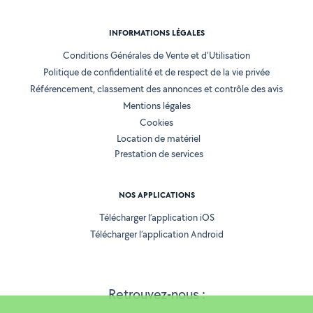
INFORMATIONS LÉGALES
Conditions Générales de Vente et d'Utilisation
Politique de confidentialité et de respect de la vie privée
Référencement, classement des annonces et contrôle des avis
Mentions légales
Cookies
Location de matériel
Prestation de services
NOS APPLICATIONS
Télécharger l’application iOS
Télécharger l’application Android
Retrouvez-nous :