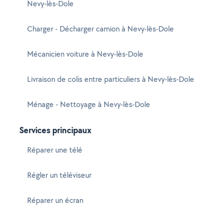
Nevy-lès-Dole
Charger - Décharger camion à Nevy-lès-Dole
Mécanicien voiture à Nevy-lès-Dole
Livraison de colis entre particuliers à Nevy-lès-Dole
Ménage - Nettoyage à Nevy-lès-Dole
Services principaux
Réparer une télé
Régler un téléviseur
Réparer un écran