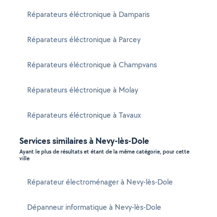
Réparateurs éléctronique à Damparis
Réparateurs éléctronique à Parcey
Réparateurs éléctronique à Champvans
Réparateurs éléctronique à Molay
Réparateurs éléctronique à Tavaux
Services similaires à Nevy-lès-Dole
Ayant le plus de résultats et étant de la même catégorie, pour cette
ville
Réparateur électroménager à Nevy-lès-Dole
Dépanneur informatique à Nevy-lès-Dole