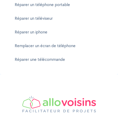
Réparer un téléphone portable
Réparer un téléviseur
Réparer un iphone
Remplacer un écran de téléphone
Réparer une télécommande