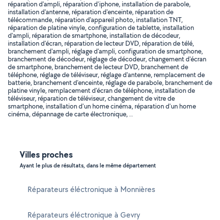
réparation d'ampli, réparation d'iphone, installation de parabole,
installation d'antenne, réparation d'enceinte, réparation de
télécommande, réparation d'appareil photo, installation TNT,
réparation de platine vinyle, configuration de tablette, installation
d'ampli, réparation de smartphone, installation de décodeur,
installation d'écran, réparation de lecteur DVD, réparation de télé,
branchement d'ampli, réglage d'ampli, configuration de smartphone,
branchement de décodeur, réglage de décodeur, changement d'écran
de smartphone, branchement de lecteur DVD, branchement de
téléphone, réglage de téléviseur, réglage d'antenne, remplacement de
batterie, branchement d'enceinte, réglage de parabole, branchement de
platine vinyle, remplacement d'écran de téléphone, installation de
téléviseur, réparation de téléviseur, changement de vitre de
smartphone, installation d'un home cinéma, réparation d'un home
cinéma, dépannage de carte électronique, ..
Villes proches
Ayant le plus de résultats, dans le même département
Réparateurs éléctronique à Monnières
Réparateurs éléctronique à Gevry