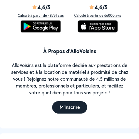
4,6/5
4,6/5
Calculé à partir de 48731 avis
Calculé à partir de 66000 avis
À Propos d’AlloVoisins
AlloVoisins est la plateforme dédiée aux prestations de
services et à la location de matériel à proximité de chez
vous ! Rejoignez notre communauté de 4,5 millions de
membres, professionnels et particuliers, et facilitez
votre quotidien pour tous vos projets !
M'inscrire