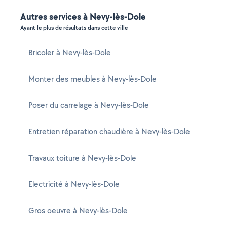
Autres services à Nevy-lès-Dole
Ayant le plus de résultats dans cette ville
Bricoler à Nevy-lès-Dole
Monter des meubles à Nevy-lès-Dole
Poser du carrelage à Nevy-lès-Dole
Entretien réparation chaudière à Nevy-lès-Dole
Travaux toiture à Nevy-lès-Dole
Electricité à Nevy-lès-Dole
Gros oeuvre à Nevy-lès-Dole