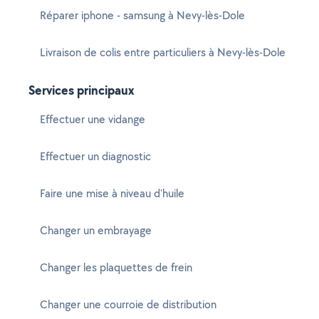
Réparer iphone - samsung à Nevy-lès-Dole
Livraison de colis entre particuliers à Nevy-lès-Dole
Services principaux
Effectuer une vidange
Effectuer un diagnostic
Faire une mise à niveau d'huile
Changer un embrayage
Changer les plaquettes de frein
Changer une courroie de distribution