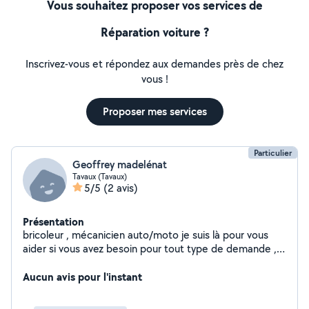
Vous souhaitez proposer vos services de
Réparation voiture ?
Inscrivez-vous et répondez aux demandes près de chez
vous !
Proposer mes services
Particulier
Geoffrey madelénat
Tavaux (Tavaux)
5/5
(2 avis)
Présentation
bricoleur , mécanicien auto/moto je suis là pour vous
aider si vous avez besoin pour tout type de demande ,
je touche a tout n'hésitez pas
Aucun avis pour l'instant