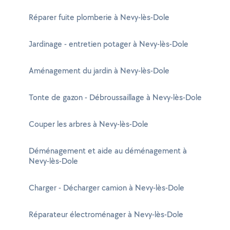
Réparer fuite plomberie à Nevy-lès-Dole
Jardinage - entretien potager à Nevy-lès-Dole
Aménagement du jardin à Nevy-lès-Dole
Tonte de gazon - Débroussaillage à Nevy-lès-Dole
Couper les arbres à Nevy-lès-Dole
Déménagement et aide au déménagement à
Nevy-lès-Dole
Charger - Décharger camion à Nevy-lès-Dole
Réparateur électroménager à Nevy-lès-Dole