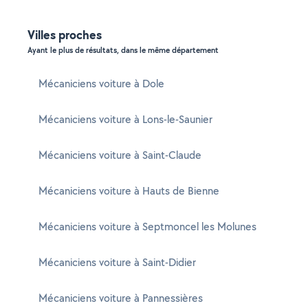
Villes proches
Ayant le plus de résultats, dans le même département
Mécaniciens voiture à Dole
Mécaniciens voiture à Lons-le-Saunier
Mécaniciens voiture à Saint-Claude
Mécaniciens voiture à Hauts de Bienne
Mécaniciens voiture à Septmoncel les Molunes
Mécaniciens voiture à Saint-Didier
Mécaniciens voiture à Pannessières