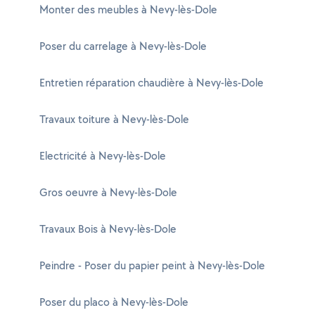
Monter des meubles à Nevy-lès-Dole
Poser du carrelage à Nevy-lès-Dole
Entretien réparation chaudière à Nevy-lès-Dole
Travaux toiture à Nevy-lès-Dole
Electricité à Nevy-lès-Dole
Gros oeuvre à Nevy-lès-Dole
Travaux Bois à Nevy-lès-Dole
Peindre - Poser du papier peint à Nevy-lès-Dole
Poser du placo à Nevy-lès-Dole