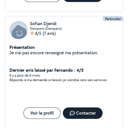
Particulier
Sofian Djeridi
Damparis (Damparis)
4/5
(1 avis)
Présentation
Je n'ai pas encore renseigné ma présentation.
Dernier avis laissé par Fernando : 4/5
Il y a plus de 6 mois
Répondu à ma demande si besoin je viendrai vers ses services
Voir le profil
Contacter