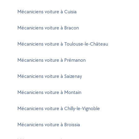
Mécaniciens voiture à Cuisia
Mécaniciens voiture à Bracon
Mécaniciens voiture à Toulouse-le-Château
Mécaniciens voiture à Prémanon
Mécaniciens voiture à Saizenay
Mécaniciens voiture à Montain
Mécaniciens voiture à Chilly-le-Vignoble
Mécaniciens voiture à Broissia