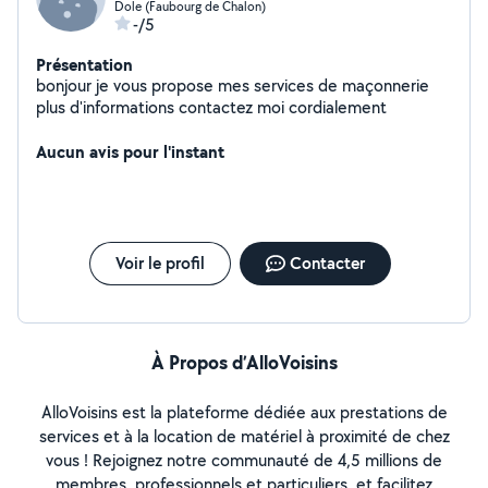
Dole (Faubourg de Chalon)
-/5
Présentation
bonjour je vous propose mes services de maçonnerie
plus d'informations contactez moi cordialement
Aucun avis pour l'instant
Voir le profil
Contacter
À Propos d’AlloVoisins
AlloVoisins est la plateforme dédiée aux prestations de
services et à la location de matériel à proximité de chez
vous ! Rejoignez notre communauté de 4,5 millions de
membres, professionnels et particuliers, et facilitez