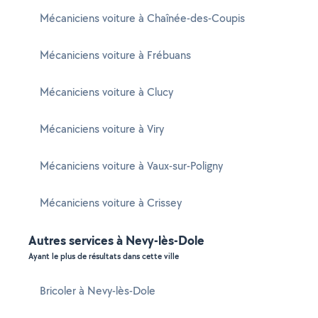
Mécaniciens voiture à Chaînée-des-Coupis
Mécaniciens voiture à Frébuans
Mécaniciens voiture à Clucy
Mécaniciens voiture à Viry
Mécaniciens voiture à Vaux-sur-Poligny
Mécaniciens voiture à Crissey
Autres services à Nevy-lès-Dole
Ayant le plus de résultats dans cette ville
Bricoler à Nevy-lès-Dole