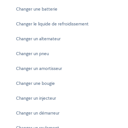
Changer une batterie
Changer le liquide de refroidissement
Changer un alternateur
Changer un pneu
Changer un amortisseur
Changer une bougie
Changer un injecteur
Changer un démarreur
Changer un roulement