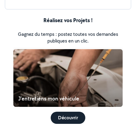
Réalisez vos Projets !
Gagnez du temps : postez toutes vos demandes
publiques en un clic.
J'entretiens mon véhicule
Découvrir