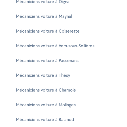
Mécaniciens voiture à Digna
Mécaniciens voiture à Maynal
Mécaniciens voiture à Coiserette
Mécaniciens voiture à Vers-sous-Sellières
Mécaniciens voiture à Passenans
Mécaniciens voiture à Thésy
Mécaniciens voiture à Chamole
Mécaniciens voiture à Molinges
Mécaniciens voiture à Balanod