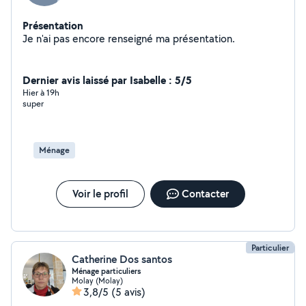
Présentation
Je n'ai pas encore renseigné ma présentation.
Dernier avis laissé par Isabelle : 5/5
Hier à 19h
super
Ménage
Voir le profil
Contacter
Particulier
Catherine Dos santos
Ménage particuliers
Molay (Molay)
3,8/5
(5 avis)