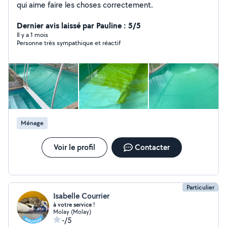
qui aime faire les choses correctement.
Dernier avis laissé par Pauline : 5/5
Il y a 1 mois
Personne très sympathique et réactif
Ménage
Voir le profil
Contacter
Particulier
Isabelle Courrier
à votre service !
Molay (Molay)
-/5