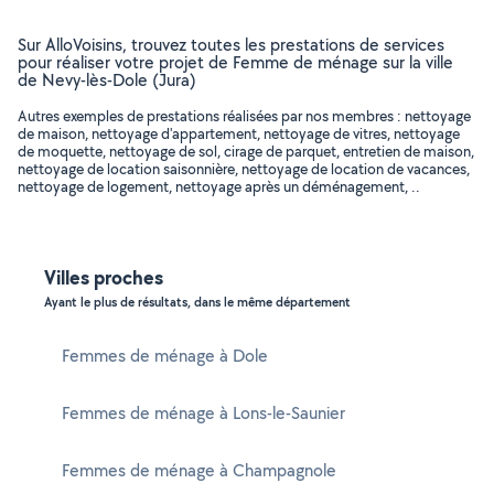
Sur AlloVoisins, trouvez toutes les prestations de services
pour réaliser votre projet de Femme de ménage sur la ville
de Nevy-lès-Dole (Jura)
Autres exemples de prestations réalisées par nos membres : nettoyage
de maison, nettoyage d'appartement, nettoyage de vitres, nettoyage
de moquette, nettoyage de sol, cirage de parquet, entretien de maison,
nettoyage de location saisonnière, nettoyage de location de vacances,
nettoyage de logement, nettoyage après un déménagement, ..
Villes proches
Ayant le plus de résultats, dans le même département
Femmes de ménage à Dole
Femmes de ménage à Lons-le-Saunier
Femmes de ménage à Champagnole