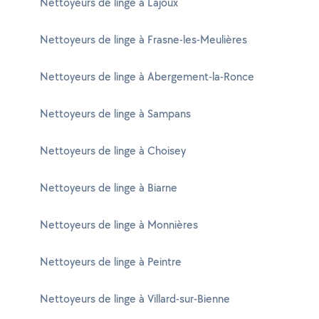
Nettoyeurs de linge à Lajoux
Nettoyeurs de linge à Frasne-les-Meulières
Nettoyeurs de linge à Abergement-la-Ronce
Nettoyeurs de linge à Sampans
Nettoyeurs de linge à Choisey
Nettoyeurs de linge à Biarne
Nettoyeurs de linge à Monnières
Nettoyeurs de linge à Peintre
Nettoyeurs de linge à Villard-sur-Bienne