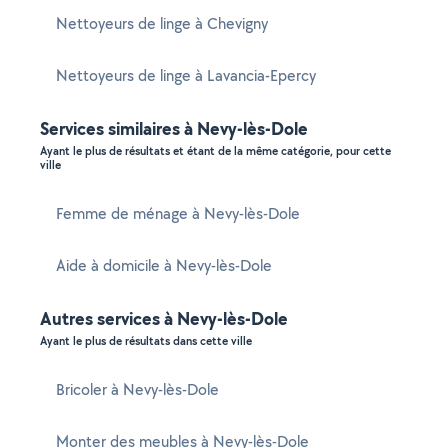
Nettoyeurs de linge à Chevigny
Nettoyeurs de linge à Lavancia-Epercy
Services similaires à Nevy-lès-Dole
Ayant le plus de résultats et étant de la même catégorie, pour cette
ville
Femme de ménage à Nevy-lès-Dole
Aide à domicile à Nevy-lès-Dole
Autres services à Nevy-lès-Dole
Ayant le plus de résultats dans cette ville
Bricoler à Nevy-lès-Dole
Monter des meubles à Nevy-lès-Dole