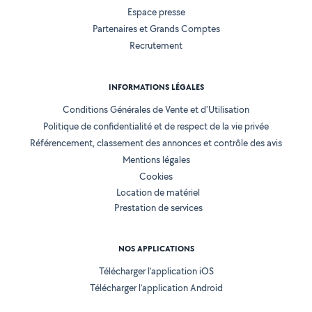
Espace presse
Partenaires et Grands Comptes
Recrutement
INFORMATIONS LÉGALES
Conditions Générales de Vente et d'Utilisation
Politique de confidentialité et de respect de la vie privée
Référencement, classement des annonces et contrôle des avis
Mentions légales
Cookies
Location de matériel
Prestation de services
NOS APPLICATIONS
Télécharger l’application iOS
Télécharger l’application Android