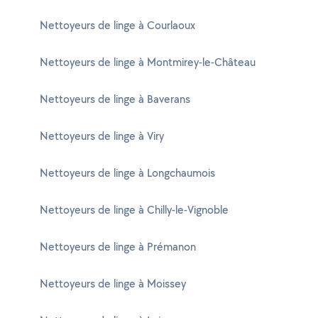
Nettoyeurs de linge à Courlaoux
Nettoyeurs de linge à Montmirey-le-Château
Nettoyeurs de linge à Baverans
Nettoyeurs de linge à Viry
Nettoyeurs de linge à Longchaumois
Nettoyeurs de linge à Chilly-le-Vignoble
Nettoyeurs de linge à Prémanon
Nettoyeurs de linge à Moissey