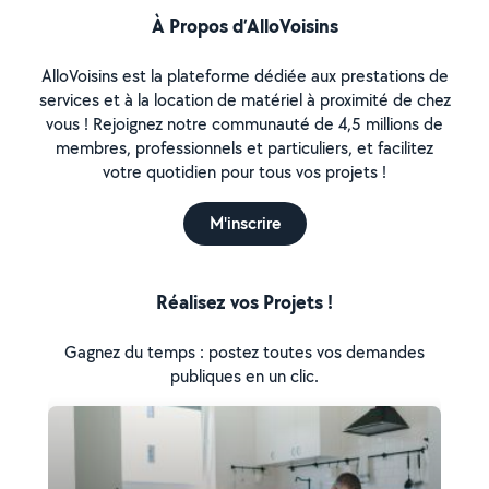
À Propos d’AlloVoisins
AlloVoisins est la plateforme dédiée aux prestations de
services et à la location de matériel à proximité de chez
vous ! Rejoignez notre communauté de 4,5 millions de
membres, professionnels et particuliers, et facilitez
votre quotidien pour tous vos projets !
M'inscrire
Réalisez vos Projets !
Gagnez du temps : postez toutes vos demandes
publiques en un clic.