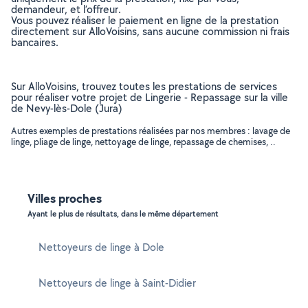
demandeur, et l’offreur.
Vous pouvez réaliser le paiement en ligne de la prestation
directement sur AlloVoisins, sans aucune commission ni frais
bancaires.
Sur AlloVoisins, trouvez toutes les prestations de services
pour réaliser votre projet de Lingerie - Repassage sur la ville
de Nevy-lès-Dole (Jura)
Autres exemples de prestations réalisées par nos membres : lavage de
linge, pliage de linge, nettoyage de linge, repassage de chemises, ..
Villes proches
Ayant le plus de résultats, dans le même département
Nettoyeurs de linge à Dole
Nettoyeurs de linge à Saint-Didier