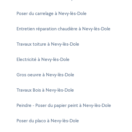
Poser du carrelage à Nevy-lès-Dole
Entretien réparation chaudière à Nevy-lès-Dole
Travaux toiture à Nevy-lès-Dole
Electricité à Nevy-lès-Dole
Gros oeuvre à Nevy-lès-Dole
Travaux Bois à Nevy-lès-Dole
Peindre - Poser du papier peint à Nevy-lès-Dole
Poser du placo à Nevy-lès-Dole