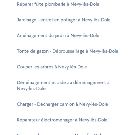
Réparer fuite plomberie à Nevy-lès-Dole
Jardinage - entretien potager à Nevy-lès-Dole
Aménagement du jardin à Nevy-lès-Dole
Tonte de gazon - Débroussaillage à Nevy-lès-Dole
Couper les arbres à Nevy-lès-Dole
Déménagement et aide au déménagement à
Nevy-lès-Dole
Charger - Décharger camion à Nevy-lès-Dole
Réparateur électroménager à Nevy-lès-Dole