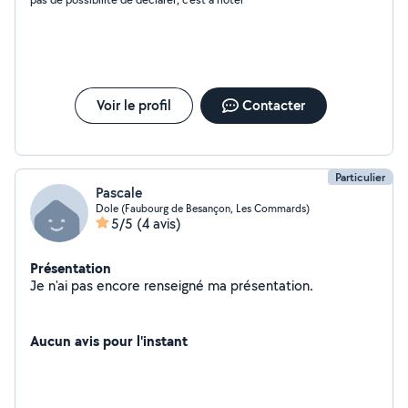
Voir le profil
Contacter
Particulier
Pascale
Dole (Faubourg de Besançon, Les Commards)
5/5
(4 avis)
Présentation
Je n'ai pas encore renseigné ma présentation.
Aucun avis pour l'instant