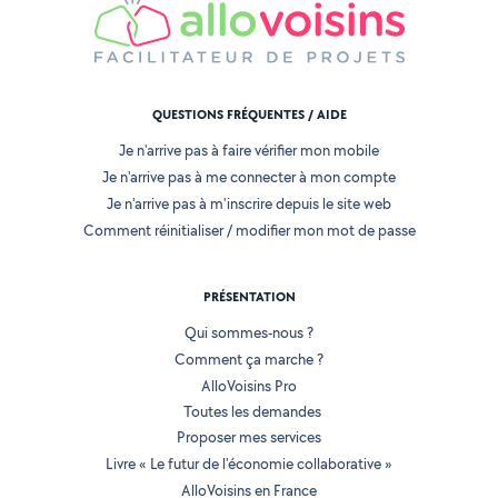
QUESTIONS FRÉQUENTES / AIDE
Je n'arrive pas à faire vérifier mon mobile
Je n'arrive pas à me connecter à mon compte
Je n'arrive pas à m'inscrire depuis le site web
Comment réinitialiser / modifier mon mot de passe
PRÉSENTATION
Qui sommes-nous ?
Comment ça marche ?
AlloVoisins Pro
Toutes les demandes
Proposer mes services
Livre « Le futur de l'économie collaborative »
AlloVoisins en France