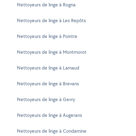
Nettoyeurs de linge à Rogna
Nettoyeurs de linge à Les Repôts
Nettoyeurs de linge à Pointre
Nettoyeurs de linge à Montmorot
Nettoyeurs de linge à Larnaud
Nettoyeurs de linge à Brevans
Nettoyeurs de linge à Gevry
Nettoyeurs de linge à Augerans
Nettoyeurs de linge à Condamine