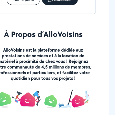
À Propos d’AlloVoisins
AlloVoisins est la plateforme dédiée aux
prestations de services et à la location de
matériel à proximité de chez vous ! Rejoignez
tre communauté de 4,5 millions de membres,
rofessionnels et particuliers, et facilitez votre
quotidien pour tous vos projets !