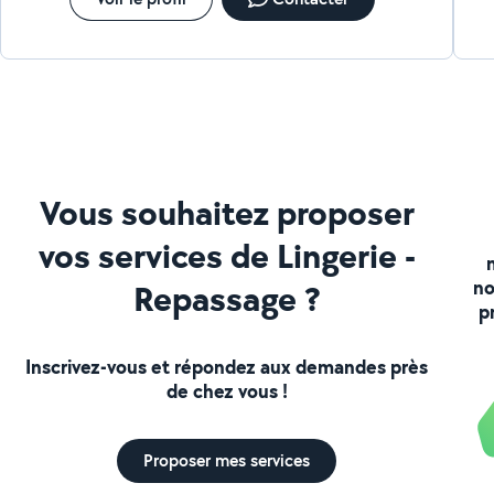
Vous souhaitez proposer
vos services de Lingerie -
no
Repassage ?
p
Inscrivez-vous et répondez aux demandes près
de chez vous !
Proposer mes services