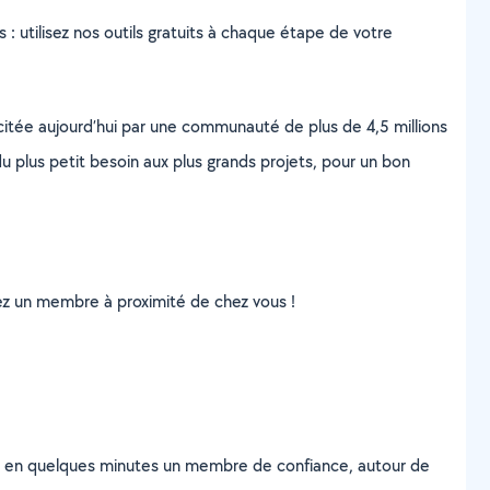
s : utilisez nos outils gratuits à chaque étape de votre
scitée aujourd’hui par une communauté de plus de 4,5 millions
u plus petit besoin aux plus grands projets, pour un bon
uvez un membre à proximité de chez vous !
z en quelques minutes un membre de confiance, autour de