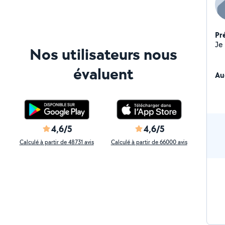
Pr
Nos utilisateurs nous
évaluent
Au
4,6/5
4,6/5
Calculé à partir de 48731 avis
Calculé à partir de 66000 avis