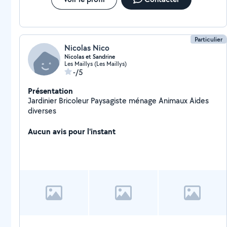
Particulier
Nicolas Nico
Nicolas et Sandrine
Les Maillys (Les Maillys)
-/5
Présentation
Jardinier Bricoleur Paysagiste ménage Animaux Aides
diverses
Aucun avis pour l'instant