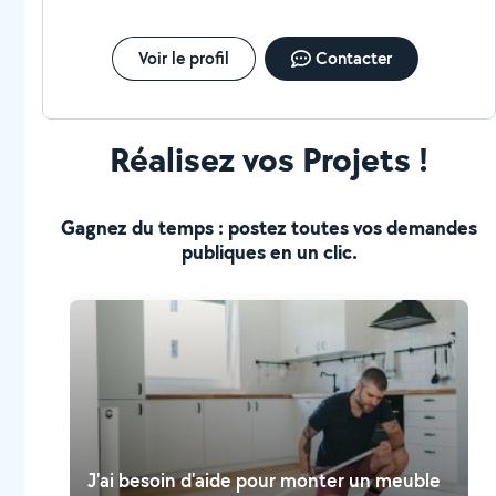
Voir le profil
Contacter
Réalisez vos Projets !
Gagnez du temps : postez toutes vos demandes
publiques en un clic.
J'ai besoin d'aide pour monter un meuble