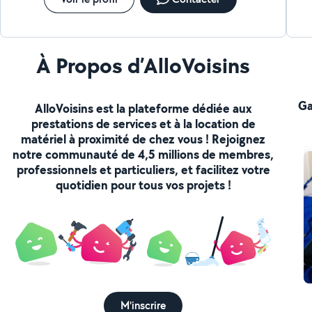
À Propos d’AlloVoisins
Ga
AlloVoisins est la plateforme dédiée aux
prestations de services et à la location de
matériel à proximité de chez vous ! Rejoignez
notre communauté de 4,5 millions de membres,
professionnels et particuliers, et facilitez votre
quotidien pour tous vos projets !
M'inscrire