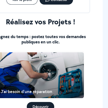
Réalisez vos Projets !
gnez du temps : postez toutes vos demandes
publiques en un clic.
J'ai besoin d'une réparation
Découvrir