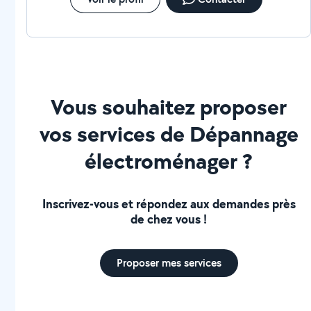
Vous souhaitez proposer
vos services de Dépannage
électroménager ?
Inscrivez-vous et répondez aux demandes près
de chez vous !
Proposer mes services