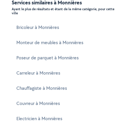
Services similaires à Monnières
Ayant le plus de résultats et étant de la même catégorie, pour cette
ville
Bricoleur à Monnières
Monteur de meubles à Monnières
Poseur de parquet à Monnières
Carreleur à Monnières
Chauffagiste à Monnières
Couvreur à Monnières
Electricien à Monnières