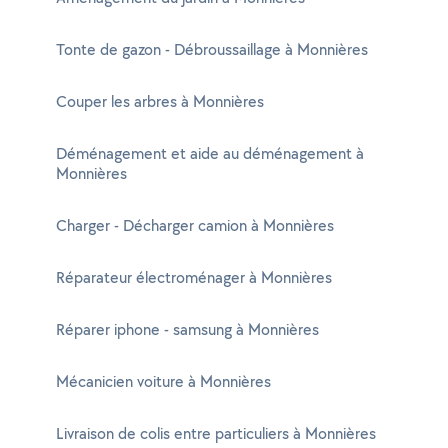
Tonte de gazon - Débroussaillage à Monnières
Couper les arbres à Monnières
Déménagement et aide au déménagement à
Monnières
Charger - Décharger camion à Monnières
Réparateur électroménager à Monnières
Réparer iphone - samsung à Monnières
Mécanicien voiture à Monnières
Livraison de colis entre particuliers à Monnières