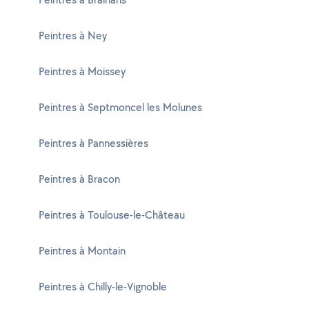
Peintres à Ney
Peintres à Moissey
Peintres à Septmoncel les Molunes
Peintres à Pannessières
Peintres à Bracon
Peintres à Toulouse-le-Château
Peintres à Montain
Peintres à Chilly-le-Vignoble