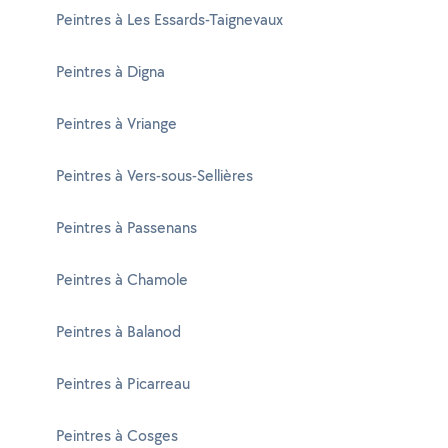
Peintres à Les Essards-Taignevaux
Peintres à Digna
Peintres à Vriange
Peintres à Vers-sous-Sellières
Peintres à Passenans
Peintres à Chamole
Peintres à Balanod
Peintres à Picarreau
Peintres à Cosges