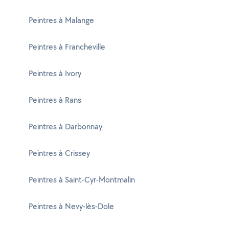
Peintres à Malange
Peintres à Francheville
Peintres à Ivory
Peintres à Rans
Peintres à Darbonnay
Peintres à Crissey
Peintres à Saint-Cyr-Montmalin
Peintres à Nevy-lès-Dole