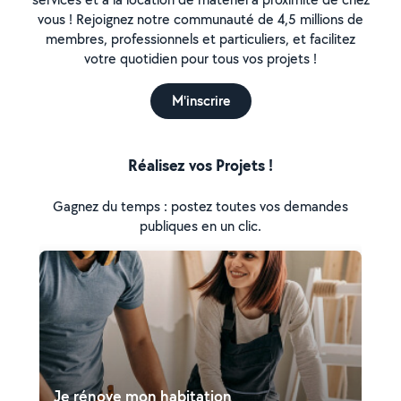
vous ! Rejoignez notre communauté de 4,5 millions de
membres, professionnels et particuliers, et facilitez
votre quotidien pour tous vos projets !
M'inscrire
Réalisez vos Projets !
Gagnez du temps : postez toutes vos demandes
publiques en un clic.
Je rénove mon habitation