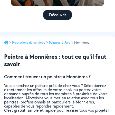
Découvrir
Prestations de services
Peintres
Jura
Monnières
Peintre à Monnières : tout ce qu’il faut
savoir
Comment trouver un peintre à Monnières ?
Vous cherchez un peintre près de chez vous ? Sélectionnez
directement les offreurs de votre choix ou postez votre
demande auprès de tous les membres à proximité de votre
localisation. AlloVoisins vous met en relation avec tous les
peintres, professionnels et particuliers, à Monnières,
capables de vous répondre rapidement.
C’est gratuit, simple et rapide pour réaliser tous vos projets !