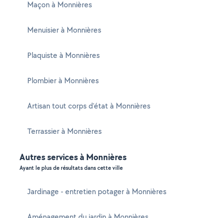
Maçon à Monnières
Menuisier à Monnières
Plaquiste à Monnières
Plombier à Monnières
Artisan tout corps d'état à Monnières
Terrassier à Monnières
Autres services à Monnières
Ayant le plus de résultats dans cette ville
Jardinage - entretien potager à Monnières
Aménagement du jardin à Monnières