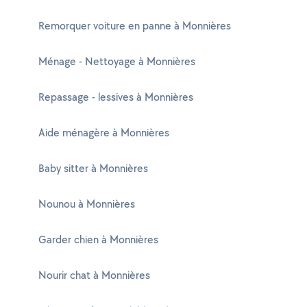
Remorquer voiture en panne à Monnières
Ménage - Nettoyage à Monnières
Repassage - lessives à Monnières
Aide ménagère à Monnières
Baby sitter à Monnières
Nounou à Monnières
Garder chien à Monnières
Nourir chat à Monnières