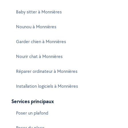
Baby sitter à Monnières
Nounou à Monnières
Garder chien à Monnières
Nourir chat à Monnières
Réparer ordinateur à Monnières
Installation logiciels à Monnières
Services principaux
Poser un plafond
Poser du placo