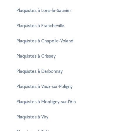
Plaquistes à Lons-le-Saunier
Plaquistes à Francheville
Plaquistes à Chapelle-Voland
Plaquistes à Crissey
Plaquistes à Darbonnay
Plaquistes à Vaux-sur-Poligny
Plaquistes à Montigny-sur-l'Ain
Plaquistes à Viry