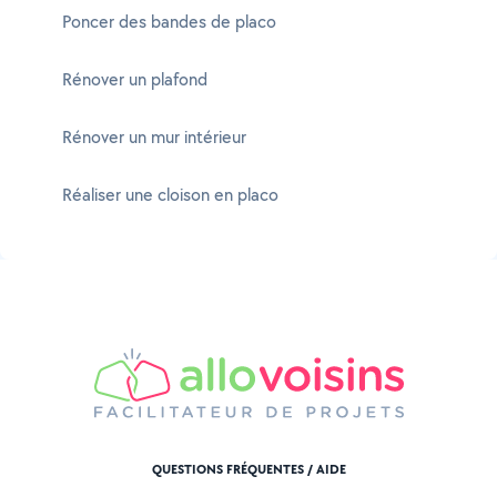
Poncer des bandes de placo
Rénover un plafond
Rénover un mur intérieur
Réaliser une cloison en placo
QUESTIONS FRÉQUENTES / AIDE