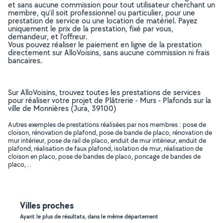
et sans aucune commission pour tout utilisateur cherchant un
membre, qu’il soit professionnel ou particulier, pour une
prestation de service ou une location de matériel. Payez
uniquement le prix de la prestation, fixé par vous,
demandeur, et l’offreur.
Vous pouvez réaliser le paiement en ligne de la prestation
directement sur AlloVoisins, sans aucune commission ni frais
bancaires.
Sur AlloVoisins, trouvez toutes les prestations de services
pour réaliser votre projet de Plâtrerie - Murs - Plafonds sur la
ville de Monnières (Jura, 39100)
Autres exemples de prestations réalisées par nos membres : pose de
cloison, rénovation de plafond, pose de bande de placo, rénovation de
mur intérieur, pose de rail de placo, enduit de mur intérieur, enduit de
plafond, réalisation de faux plafond, isolation de mur, réalisation de
cloison en placo, pose de bandes de placo, poncage de bandes de
placo, ..
Villes proches
Ayant le plus de résultats, dans le même département