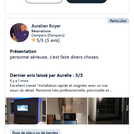
Particulier
Aurelien Royer
Rénovations
Damparis (Damparis)
5/5
(5 avis)
Présentation
personne sérieuse, c'est faire divers choses.
Dernier avis laissé par Aurelie : 5/5
Il y a 1 mois
Excellent travail ! Installation rapide et soignée, avec un vrai
souci du détail. Personne très professionnelle, ponctuelle et
sympathique. Je recommande.
Pose de placo ou de bandes