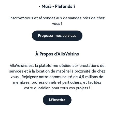
- Murs - Plafonds ?
Inscrivez-vous et répondez aux demandes près de chez
vous !
Proposer mes services
À Propos d’AlloVoisins
AlloVoisins est la plateforme dédiée aux prestations de
services et à la location de matériel à proximité de chez
vous ! Rejoignez notre communauté de 4,5 millions de
membres, professionnels et particuliers, et facilitez
votre quotidien pour tous vos projets !
M'inscrire