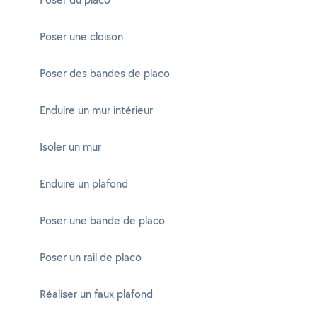
Poser une cloison
Poser des bandes de placo
Enduire un mur intérieur
Isoler un mur
Enduire un plafond
Poser une bande de placo
Poser un rail de placo
Réaliser un faux plafond