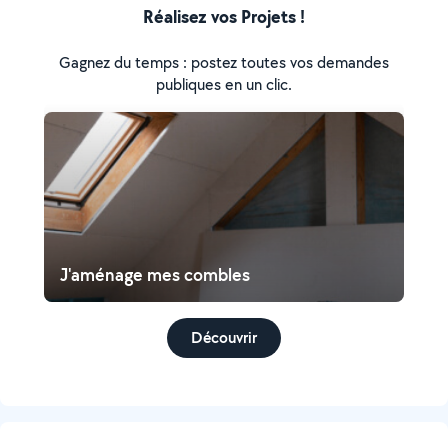
Réalisez vos Projets !
Gagnez du temps : postez toutes vos demandes
publiques en un clic.
J'aménage mes combles
Découvrir