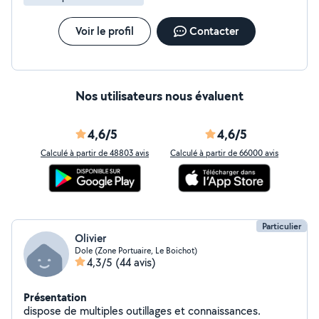
Voir le profil
Contacter
Nos utilisateurs nous évaluent
4,6/5
4,6/5
Calculé à partir de 48803 avis
Calculé à partir de 66000 avis
Particulier
Olivier
Dole (Zone Portuaire, Le Boichot)
4,3/5
(44 avis)
Présentation
dispose de multiples outillages et connaissances.