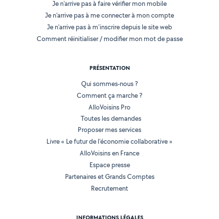
Je n'arrive pas à faire vérifier mon mobile
Je n'arrive pas à me connecter à mon compte
Je n'arrive pas à m'inscrire depuis le site web
Comment réinitialiser / modifier mon mot de passe
PRÉSENTATION
Qui sommes-nous ?
Comment ça marche ?
AlloVoisins Pro
Toutes les demandes
Proposer mes services
Livre « Le futur de l'économie collaborative »
AlloVoisins en France
Espace presse
Partenaires et Grands Comptes
Recrutement
INFORMATIONS LÉGALES