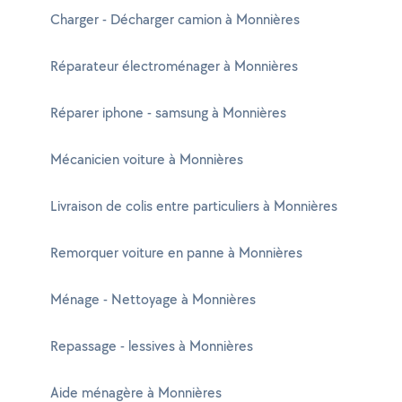
Charger - Décharger camion à Monnières
Réparateur électroménager à Monnières
Réparer iphone - samsung à Monnières
Mécanicien voiture à Monnières
Livraison de colis entre particuliers à Monnières
Remorquer voiture en panne à Monnières
Ménage - Nettoyage à Monnières
Repassage - lessives à Monnières
Aide ménagère à Monnières