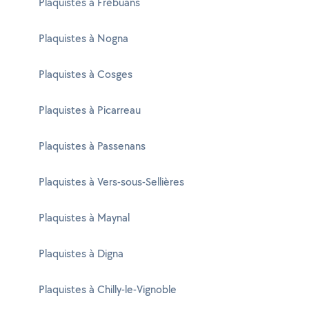
Plaquistes à Frébuans
Plaquistes à Nogna
Plaquistes à Cosges
Plaquistes à Picarreau
Plaquistes à Passenans
Plaquistes à Vers-sous-Sellières
Plaquistes à Maynal
Plaquistes à Digna
Plaquistes à Chilly-le-Vignoble