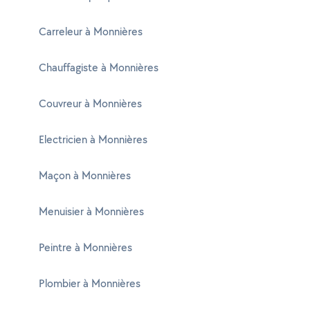
Carreleur à Monnières
Chauffagiste à Monnières
Couvreur à Monnières
Electricien à Monnières
Maçon à Monnières
Menuisier à Monnières
Peintre à Monnières
Plombier à Monnières