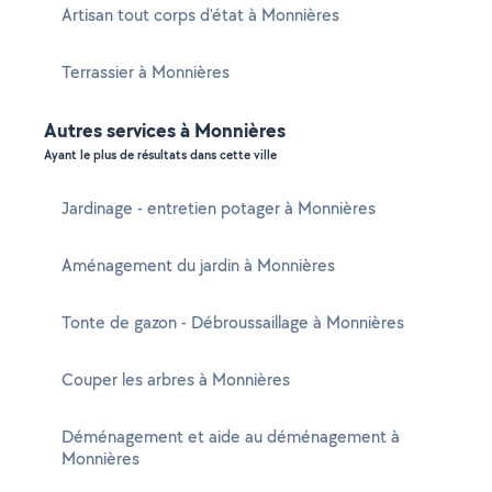
Artisan tout corps d'état à Monnières
Terrassier à Monnières
Autres services à Monnières
Ayant le plus de résultats dans cette ville
Jardinage - entretien potager à Monnières
Aménagement du jardin à Monnières
Tonte de gazon - Débroussaillage à Monnières
Couper les arbres à Monnières
Déménagement et aide au déménagement à
Monnières