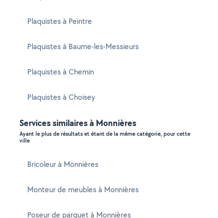
Plaquistes à Peintre
Plaquistes à Baume-les-Messieurs
Plaquistes à Chemin
Plaquistes à Choisey
Services similaires à Monnières
Ayant le plus de résultats et étant de la même catégorie, pour cette
ville
Bricoleur à Monnières
Monteur de meubles à Monnières
Poseur de parquet à Monnières