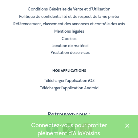
Conditions Générales de Vente et d'Utilisation
Politique de confidentialité et de respect de la vie privée
Référencement, classement des annonces et contrôle des avis
Mentions légales
Cookies
Location de matériel
Prestation de services
NOS APPLICATIONS
Télécharger l’application iOS
Télécharger l’application Android
Retrouvez-nous :
Connectez-vous pour profiter
pleinement d'AlloVoisins