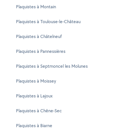
Plaquistes à Montain
Plaquistes à Toulouse-le-Château
Plaquistes à Châtelneuf
Plaquistes à Pannessières
Plaquistes à Septmoncel les Molunes
Plaquistes à Moissey
Plaquistes à Lajoux
Plaquistes à Chêne-Sec
Plaquistes à Biarne