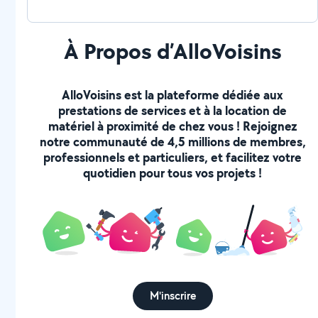
À Propos d’AlloVoisins
AlloVoisins est la plateforme dédiée aux
prestations de services et à la location de
matériel à proximité de chez vous ! Rejoignez
notre communauté de 4,5 millions de membres,
professionnels et particuliers, et facilitez votre
quotidien pour tous vos projets !
M'inscrire