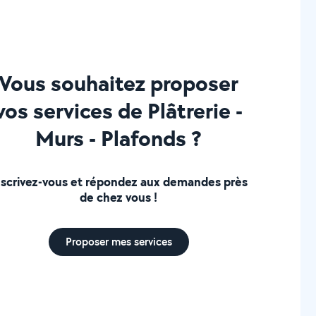
Vous souhaitez proposer
vos services de Plâtrerie -
Murs - Plafonds ?
nscrivez-vous et répondez aux demandes près
de chez vous !
Proposer mes services