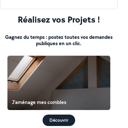
Réalisez vos Projets !
Gagnez du temps : postez toutes vos demandes
publiques en un clic.
J'aménage mes combles
Découvrir