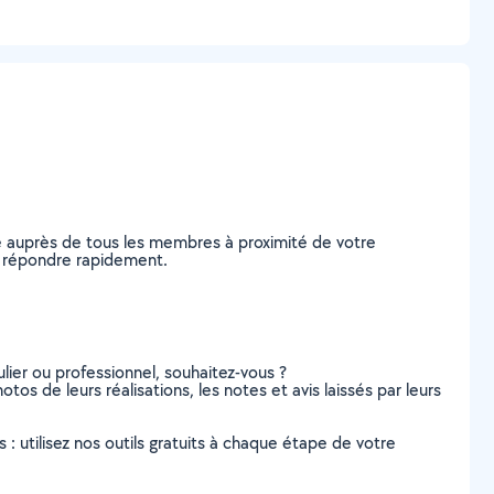
e auprès de tous les membres à proximité de votre
us répondre rapidement.
lier ou professionnel, souhaitez-vous ?
otos de leurs réalisations, les notes et avis laissés par leurs
s : utilisez nos outils gratuits à chaque étape de votre