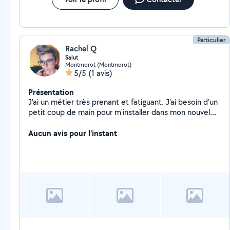
Particulier
Rachel Q
Salut
Montmorot (Montmorot)
5/5
(1 avis)
Présentation
J'ai un métier très prenant et fatiguant. J'ai besoin d'un
petit coup de main pour m'installer dans mon nouvel
appartement. Merci d'avance
Aucun avis pour l'instant