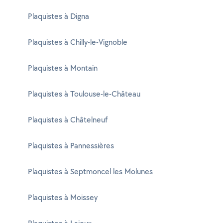
Plaquistes à Digna
Plaquistes à Chilly-le-Vignoble
Plaquistes à Montain
Plaquistes à Toulouse-le-Château
Plaquistes à Châtelneuf
Plaquistes à Pannessières
Plaquistes à Septmoncel les Molunes
Plaquistes à Moissey