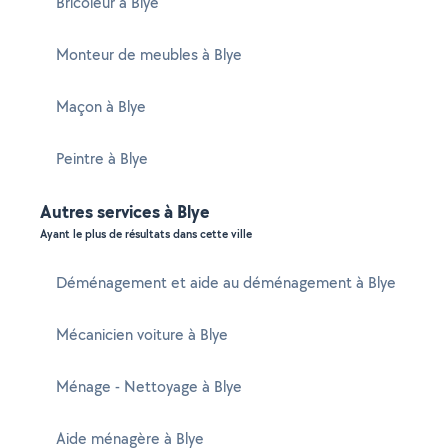
Bricoleur à Blye
Monteur de meubles à Blye
Maçon à Blye
Peintre à Blye
Autres services à Blye
Ayant le plus de résultats dans cette ville
Déménagement et aide au déménagement à Blye
Mécanicien voiture à Blye
Ménage - Nettoyage à Blye
Aide ménagère à Blye