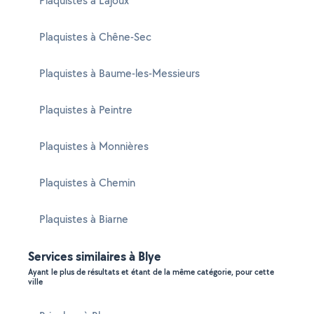
Plaquistes à Lajoux
Plaquistes à Chêne-Sec
Plaquistes à Baume-les-Messieurs
Plaquistes à Peintre
Plaquistes à Monnières
Plaquistes à Chemin
Plaquistes à Biarne
Services similaires à Blye
Ayant le plus de résultats et étant de la même catégorie, pour cette
ville