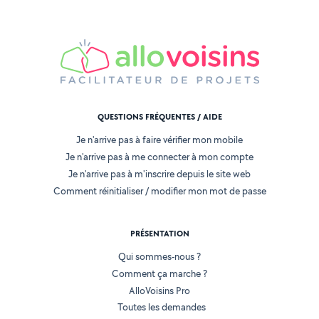
QUESTIONS FRÉQUENTES / AIDE
Je n'arrive pas à faire vérifier mon mobile
Je n'arrive pas à me connecter à mon compte
Je n'arrive pas à m'inscrire depuis le site web
Comment réinitialiser / modifier mon mot de passe
PRÉSENTATION
Qui sommes-nous ?
Comment ça marche ?
AlloVoisins Pro
Toutes les demandes