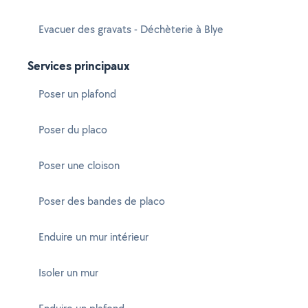
Evacuer des gravats - Déchèterie à Blye
Services principaux
Poser un plafond
Poser du placo
Poser une cloison
Poser des bandes de placo
Enduire un mur intérieur
Isoler un mur