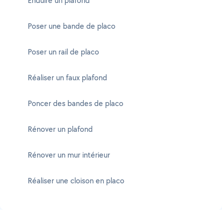
Enduire un plafond
Poser une bande de placo
Poser un rail de placo
Réaliser un faux plafond
Poncer des bandes de placo
Rénover un plafond
Rénover un mur intérieur
Réaliser une cloison en placo