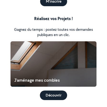
M'inscrire
Réalisez vos Projets !
Gagnez du temps : postez toutes vos demandes
publiques en un clic.
J'aménage mes combles
Découvrir