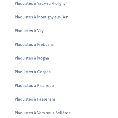
Plaquistes à Vaux-sur-Poligny
Plaquistes à Montigny-sur-l'Ain
Plaquistes à Viry
Plaquistes à Frébuans
Plaquistes à Nogna
Plaquistes à Cosges
Plaquistes à Picarreau
Plaquistes à Passenans
Plaquistes à Vers-sous-Sellières