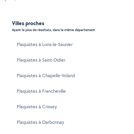
Villes proches
Ayant le plus de résultats, dans le même département
Plaquistes à Lons-le-Saunier
Plaquistes à Saint-Didier
Plaquistes à Chapelle-Voland
Plaquistes à Francheville
Plaquistes à Crissey
Plaquistes à Darbonnay