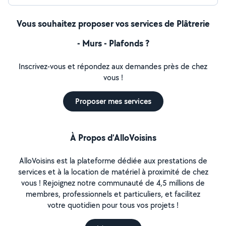
Vous souhaitez proposer vos services de Plâtrerie
- Murs - Plafonds ?
Inscrivez-vous et répondez aux demandes près de chez
vous !
Proposer mes services
À Propos d’AlloVoisins
AlloVoisins est la plateforme dédiée aux prestations de
services et à la location de matériel à proximité de chez
vous ! Rejoignez notre communauté de 4,5 millions de
membres, professionnels et particuliers, et facilitez
votre quotidien pour tous vos projets !