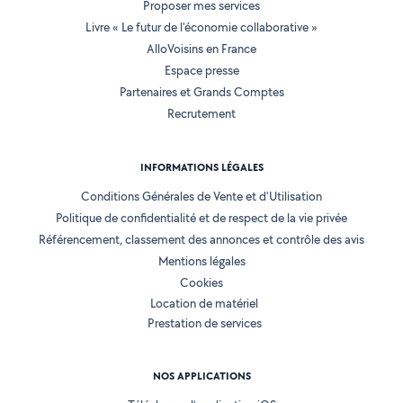
Proposer mes services
Livre « Le futur de l'économie collaborative »
AlloVoisins en France
Espace presse
Partenaires et Grands Comptes
Recrutement
INFORMATIONS LÉGALES
Conditions Générales de Vente et d'Utilisation
Politique de confidentialité et de respect de la vie privée
Référencement, classement des annonces et contrôle des avis
Mentions légales
Cookies
Location de matériel
Prestation de services
NOS APPLICATIONS