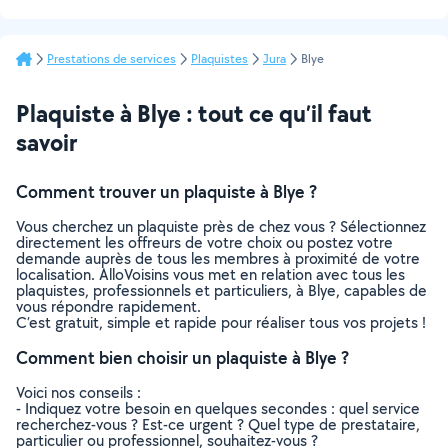
Prestations de services
Plaquistes
Jura
Blye
Plaquiste à Blye : tout ce qu’il faut
savoir
Comment trouver un plaquiste à Blye ?
Vous cherchez un plaquiste près de chez vous ? Sélectionnez
directement les offreurs de votre choix ou postez votre
demande auprès de tous les membres à proximité de votre
localisation. AlloVoisins vous met en relation avec tous les
plaquistes, professionnels et particuliers, à Blye, capables de
vous répondre rapidement.
C’est gratuit, simple et rapide pour réaliser tous vos projets !
Comment bien choisir un plaquiste à Blye ?
Voici nos conseils :
- Indiquez votre besoin en quelques secondes : quel service
recherchez-vous ? Est-ce urgent ? Quel type de prestataire,
particulier ou professionnel, souhaitez-vous ?