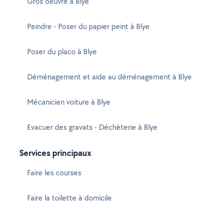
Gros oeuvre à Blye
Peindre - Poser du papier peint à Blye
Poser du placo à Blye
Déménagement et aide au déménagement à Blye
Mécanicien voiture à Blye
Evacuer des gravats - Déchèterie à Blye
Services principaux
Faire les courses
Faire la toilette à domicile