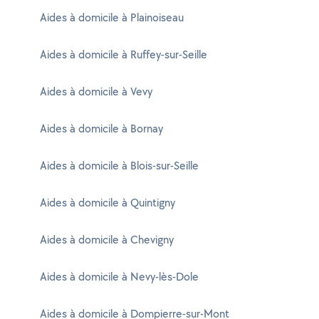
Aides à domicile à Plainoiseau
Aides à domicile à Ruffey-sur-Seille
Aides à domicile à Vevy
Aides à domicile à Bornay
Aides à domicile à Blois-sur-Seille
Aides à domicile à Quintigny
Aides à domicile à Chevigny
Aides à domicile à Nevy-lès-Dole
Aides à domicile à Dompierre-sur-Mont