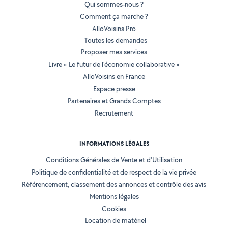
Qui sommes-nous ?
Comment ça marche ?
AlloVoisins Pro
Toutes les demandes
Proposer mes services
Livre « Le futur de l'économie collaborative »
AlloVoisins en France
Espace presse
Partenaires et Grands Comptes
Recrutement
INFORMATIONS LÉGALES
Conditions Générales de Vente et d'Utilisation
Politique de confidentialité et de respect de la vie privée
Référencement, classement des annonces et contrôle des avis
Mentions légales
Cookies
Location de matériel