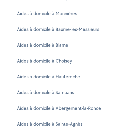
Aides à domicile à Monnières
Aides à domicile à Baume-les-Messieurs
Aides à domicile à Biarne
Aides à domicile à Choisey
Aides à domicile à Hauteroche
Aides à domicile à Sampans
Aides à domicile à Abergement-la-Ronce
Aides à domicile à Sainte-Agnès