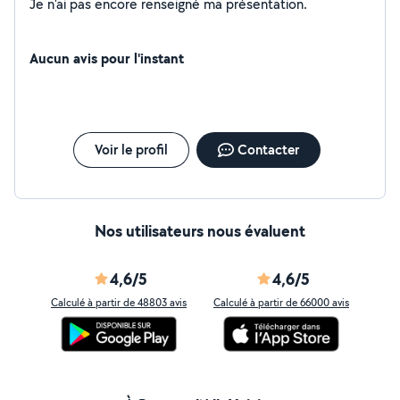
Je n'ai pas encore renseigné ma présentation.
Aucun avis pour l'instant
Voir le profil
Contacter
Nos utilisateurs nous évaluent
4,6/5
4,6/5
Calculé à partir de 48803 avis
Calculé à partir de 66000 avis