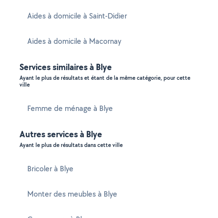
Aides à domicile à Saint-Didier
Aides à domicile à Macornay
Services similaires à Blye
Ayant le plus de résultats et étant de la même catégorie, pour cette
ville
Femme de ménage à Blye
Autres services à Blye
Ayant le plus de résultats dans cette ville
Bricoler à Blye
Monter des meubles à Blye