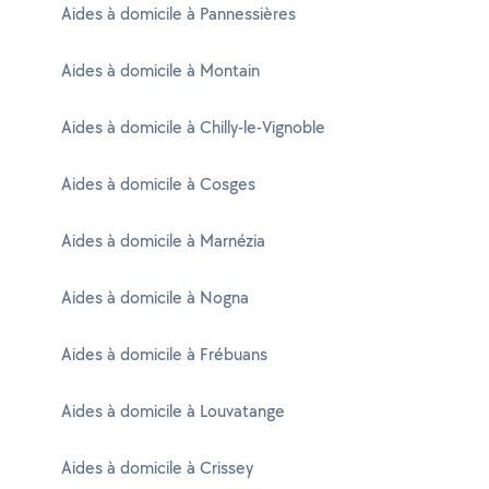
Aides à domicile à Pannessières
Aides à domicile à Montain
Aides à domicile à Chilly-le-Vignoble
Aides à domicile à Cosges
Aides à domicile à Marnézia
Aides à domicile à Nogna
Aides à domicile à Frébuans
Aides à domicile à Louvatange
Aides à domicile à Crissey