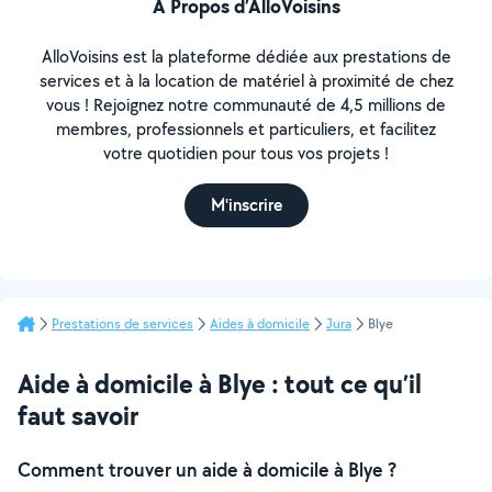
À Propos d’AlloVoisins
AlloVoisins est la plateforme dédiée aux prestations de
services et à la location de matériel à proximité de chez
vous ! Rejoignez notre communauté de 4,5 millions de
membres, professionnels et particuliers, et facilitez
votre quotidien pour tous vos projets !
M'inscrire
Prestations de services
Aides à domicile
Jura
Blye
Aide à domicile à Blye : tout ce qu’il
faut savoir
Comment trouver un aide à domicile à Blye ?