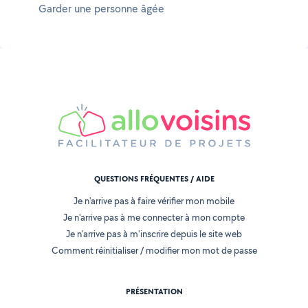
Garder une personne âgée
QUESTIONS FRÉQUENTES / AIDE
Je n'arrive pas à faire vérifier mon mobile
Je n'arrive pas à me connecter à mon compte
Je n'arrive pas à m'inscrire depuis le site web
Comment réinitialiser / modifier mon mot de passe
PRÉSENTATION