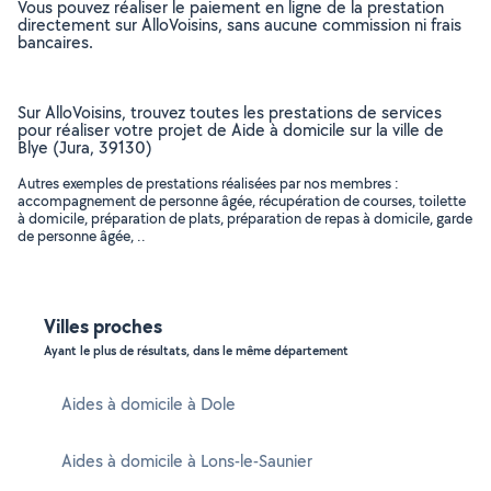
Vous pouvez réaliser le paiement en ligne de la prestation
directement sur AlloVoisins, sans aucune commission ni frais
bancaires.
Sur AlloVoisins, trouvez toutes les prestations de services
pour réaliser votre projet de Aide à domicile sur la ville de
Blye (Jura, 39130)
Autres exemples de prestations réalisées par nos membres :
accompagnement de personne âgée, récupération de courses, toilette
à domicile, préparation de plats, préparation de repas à domicile, garde
de personne âgée, ..
Villes proches
Ayant le plus de résultats, dans le même département
Aides à domicile à Dole
Aides à domicile à Lons-le-Saunier