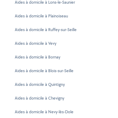
Aides à domicile à Lons-le-Saunier
Aides à domicile à Plainoiseau
Aides à domicile à Ruffey-sur-Seille
Aides à domicile à Vevy
Aides à domicile à Bornay
Aides à domicile à Blois-sur-Seille
Aides à domicile à Quintigny
Aides à domicile à Chevigny
Aides à domicile à Nevy-lès-Dole