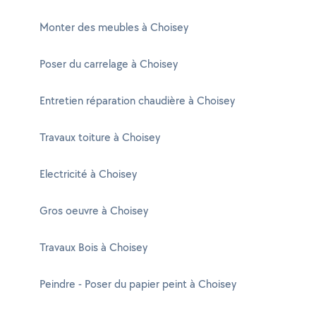
Monter des meubles à Choisey
Poser du carrelage à Choisey
Entretien réparation chaudière à Choisey
Travaux toiture à Choisey
Electricité à Choisey
Gros oeuvre à Choisey
Travaux Bois à Choisey
Peindre - Poser du papier peint à Choisey