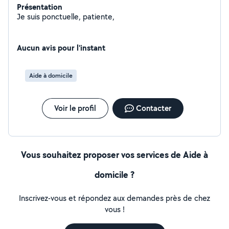
Présentation
Je suis ponctuelle, patiente,
Aucun avis pour l'instant
Aide à domicile
Voir le profil
Contacter
Vous souhaitez proposer vos services de Aide à
domicile ?
Inscrivez-vous et répondez aux demandes près de chez
vous !