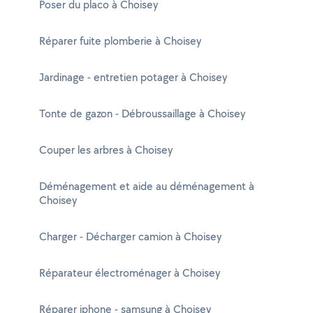
Poser du placo à Choisey
Réparer fuite plomberie à Choisey
Jardinage - entretien potager à Choisey
Tonte de gazon - Débroussaillage à Choisey
Couper les arbres à Choisey
Déménagement et aide au déménagement à
Choisey
Charger - Décharger camion à Choisey
Réparateur électroménager à Choisey
Réparer iphone - samsung à Choisey