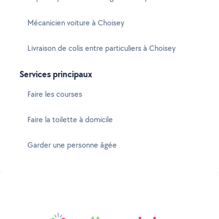
Mécanicien voiture à Choisey
Livraison de colis entre particuliers à Choisey
Services principaux
Faire les courses
Faire la toilette à domicile
Garder une personne âgée