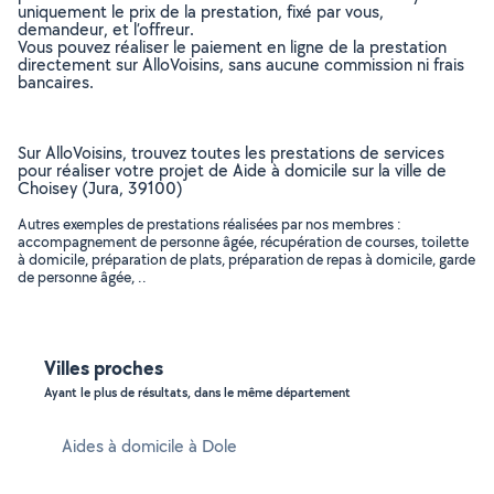
uniquement le prix de la prestation, fixé par vous,
demandeur, et l’offreur.
Vous pouvez réaliser le paiement en ligne de la prestation
directement sur AlloVoisins, sans aucune commission ni frais
bancaires.
Sur AlloVoisins, trouvez toutes les prestations de services
pour réaliser votre projet de Aide à domicile sur la ville de
Choisey (Jura, 39100)
Autres exemples de prestations réalisées par nos membres :
accompagnement de personne âgée, récupération de courses, toilette
à domicile, préparation de plats, préparation de repas à domicile, garde
de personne âgée, ..
Villes proches
Ayant le plus de résultats, dans le même département
Aides à domicile à Dole