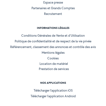
Espace presse
Partenaires et Grands Comptes
Recrutement
INFORMATIONS LÉGALES
Conditions Générales de Vente et d'Utilisation
Politique de confidentialité et de respect de la vie privée
Référencement, classement des annonces et contrôle des avis
Mentions légales
Cookies
Location de matériel
Prestation de services
NOS APPLICATIONS
Télécharger l’application iOS
Télécharger l’application Android