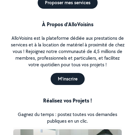
Proposer mes services
À Propos d’AlloVoisins
AlloVoisins est la plateforme dédiée aux prestations de
services et à la location de matériel à proximité de chez
vous ! Rejoignez notre communauté de 4,5 millions de
membres, professionnels et particuliers, et facilitez
votre quotidien pour tous vos projets !
M'inscrire
Réalisez vos Projets !
Gagnez du temps : postez toutes vos demandes
publiques en un clic.