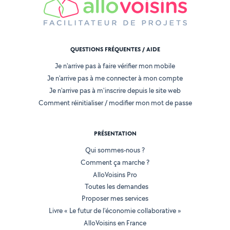
QUESTIONS FRÉQUENTES / AIDE
Je n'arrive pas à faire vérifier mon mobile
Je n'arrive pas à me connecter à mon compte
Je n'arrive pas à m'inscrire depuis le site web
Comment réinitialiser / modifier mon mot de passe
PRÉSENTATION
Qui sommes-nous ?
Comment ça marche ?
AlloVoisins Pro
Toutes les demandes
Proposer mes services
Livre « Le futur de l'économie collaborative »
AlloVoisins en France