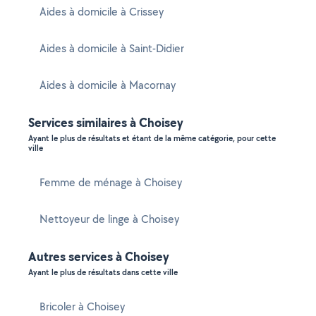
Aides à domicile à Crissey
Aides à domicile à Saint-Didier
Aides à domicile à Macornay
Services similaires à Choisey
Ayant le plus de résultats et étant de la même catégorie, pour cette
ville
Femme de ménage à Choisey
Nettoyeur de linge à Choisey
Autres services à Choisey
Ayant le plus de résultats dans cette ville
Bricoler à Choisey