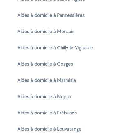
Aides à domicile à Pannessières
Aides à domicile à Montain
Aides à domicile à Chilly-le-Vignoble
Aides à domicile à Cosges
Aides à domicile à Marnézia
Aides à domicile à Nogna
Aides à domicile à Frébuans
Aides à domicile à Louvatange