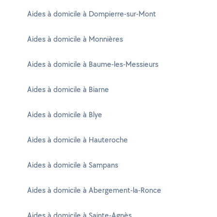
Aides à domicile à Dompierre-sur-Mont
Aides à domicile à Monnières
Aides à domicile à Baume-les-Messieurs
Aides à domicile à Biarne
Aides à domicile à Blye
Aides à domicile à Hauteroche
Aides à domicile à Sampans
Aides à domicile à Abergement-la-Ronce
Aides à domicile à Sainte-Agnès