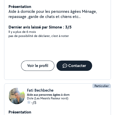
Présentation
Aide à domicile pour les personnes âgées Ménage,
repassage ,garde de chats et chiens etc..
Dernier avis laissé par Simone : 3/5
Il y a plus de 6 mois
pas de possibilité de déclarer, c'est à noter
Voir le profil
Contacter
Particulier
Fati Bechbeche
Aide aux personnes âgées à dom
Dole (Les Mesnils Pasteur nord)
-/5
Présentation