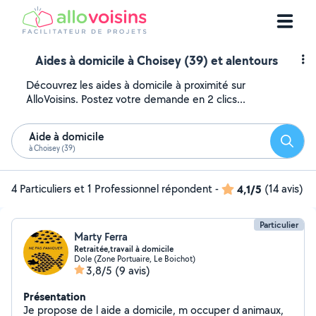
Aides à domicile à Choisey (39) et alentours
Découvrez les aides à domicile à proximité sur
AlloVoisins. Postez votre demande en 2 clics...
Aide à domicile
Reche
à Choisey (39)
4 Particuliers et 1 Professionnel répondent
-
4,1/5
(14 avis)
Particulier
Marty Ferra
Retraitée,travail à domicile
Dole (Zone Portuaire, Le Boichot)
3,8/5
(9 avis)
Présentation
Je propose de l aide a domicile, m occuper d animaux,