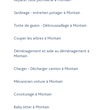
Jardinage - entretien potager à Montain
Tonte de gazon - Débroussaillage à Montain
Couper les arbres à Montain
Déménagement et aide au déménagement à
Montain
Charger - Décharger camion à Montain
Mécanicien voiture à Montain
Covoiturage à Montain
Baby sitter à Montain