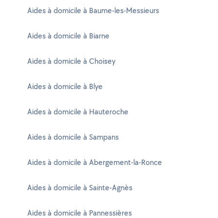
Aides à domicile à Baume-les-Messieurs
Aides à domicile à Biarne
Aides à domicile à Choisey
Aides à domicile à Blye
Aides à domicile à Hauteroche
Aides à domicile à Sampans
Aides à domicile à Abergement-la-Ronce
Aides à domicile à Sainte-Agnès
Aides à domicile à Pannessières