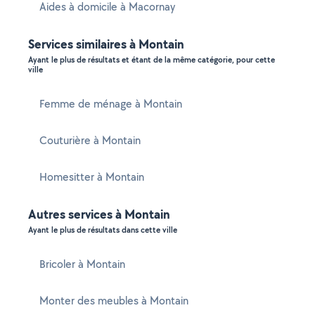
Aides à domicile à Macornay
Services similaires à Montain
Ayant le plus de résultats et étant de la même catégorie, pour cette
ville
Femme de ménage à Montain
Couturière à Montain
Homesitter à Montain
Autres services à Montain
Ayant le plus de résultats dans cette ville
Bricoler à Montain
Monter des meubles à Montain