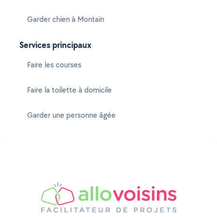
Garder chien à Montain
Services principaux
Faire les courses
Faire la toilette à domicile
Garder une personne âgée