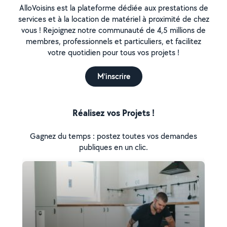
AlloVoisins est la plateforme dédiée aux prestations de
services et à la location de matériel à proximité de chez
vous ! Rejoignez notre communauté de 4,5 millions de
membres, professionnels et particuliers, et facilitez
votre quotidien pour tous vos projets !
M'inscrire
Réalisez vos Projets !
Gagnez du temps : postez toutes vos demandes
publiques en un clic.