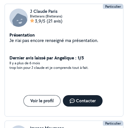
Particulier
J Claude Paris
Bletterans (Bletterans)
3,9/5
(21 avis)
Présentation
Je n'ai pas encore renseigné ma présentation.
Dernier avis laissé par Angelique : 1/5
Il y a plus de 6 mois
trop loin pour J claude et je comprends tout à fait.
Voir le profil
Contacter
Particulier