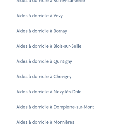
Aides à domicile à Ruffey-sur-Seille
Aides à domicile à Vevy
Aides à domicile à Bornay
Aides à domicile à Blois-sur-Seille
Aides à domicile à Quintigny
Aides à domicile à Chevigny
Aides à domicile à Nevy-lès-Dole
Aides à domicile à Dompierre-sur-Mont
Aides à domicile à Monnières