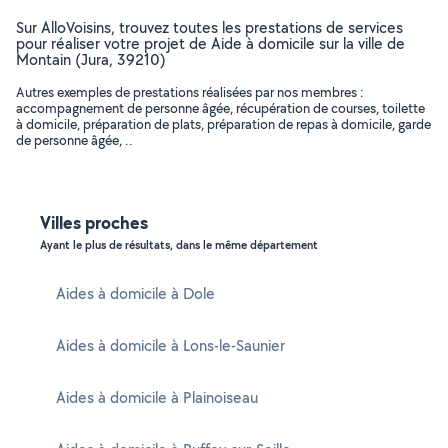
Sur AlloVoisins, trouvez toutes les prestations de services
pour réaliser votre projet de Aide à domicile sur la ville de
Montain (Jura, 39210)
Autres exemples de prestations réalisées par nos membres :
accompagnement de personne âgée, récupération de courses, toilette
à domicile, préparation de plats, préparation de repas à domicile, garde
de personne âgée, ..
Villes proches
Ayant le plus de résultats, dans le même département
Aides à domicile à Dole
Aides à domicile à Lons-le-Saunier
Aides à domicile à Plainoiseau