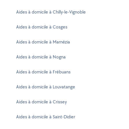
Aides à domicile à Chilly-le-Vignoble
Aides à domicile à Cosges
Aides à domicile à Marnézia
Aides à domicile à Nogna
Aides à domicile à Frébuans
Aides à domicile à Louvatange
Aides à domicile à Crissey
Aides à domicile à Saint-Didier