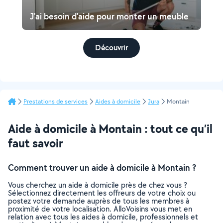
J'ai besoin d'aide pour monter un meuble
Découvrir
Prestations de services
Aides à domicile
Jura
Montain
Aide à domicile à Montain : tout ce qu’il
faut savoir
Comment trouver un aide à domicile à Montain ?
Vous cherchez un aide à domicile près de chez vous ?
Sélectionnez directement les offreurs de votre choix ou
postez votre demande auprès de tous les membres à
proximité de votre localisation. AlloVoisins vous met en
relation avec tous les aides à domicile, professionnels et