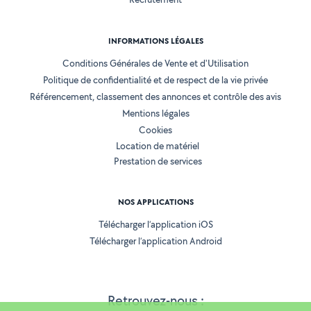
INFORMATIONS LÉGALES
Conditions Générales de Vente et d'Utilisation
Politique de confidentialité et de respect de la vie privée
Référencement, classement des annonces et contrôle des avis
Mentions légales
Cookies
Location de matériel
Prestation de services
NOS APPLICATIONS
Télécharger l’application iOS
Télécharger l’application Android
Retrouvez-nous :