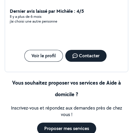
Dernier avis laissé par Michèle : 4/5
Il y a plus de 6 mois
j'ai choisi une autre personne
Voir le profil
Contacter
Vous souhaitez proposer vos services de Aide à
domicile ?
Inscrivez-vous et répondez aux demandes près de chez
vous !
Proposer mes services