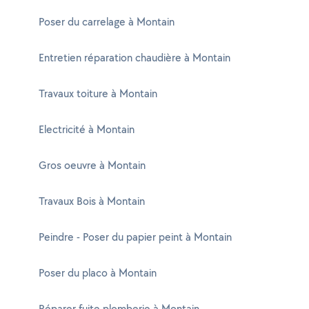
Poser du carrelage à Montain
Entretien réparation chaudière à Montain
Travaux toiture à Montain
Electricité à Montain
Gros oeuvre à Montain
Travaux Bois à Montain
Peindre - Poser du papier peint à Montain
Poser du placo à Montain
Réparer fuite plomberie à Montain