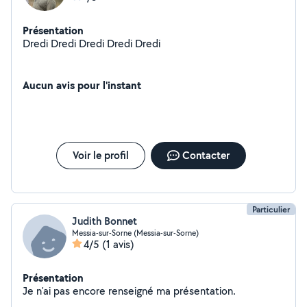
Présentation
Dredi Dredi Dredi Dredi Dredi
Aucun avis pour l'instant
Voir le profil
Contacter
Particulier
Judith Bonnet
Messia-sur-Sorne (Messia-sur-Sorne)
4/5
(1 avis)
Présentation
Je n'ai pas encore renseigné ma présentation.