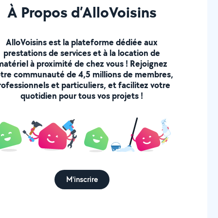
À Propos d’AlloVoisins
AlloVoisins est la plateforme dédiée aux
prestations de services et à la location de
matériel à proximité de chez vous ! Rejoignez
tre communauté de 4,5 millions de membres,
rofessionnels et particuliers, et facilitez votre
quotidien pour tous vos projets !
M'inscrire