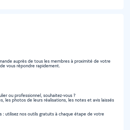
demande auprès de tous les membres à proximité de votre
les de vous répondre rapidement.
lier ou professionnel, souhaitez-vous ?
, les photos de leurs réalisations, les notes et avis laissés
s : utilisez nos outils gratuits à chaque étape de votre