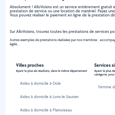
Absolument ! AlloVoisins est un service entièrement gratuit 
prestation de service ou une location de matériel. Payez uniq
Vous pouvez réaliser le paiement en ligne de la prestation di
Sur AlloVoisins, trouvez toutes les prestations de services po
Autres exemples de prestations réalisées par nos membres : accompagn
âgée, ..
Villes proches
Services s
Ayant le plus de résultats, dans le même département
Ayant le plus d
catégorie, pour 
Aides à domicile à Dole
Femme de
Aides à domicile à Lons-le-Saunier
Aides à domicile à Plainoiseau