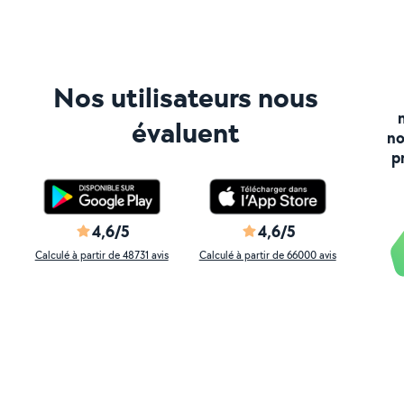
Nos utilisateurs nous
évaluent
no
p
4,6/5
4,6/5
Calculé à partir de 48731 avis
Calculé à partir de 66000 avis