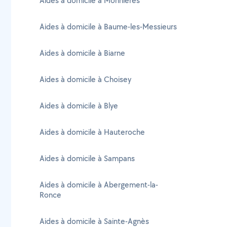
Aides à domicile à Monnières
Aides à domicile à Baume-les-Messieurs
Aides à domicile à Biarne
Aides à domicile à Choisey
Aides à domicile à Blye
Aides à domicile à Hauteroche
Aides à domicile à Sampans
Aides à domicile à Abergement-la-
Ronce
Aides à domicile à Sainte-Agnès