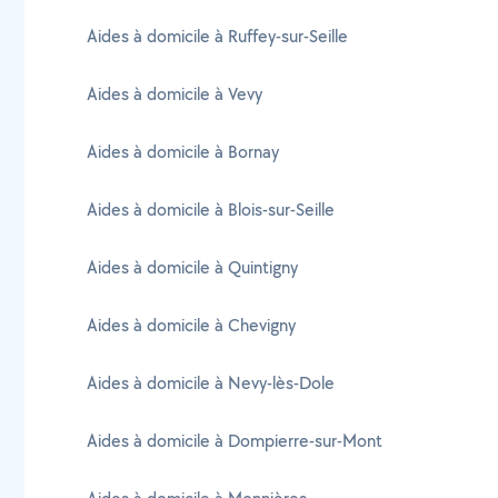
Aides à domicile à Ruffey-sur-Seille
Aides à domicile à Vevy
Aides à domicile à Bornay
Aides à domicile à Blois-sur-Seille
Aides à domicile à Quintigny
Aides à domicile à Chevigny
Aides à domicile à Nevy-lès-Dole
Aides à domicile à Dompierre-sur-Mont