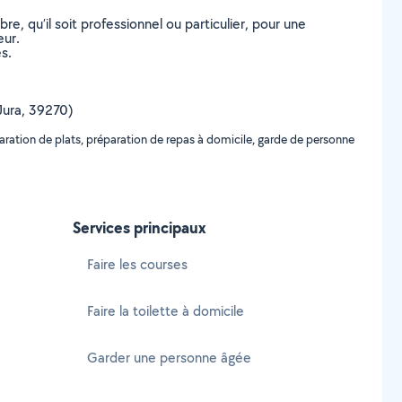
, qu’il soit professionnel ou particulier, pour une
eur.
s.
(Jura, 39270)
ration de plats, préparation de repas à domicile, garde de personne
Services principaux
Faire les courses
Faire la toilette à domicile
Garder une personne âgée