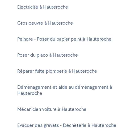
Electricité à Hauteroche
Gros oeuvre à Hauteroche
Peindre - Poser du papier peint à Hauteroche
Poser du placo à Hauteroche
Réparer fuite plomberie à Hauteroche
Déménagement et aide au déménagement à
Hauteroche
Mécanicien voiture à Hauteroche
Evacuer des gravats - Déchèterie à Hauteroche