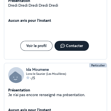
Présentation
Dredi Dredi Dredi Dredi Dredi
Aucun avis pour l'instant
Voir le profil
Contacter
Particulier
Ida Moumene
Lons-le-Saunier (Les Mouillères)
-/5
Présentation
Je n'ai pas encore renseigné ma présentation.
Aucun avis pour l'instant