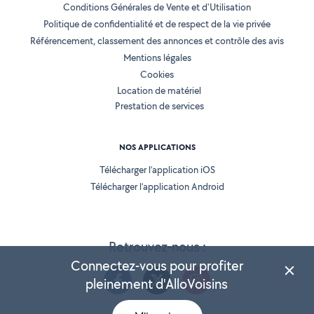
Conditions Générales de Vente et d'Utilisation
Politique de confidentialité et de respect de la vie privée
Référencement, classement des annonces et contrôle des avis
Mentions légales
Cookies
Location de matériel
Prestation de services
NOS APPLICATIONS
Télécharger l’application iOS
Télécharger l’application Android
Retrouvez-nous :
Connectez-vous pour profiter
pleinement d'AlloVoisins