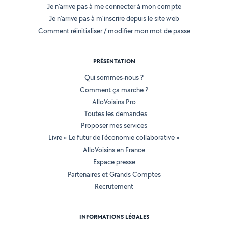
Je n'arrive pas à me connecter à mon compte
Je n'arrive pas à m'inscrire depuis le site web
Comment réinitialiser / modifier mon mot de passe
PRÉSENTATION
Qui sommes-nous ?
Comment ça marche ?
AlloVoisins Pro
Toutes les demandes
Proposer mes services
Livre « Le futur de l'économie collaborative »
AlloVoisins en France
Espace presse
Partenaires et Grands Comptes
Recrutement
INFORMATIONS LÉGALES