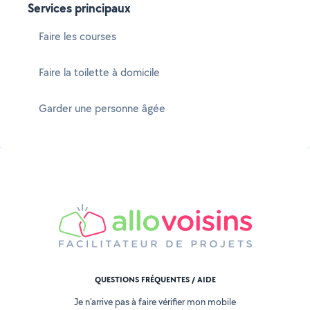
Services principaux
Faire les courses
Faire la toilette à domicile
Garder une personne âgée
QUESTIONS FRÉQUENTES / AIDE
Je n'arrive pas à faire vérifier mon mobile