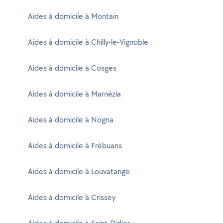
Aides à domicile à Montain
Aides à domicile à Chilly-le-Vignoble
Aides à domicile à Cosges
Aides à domicile à Marnézia
Aides à domicile à Nogna
Aides à domicile à Frébuans
Aides à domicile à Louvatange
Aides à domicile à Crissey