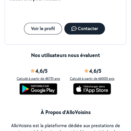
Voir le profil
Contacter
Nos utilisateurs nous évaluent
4,6/5
4,6/5
Calculé à partir de 48731 avis
Calculé à partir de 66000 avis
À Propos d’AlloVoisins
AlloVoisins est la plateforme dédiée aux prestations de