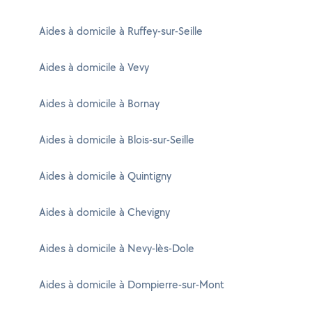
Aides à domicile à Ruffey-sur-Seille
Aides à domicile à Vevy
Aides à domicile à Bornay
Aides à domicile à Blois-sur-Seille
Aides à domicile à Quintigny
Aides à domicile à Chevigny
Aides à domicile à Nevy-lès-Dole
Aides à domicile à Dompierre-sur-Mont