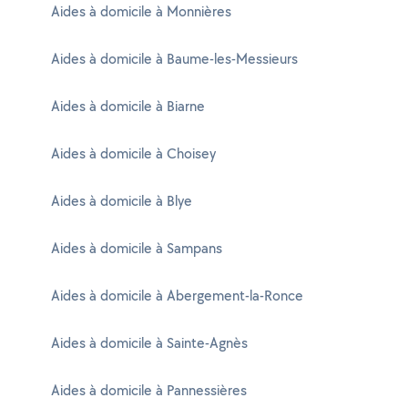
Aides à domicile à Monnières
Aides à domicile à Baume-les-Messieurs
Aides à domicile à Biarne
Aides à domicile à Choisey
Aides à domicile à Blye
Aides à domicile à Sampans
Aides à domicile à Abergement-la-Ronce
Aides à domicile à Sainte-Agnès
Aides à domicile à Pannessières