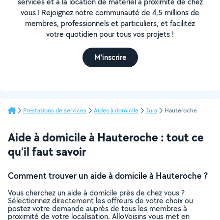
services et à la location de matériel à proximité de chez
vous ! Rejoignez notre communauté de 4,5 millions de
membres, professionnels et particuliers, et facilitez
votre quotidien pour tous vos projets !
M'inscrire
Prestations de services
Aides à domicile
Jura
Hauteroche
Aide à domicile à Hauteroche : tout ce
qu’il faut savoir
Comment trouver un aide à domicile à Hauteroche ?
Vous cherchez un aide à domicile près de chez vous ?
Sélectionnez directement les offreurs de votre choix ou
postez votre demande auprès de tous les membres à
proximité de votre localisation. AlloVoisins vous met en