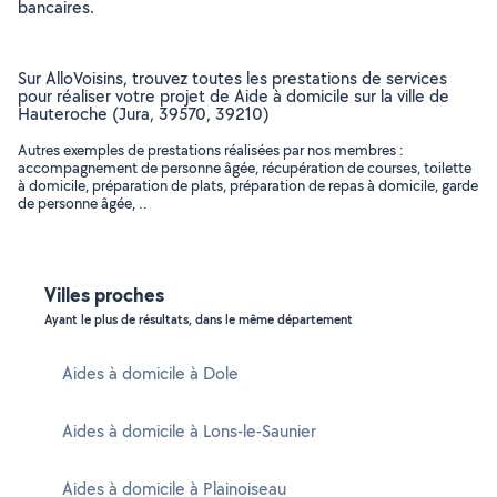
bancaires.
Sur AlloVoisins, trouvez toutes les prestations de services
pour réaliser votre projet de Aide à domicile sur la ville de
Hauteroche (Jura, 39570, 39210)
Autres exemples de prestations réalisées par nos membres :
accompagnement de personne âgée, récupération de courses, toilette
à domicile, préparation de plats, préparation de repas à domicile, garde
de personne âgée, ..
Villes proches
Ayant le plus de résultats, dans le même département
Aides à domicile à Dole
Aides à domicile à Lons-le-Saunier
Aides à domicile à Plainoiseau