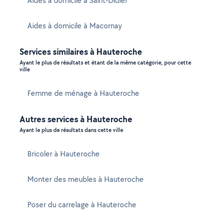
Aides à domicile à Saint-Didier
Aides à domicile à Macornay
Services similaires à Hauteroche
Ayant le plus de résultats et étant de la même catégorie, pour cette
ville
Femme de ménage à Hauteroche
Autres services à Hauteroche
Ayant le plus de résultats dans cette ville
Bricoler à Hauteroche
Monter des meubles à Hauteroche
Poser du carrelage à Hauteroche