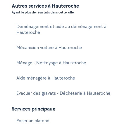
Autres services à Hauteroche
Ayant le plus de résultats dans cette ville
Déménagement et aide au déménagement à
Hauteroche
Mécanicien voiture à Hauteroche
Ménage - Nettoyage à Hauteroche
Aide ménagère à Hauteroche
Evacuer des gravats - Déchèterie à Hauteroche
Services principaux
Poser un plafond