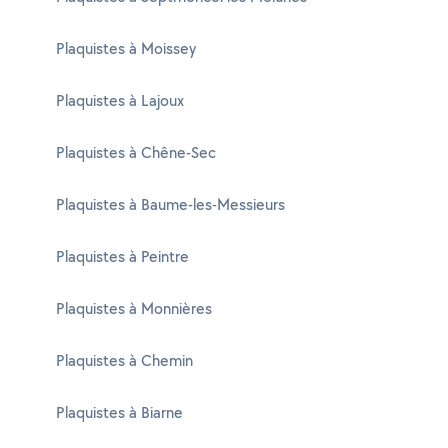
Plaquistes à Moissey
Plaquistes à Lajoux
Plaquistes à Chêne-Sec
Plaquistes à Baume-les-Messieurs
Plaquistes à Peintre
Plaquistes à Monnières
Plaquistes à Chemin
Plaquistes à Biarne