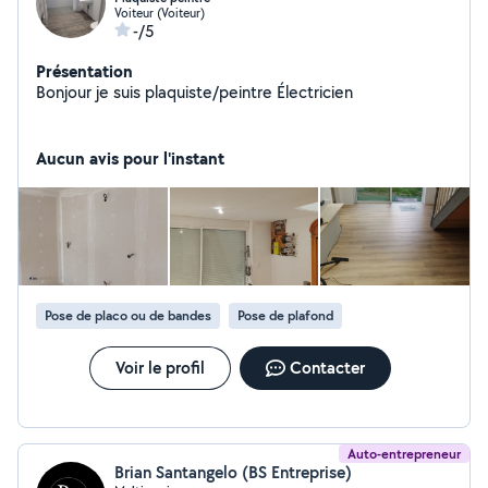
Voiteur (Voiteur)
-/5
Présentation
Bonjour je suis plaquiste/peintre Électricien
Aucun avis pour l'instant
Pose de placo ou de bandes
Pose de plafond
Voir le profil
Contacter
Auto-entrepreneur
Brian Santangelo (BS Entreprise)