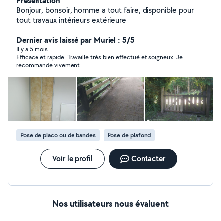
Présentation
Bonjour, bonsoir, homme a tout faire, disponible pour
tout travaux intérieurs extérieure
Dernier avis laissé par Muriel : 5/5
Il y a 5 mois
Efficace et rapide. Travaille très bien effectué et soigneux. Je
recommande vivement.
Pose de placo ou de bandes
Pose de plafond
Voir le profil
Contacter
Nos utilisateurs nous évaluent