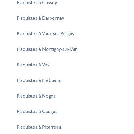
Plaquistes à Crissey
Plaquistes à Darbonnay
Plaquistes à Vaux-sur-Poligny
Plaquistes à Montigny-sur-l'Ain
Plaquistes à Viry
Plaquistes à Frébuans
Plaquistes à Nogna
Plaquistes à Cosges
Plaquistes à Picarreau