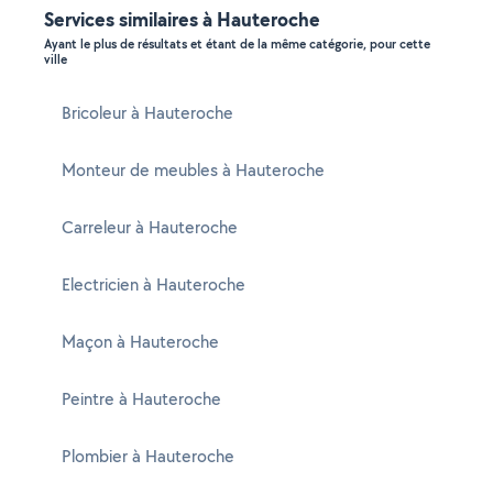
Services similaires à Hauteroche
Ayant le plus de résultats et étant de la même catégorie, pour cette
ville
Bricoleur à Hauteroche
Monteur de meubles à Hauteroche
Carreleur à Hauteroche
Electricien à Hauteroche
Maçon à Hauteroche
Peintre à Hauteroche
Plombier à Hauteroche