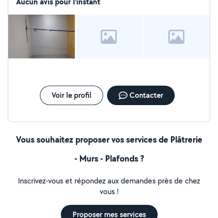
Aucun avis pour l'instant
Voir le profil
Contacter
Vous souhaitez proposer vos services de Plâtrerie
- Murs - Plafonds ?
Inscrivez-vous et répondez aux demandes près de chez
vous !
Proposer mes services