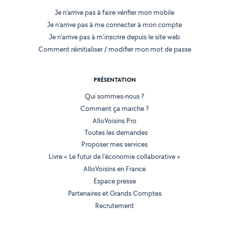
Je n'arrive pas à faire vérifier mon mobile
Je n'arrive pas à me connecter à mon compte
Je n'arrive pas à m'inscrire depuis le site web
Comment réinitialiser / modifier mon mot de passe
PRÉSENTATION
Qui sommes-nous ?
Comment ça marche ?
AlloVoisins Pro
Toutes les demandes
Proposer mes services
Livre « Le futur de l'économie collaborative »
AlloVoisins en France
Espace presse
Partenaires et Grands Comptes
Recrutement