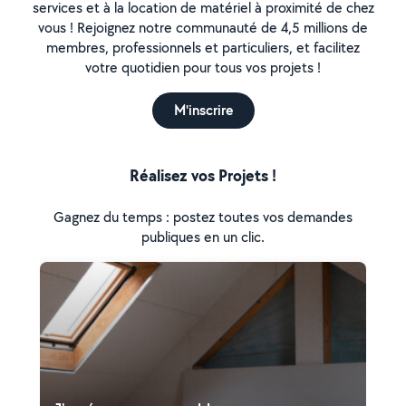
services et à la location de matériel à proximité de chez
vous ! Rejoignez notre communauté de 4,5 millions de
membres, professionnels et particuliers, et facilitez
votre quotidien pour tous vos projets !
M'inscrire
Réalisez vos Projets !
Gagnez du temps : postez toutes vos demandes
publiques en un clic.