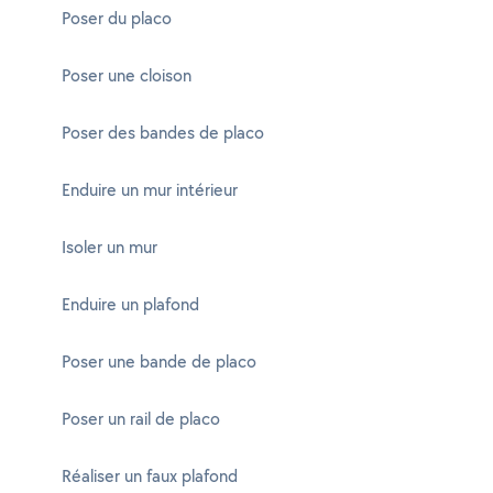
Poser du placo
Poser une cloison
Poser des bandes de placo
Enduire un mur intérieur
Isoler un mur
Enduire un plafond
Poser une bande de placo
Poser un rail de placo
Réaliser un faux plafond