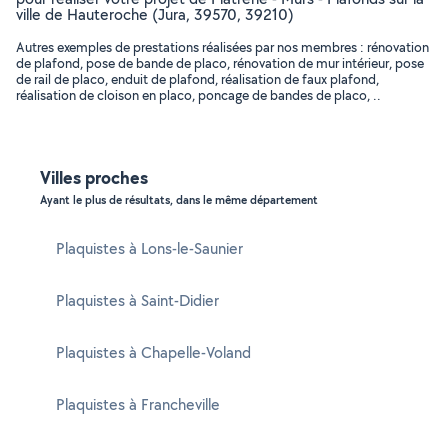
ville de Hauteroche (Jura, 39570, 39210)
Autres exemples de prestations réalisées par nos membres : rénovation
de plafond, pose de bande de placo, rénovation de mur intérieur, pose
de rail de placo, enduit de plafond, réalisation de faux plafond,
réalisation de cloison en placo, poncage de bandes de placo, ..
Villes proches
Ayant le plus de résultats, dans le même département
Plaquistes à Lons-le-Saunier
Plaquistes à Saint-Didier
Plaquistes à Chapelle-Voland
Plaquistes à Francheville