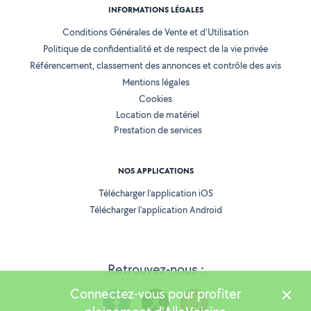
INFORMATIONS LÉGALES
Conditions Générales de Vente et d'Utilisation
Politique de confidentialité et de respect de la vie privée
Référencement, classement des annonces et contrôle des avis
Mentions légales
Cookies
Location de matériel
Prestation de services
NOS APPLICATIONS
Télécharger l’application iOS
Télécharger l’application Android
Retrouvez-nous :
Connectez-vous pour profiter