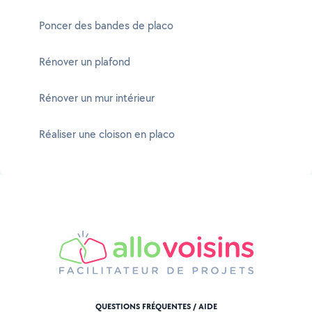
Poncer des bandes de placo
Rénover un plafond
Rénover un mur intérieur
Réaliser une cloison en placo
QUESTIONS FRÉQUENTES / AIDE