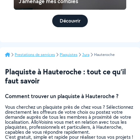
J'aménage mes combles
Découvrir
Prestations de services
Plaquistes
Jura
Hauteroche
Plaquiste à Hauteroche : tout ce qu’il
faut savoir
Comment trouver un plaquiste à Hauteroche ?
Vous cherchez un plaquiste près de chez vous ? Sélectionnez
directement les offreurs de votre choix ou postez votre
demande auprès de tous les membres à proximité de votre
localisation. AlloVoisins vous met en relation avec tous les
plaquistes, professionnels et particuliers, à Hauteroche,
capables de vous répondre rapidement.
C’est gratuit, simple et rapide pour réaliser tous vos projets !