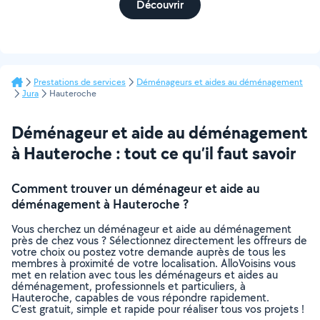
Découvrir
Prestations de services
Déménageurs et aides au déménagement
Jura
Hauteroche
Déménageur et aide au déménagement
à Hauteroche : tout ce qu’il faut savoir
Comment trouver un déménageur et aide au
déménagement à Hauteroche ?
Vous cherchez un déménageur et aide au déménagement
près de chez vous ? Sélectionnez directement les offreurs de
votre choix ou postez votre demande auprès de tous les
membres à proximité de votre localisation. AlloVoisins vous
met en relation avec tous les déménageurs et aides au
déménagement, professionnels et particuliers, à
Hauteroche, capables de vous répondre rapidement.
C’est gratuit, simple et rapide pour réaliser tous vos projets !