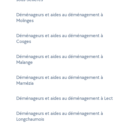
Déménageurs et aides au déménagement à
Molinges
Déménageurs et aides au déménagement à
Cosges
Déménageurs et aides au déménagement à
Malange
Déménageurs et aides au déménagement à
Marnézia
Déménageurs et aides au déménagement à Lect
Déménageurs et aides au déménagement à
Longchaumois