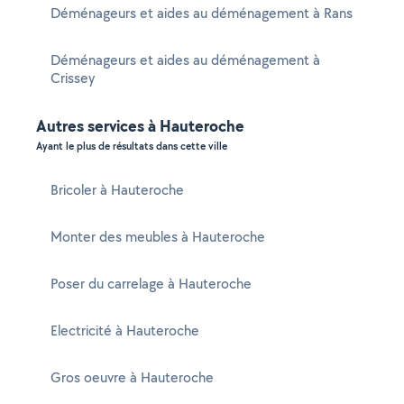
Déménageurs et aides au déménagement à Rans
Déménageurs et aides au déménagement à
Crissey
Autres services à Hauteroche
Ayant le plus de résultats dans cette ville
Bricoler à Hauteroche
Monter des meubles à Hauteroche
Poser du carrelage à Hauteroche
Electricité à Hauteroche
Gros oeuvre à Hauteroche