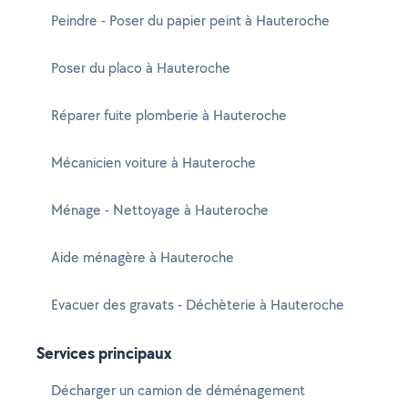
Peindre - Poser du papier peint à Hauteroche
Poser du placo à Hauteroche
Réparer fuite plomberie à Hauteroche
Mécanicien voiture à Hauteroche
Ménage - Nettoyage à Hauteroche
Aide ménagère à Hauteroche
Evacuer des gravats - Déchèterie à Hauteroche
Services principaux
Décharger un camion de déménagement