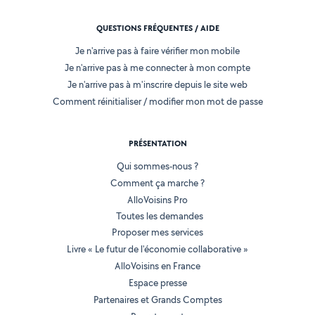
QUESTIONS FRÉQUENTES / AIDE
Je n'arrive pas à faire vérifier mon mobile
Je n'arrive pas à me connecter à mon compte
Je n'arrive pas à m'inscrire depuis le site web
Comment réinitialiser / modifier mon mot de passe
PRÉSENTATION
Qui sommes-nous ?
Comment ça marche ?
AlloVoisins Pro
Toutes les demandes
Proposer mes services
Livre « Le futur de l'économie collaborative »
AlloVoisins en France
Espace presse
Partenaires et Grands Comptes