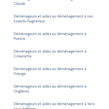
Claude
Déménageurs et aides au déménagement à Les
Essards-Taignevaux
Déménageurs et aides au déménagement à
Pointre
Déménageurs et aides au déménagement à
Coiserette
Déménageurs et aides au déménagement à
Vriange
Déménageurs et aides au déménagement à
Onglières
Déménageurs et aides au déménagement à Vers-
sous-Sellières