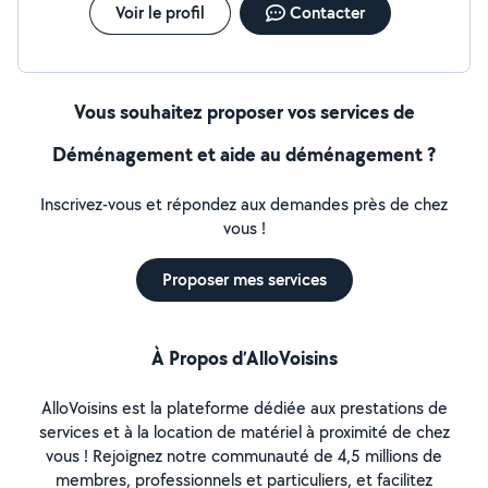
Voir le profil
Contacter
Vous souhaitez proposer vos services de
Déménagement et aide au déménagement ?
Inscrivez-vous et répondez aux demandes près de chez
vous !
Proposer mes services
À Propos d’AlloVoisins
AlloVoisins est la plateforme dédiée aux prestations de
services et à la location de matériel à proximité de chez
vous ! Rejoignez notre communauté de 4,5 millions de
membres, professionnels et particuliers, et facilitez