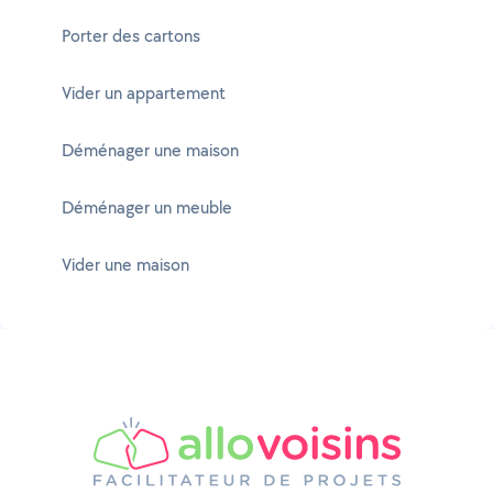
Porter des cartons
Vider un appartement
Déménager une maison
Déménager un meuble
Vider une maison