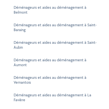
Déménageurs et aides au déménagement à
Belmont
Déménageurs et aides au déménagement à Saint-
Baraing
Déménageurs et aides au déménagement à Saint-
Aubin
Déménageurs et aides au déménagement à
Aumont
Déménageurs et aides au déménagement à
Vernantois
Déménageurs et aides au déménagement à La
Favière