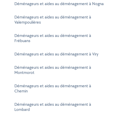
Déménageurs et aides au déménagement à Nogna
Déménageurs et aides au déménagement à
Valempoulières
Déménageurs et aides au déménagement à
Frébuans
Déménageurs et aides au déménagement à Viry
Déménageurs et aides au déménagement à
Montmorot
Déménageurs et aides au déménagement à
Chemin
Déménageurs et aides au déménagement à
Lombard