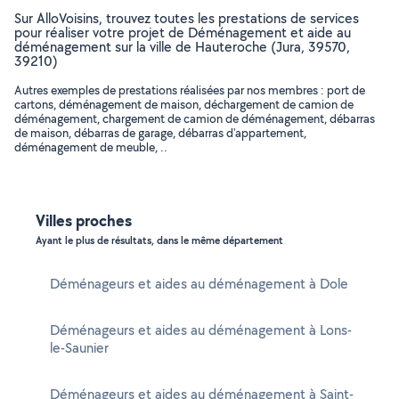
Sur AlloVoisins, trouvez toutes les prestations de services
pour réaliser votre projet de Déménagement et aide au
déménagement sur la ville de Hauteroche (Jura, 39570,
39210)
Autres exemples de prestations réalisées par nos membres : port de
cartons, déménagement de maison, déchargement de camion de
déménagement, chargement de camion de déménagement, débarras
de maison, débarras de garage, débarras d'appartement,
déménagement de meuble, ..
Villes proches
Ayant le plus de résultats, dans le même département
Déménageurs et aides au déménagement à Dole
Déménageurs et aides au déménagement à Lons-
le-Saunier
Déménageurs et aides au déménagement à Saint-