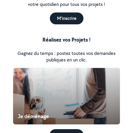
votre quotidien pour tous vos projets !
M'inscrire
Réalisez vos Projets !
Gagnez du temps : postez toutes vos demandes
publiques en un clic.
Je déménage