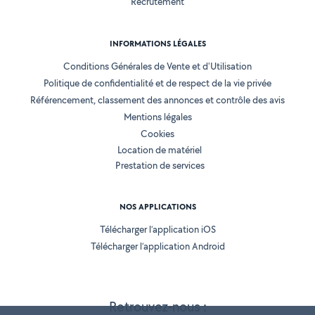
Recrutement
INFORMATIONS LÉGALES
Conditions Générales de Vente et d'Utilisation
Politique de confidentialité et de respect de la vie privée
Référencement, classement des annonces et contrôle des avis
Mentions légales
Cookies
Location de matériel
Prestation de services
NOS APPLICATIONS
Télécharger l’application iOS
Télécharger l’application Android
Retrouvez-nous :