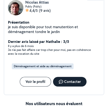
Nicolas Attias
Publy (Publy)
4,4/5
(9 avis)
Présentation
je suis disponible pour tout manutention et
déménagement tondre le jardin
Dernier avis laissé par Nathalie : 3/5
Il y a plus de 6 mois
Je n'ai pas fait affaire car trop cher pour moi, pas en cohérence
avec la vocation du site
Déménagement et aide au déménagement
Voir le profil
Contacter
Nos utilisateurs nous évaluent