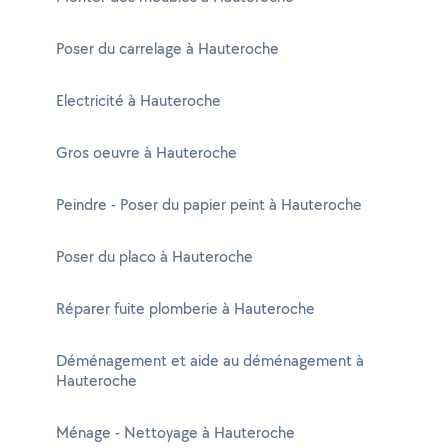
Poser du carrelage à Hauteroche
Electricité à Hauteroche
Gros oeuvre à Hauteroche
Peindre - Poser du papier peint à Hauteroche
Poser du placo à Hauteroche
Réparer fuite plomberie à Hauteroche
Déménagement et aide au déménagement à
Hauteroche
Ménage - Nettoyage à Hauteroche