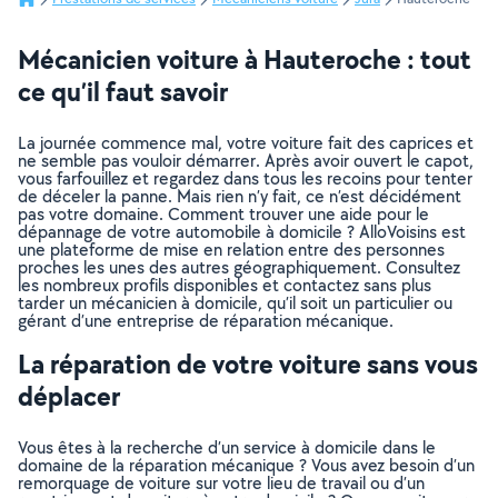
Mécanicien voiture à Hauteroche : tout
ce qu’il faut savoir
La journée commence mal, votre voiture fait des caprices et
ne semble pas vouloir démarrer. Après avoir ouvert le capot,
vous farfouillez et regardez dans tous les recoins pour tenter
de déceler la panne. Mais rien n’y fait, ce n’est décidément
pas votre domaine. Comment trouver une aide pour le
dépannage de votre automobile à domicile ? AlloVoisins est
une plateforme de mise en relation entre des personnes
proches les unes des autres géographiquement. Consultez
les nombreux profils disponibles et contactez sans plus
tarder un mécanicien à domicile, qu’il soit un particulier ou
gérant d’une entreprise de réparation mécanique.
La réparation de votre voiture sans vous
déplacer
Vous êtes à la recherche d’un service à domicile dans le
domaine de la réparation mécanique ? Vous avez besoin d’un
remorquage de voiture sur votre lieu de travail ou d’un