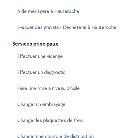
Aide ménagère à Hauteroche
Evacuer des gravats - Déchèterie à Hauteroche
Services principaux
Effectuer une vidange
Effectuer un diagnostic
Faire une mise à niveau d'huile
Changer un embrayage
Changer les plaquettes de frein
Changer une courroie de distribution