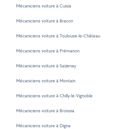
Mécaniciens voiture à Cuisia
Mécaniciens voiture à Bracon
Mécaniciens voiture à Toulouse-le-Château
Mécaniciens voiture à Prémanon
Mécaniciens voiture à Saizenay
Mécaniciens voiture à Montain
Mécaniciens voiture à Chilly-le-Vignoble
Mécaniciens voiture à Broissia
Mécaniciens voiture à Digna