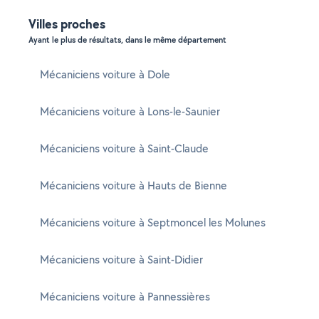
Villes proches
Ayant le plus de résultats, dans le même département
Mécaniciens voiture à Dole
Mécaniciens voiture à Lons-le-Saunier
Mécaniciens voiture à Saint-Claude
Mécaniciens voiture à Hauts de Bienne
Mécaniciens voiture à Septmoncel les Molunes
Mécaniciens voiture à Saint-Didier
Mécaniciens voiture à Pannessières