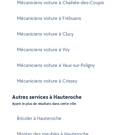
Mécaniciens voiture à Chaînée-des-Coupis
Mécaniciens voiture à Frébuans
Mécaniciens voiture à Clucy
Mécaniciens voiture à Viry
Mécaniciens voiture à Vaux-sur-Poligny
Mécaniciens voiture à Crissey
Autres services à Hauteroche
Ayant le plus de résultats dans cette ville
Bricoler à Hauteroche
Monter des meubles à Hauteroche