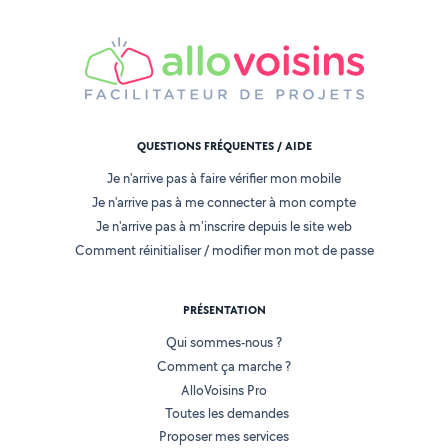
QUESTIONS FRÉQUENTES / AIDE
Je n'arrive pas à faire vérifier mon mobile
Je n'arrive pas à me connecter à mon compte
Je n'arrive pas à m'inscrire depuis le site web
Comment réinitialiser / modifier mon mot de passe
PRÉSENTATION
Qui sommes-nous ?
Comment ça marche ?
AlloVoisins Pro
Toutes les demandes
Proposer mes services