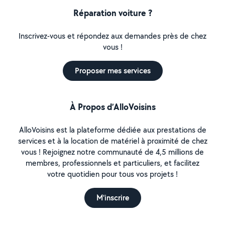
Réparation voiture ?
Inscrivez-vous et répondez aux demandes près de chez
vous !
Proposer mes services
À Propos d’AlloVoisins
AlloVoisins est la plateforme dédiée aux prestations de
services et à la location de matériel à proximité de chez
vous ! Rejoignez notre communauté de 4,5 millions de
membres, professionnels et particuliers, et facilitez
votre quotidien pour tous vos projets !
M'inscrire