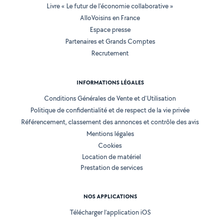
Livre « Le futur de l'économie collaborative »
AlloVoisins en France
Espace presse
Partenaires et Grands Comptes
Recrutement
INFORMATIONS LÉGALES
Conditions Générales de Vente et d'Utilisation
Politique de confidentialité et de respect de la vie privée
Référencement, classement des annonces et contrôle des avis
Mentions légales
Cookies
Location de matériel
Prestation de services
NOS APPLICATIONS
Télécharger l’application iOS