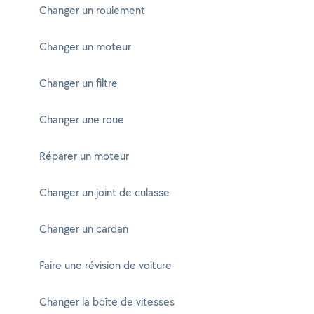
Changer un roulement
Changer un moteur
Changer un filtre
Changer une roue
Réparer un moteur
Changer un joint de culasse
Changer un cardan
Faire une révision de voiture
Changer la boîte de vitesses