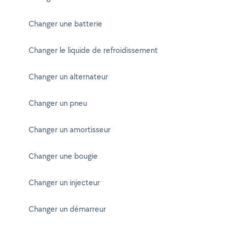
Changer une batterie
Changer le liquide de refroidissement
Changer un alternateur
Changer un pneu
Changer un amortisseur
Changer une bougie
Changer un injecteur
Changer un démarreur