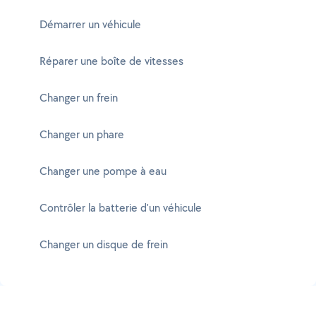
Démarrer un véhicule
Réparer une boîte de vitesses
Changer un frein
Changer un phare
Changer une pompe à eau
Contrôler la batterie d'un véhicule
Changer un disque de frein