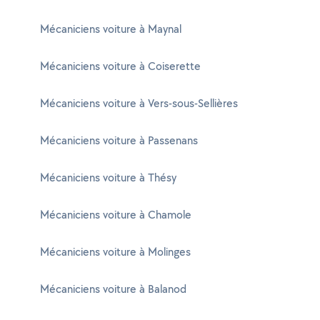
Mécaniciens voiture à Maynal
Mécaniciens voiture à Coiserette
Mécaniciens voiture à Vers-sous-Sellières
Mécaniciens voiture à Passenans
Mécaniciens voiture à Thésy
Mécaniciens voiture à Chamole
Mécaniciens voiture à Molinges
Mécaniciens voiture à Balanod