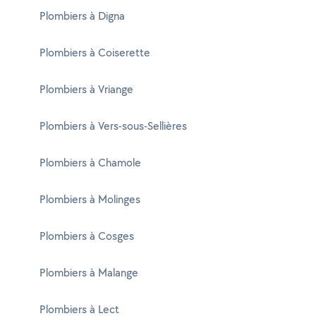
Plombiers à Digna
Plombiers à Coiserette
Plombiers à Vriange
Plombiers à Vers-sous-Sellières
Plombiers à Chamole
Plombiers à Molinges
Plombiers à Cosges
Plombiers à Malange
Plombiers à Lect