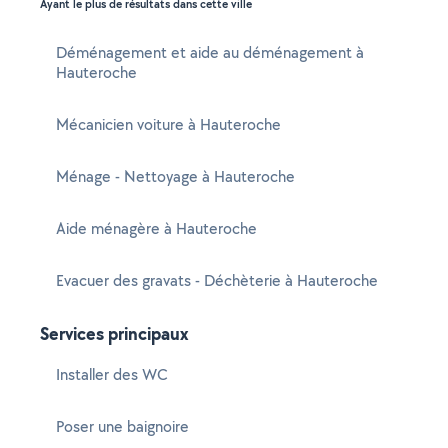
Ayant le plus de résultats dans cette ville
Déménagement et aide au déménagement à
Hauteroche
Mécanicien voiture à Hauteroche
Ménage - Nettoyage à Hauteroche
Aide ménagère à Hauteroche
Evacuer des gravats - Déchèterie à Hauteroche
Services principaux
Installer des WC
Poser une baignoire