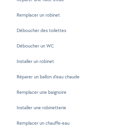
Remplacer un robinet
Déboucher des toilettes
Déboucher un WC
Installer un robinet
Réparer un ballon d'eau chaude
Remplacer une baignoire
Installer une robinetterie
Remplacer un chauffe-eau