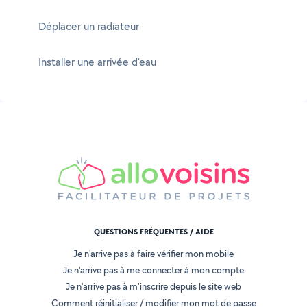
Déplacer un radiateur
Installer une arrivée d'eau
QUESTIONS FRÉQUENTES / AIDE
Je n'arrive pas à faire vérifier mon mobile
Je n'arrive pas à me connecter à mon compte
Je n'arrive pas à m'inscrire depuis le site web
Comment réinitialiser / modifier mon mot de passe