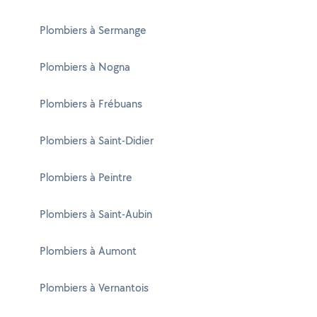
Plombiers à Sermange
Plombiers à Nogna
Plombiers à Frébuans
Plombiers à Saint-Didier
Plombiers à Peintre
Plombiers à Saint-Aubin
Plombiers à Aumont
Plombiers à Vernantois