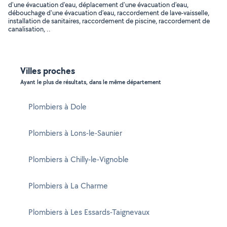
d'une évacuation d'eau, déplacement d'une évacuation d'eau,
débouchage d'une évacuation d'eau, raccordement de lave-vaisselle,
installation de sanitaires, raccordement de piscine, raccordement de
canalisation, ..
Villes proches
Ayant le plus de résultats, dans le même département
Plombiers à Dole
Plombiers à Lons-le-Saunier
Plombiers à Chilly-le-Vignoble
Plombiers à La Charme
Plombiers à Les Essards-Taignevaux