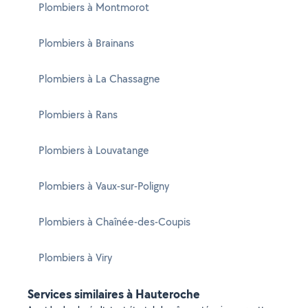
Plombiers à Montmorot
Plombiers à Brainans
Plombiers à La Chassagne
Plombiers à Rans
Plombiers à Louvatange
Plombiers à Vaux-sur-Poligny
Plombiers à Chaînée-des-Coupis
Plombiers à Viry
Services similaires à Hauteroche