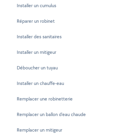
Installer un cumulus
Réparer un robinet
Installer des sanitaires
Installer un mitigeur
Déboucher un tuyau
Installer un chauffe-eau
Remplacer une robinetterie
Remplacer un ballon d'eau chaude
Remplacer un mitigeur