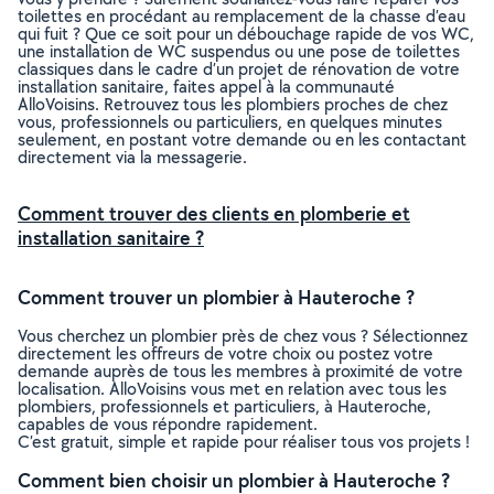
toilettes en procédant au remplacement de la chasse d’eau
qui fuit ? Que ce soit pour un débouchage rapide de vos WC,
une installation de WC suspendus ou une pose de toilettes
classiques dans le cadre d’un projet de rénovation de votre
installation sanitaire, faites appel à la communauté
AlloVoisins. Retrouvez tous les plombiers proches de chez
vous, professionnels ou particuliers, en quelques minutes
seulement, en postant votre demande ou en les contactant
directement via la messagerie.
Comment trouver des clients en plomberie et
installation sanitaire ?
Comment trouver un plombier à Hauteroche ?
Vous cherchez un plombier près de chez vous ? Sélectionnez
directement les offreurs de votre choix ou postez votre
demande auprès de tous les membres à proximité de votre
localisation. AlloVoisins vous met en relation avec tous les
plombiers, professionnels et particuliers, à Hauteroche,
capables de vous répondre rapidement.
C’est gratuit, simple et rapide pour réaliser tous vos projets !
Comment bien choisir un plombier à Hauteroche ?