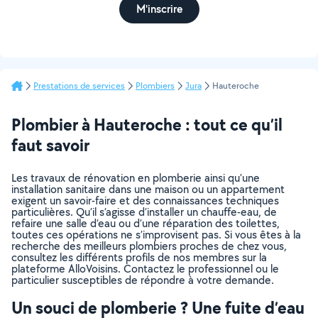
M'inscrire
Prestations de services
Plombiers
Jura
Hauteroche
Plombier à Hauteroche : tout ce qu’il
faut savoir
Les travaux de rénovation en plomberie ainsi qu’une
installation sanitaire dans une maison ou un appartement
exigent un savoir-faire et des connaissances techniques
particulières. Qu’il s’agisse d’installer un chauffe-eau, de
refaire une salle d’eau ou d’une réparation des toilettes,
toutes ces opérations ne s’improvisent pas. Si vous êtes à la
recherche des meilleurs plombiers proches de chez vous,
consultez les différents profils de nos membres sur la
plateforme AlloVoisins. Contactez le professionnel ou le
particulier susceptibles de répondre à votre demande.
Un souci de plomberie ? Une fuite d’eau