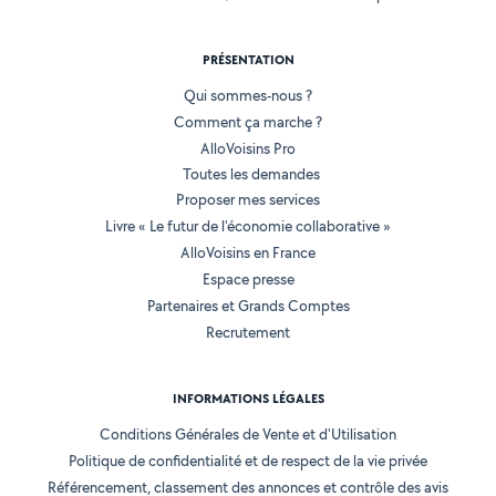
PRÉSENTATION
Qui sommes-nous ?
Comment ça marche ?
AlloVoisins Pro
Toutes les demandes
Proposer mes services
Livre « Le futur de l'économie collaborative »
AlloVoisins en France
Espace presse
Partenaires et Grands Comptes
Recrutement
INFORMATIONS LÉGALES
Conditions Générales de Vente et d'Utilisation
Politique de confidentialité et de respect de la vie privée
Référencement, classement des annonces et contrôle des avis