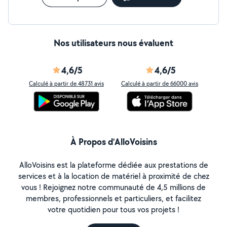
Nos utilisateurs nous évaluent
4,6/5
4,6/5
Calculé à partir de 48731 avis
Calculé à partir de 66000 avis
À Propos d’AlloVoisins
AlloVoisins est la plateforme dédiée aux prestations de
services et à la location de matériel à proximité de chez
vous ! Rejoignez notre communauté de 4,5 millions de
membres, professionnels et particuliers, et facilitez
votre quotidien pour tous vos projets !