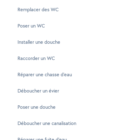
Remplacer des WC
Poser un WC
Installer une douche
Raccorder un WC
Réparer une chasse d'eau
Déboucher un évier
Poser une douche
Déboucher une canalisation
Réparer une fuite d'eau