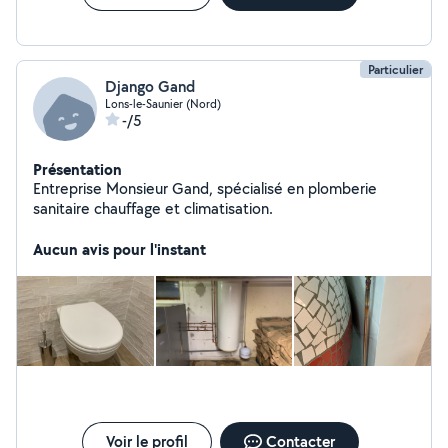
Particulier
Django Gand
Lons-le-Saunier (Nord)
-/5
Présentation
Entreprise Monsieur Gand, spécialisé en plomberie
sanitaire chauffage et climatisation.
Aucun avis pour l'instant
Voir le profil
Contacter