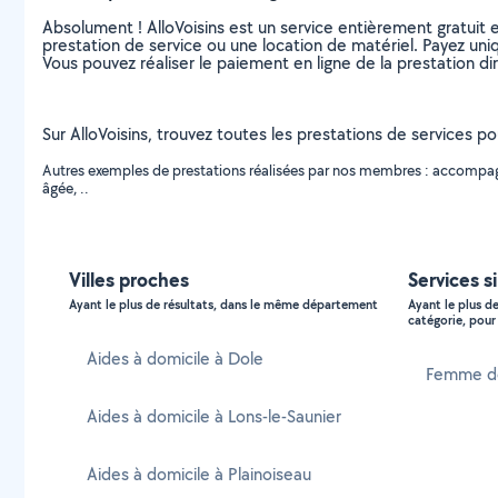
Absolument ! AlloVoisins est un service entièrement gratuit 
prestation de service ou une location de matériel. Payez uniq
Vous pouvez réaliser le paiement en ligne de la prestation di
Sur AlloVoisins, trouvez toutes les prestations de services pour
Autres exemples de prestations réalisées par nos membres : accompagn
âgée, ..
Villes proches
Services si
Ayant le plus de résultats, dans le même département
Ayant le plus d
catégorie, pour 
Aides à domicile à Dole
Femme de 
Aides à domicile à Lons-le-Saunier
Aides à domicile à Plainoiseau