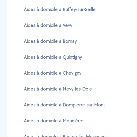
Aides à domicile à Ruffey-sur-Seille
Aides à domicile à Vevy
Aides à domicile à Bornay
Aides à domicile à Quintigny
Aides à domicile à Chevigny
Aides à domicile à Nevy-lès-Dole
Aides à domicile à Dompierre-sur-Mont
Aides à domicile à Monnières
Aides à domicile à Baume-les-Messieurs