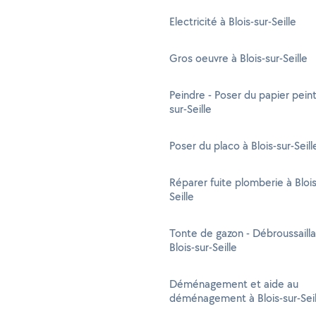
Electricité à Blois-sur-Seille
Gros oeuvre à Blois-sur-Seille
Peindre - Poser du papier peint
sur-Seille
Poser du placo à Blois-sur-Seill
Réparer fuite plomberie à Blois
Seille
Tonte de gazon - Débroussaill
Blois-sur-Seille
Déménagement et aide au
déménagement à Blois-sur-Seil