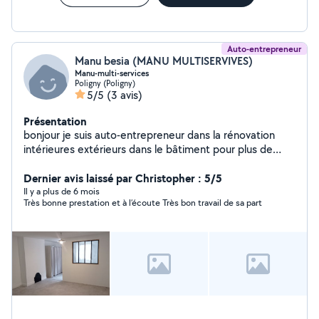
Auto-entrepreneur
Manu besia (MANU MULTISERVIVES)
Manu-multi-services
Poligny (Poligny)
5/5
(3 avis)
Présentation
bonjour je suis auto-entrepreneur dans la rénovation
intérieures extérieurs dans le bâtiment pour plus de
renseignements contactés moi Cordialement
Dernier avis laissé par Christopher : 5/5
Il y a plus de 6 mois
Très bonne prestation et à l’écoute Très bon travail de sa part