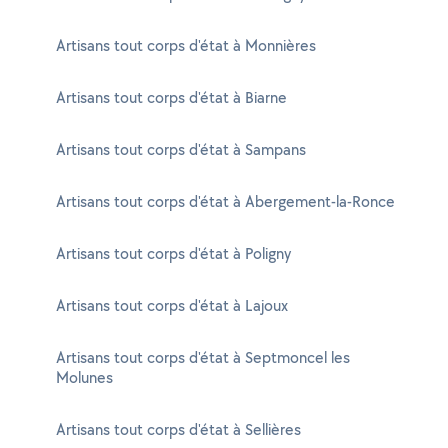
Artisans tout corps d'état à Monnières
Artisans tout corps d'état à Biarne
Artisans tout corps d'état à Sampans
Artisans tout corps d'état à Abergement-la-Ronce
Artisans tout corps d'état à Poligny
Artisans tout corps d'état à Lajoux
Artisans tout corps d'état à Septmoncel les
Molunes
Artisans tout corps d'état à Sellières