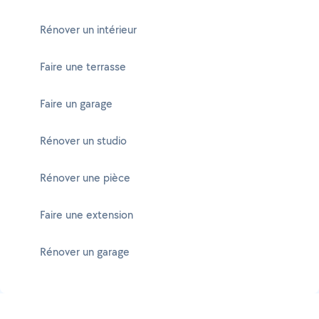
Rénover un intérieur
Faire une terrasse
Faire un garage
Rénover un studio
Rénover une pièce
Faire une extension
Rénover un garage