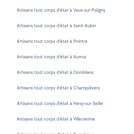
Artisans tout corps d'état à Vaux-sur-Poligny
Artisans tout corps d'état à Saint-Aubin
Artisans tout corps d'état à Pointre
Artisans tout corps d'état à Aumur
Artisans tout corps d'état à Domblans
Artisans tout corps d'état à Champdivers
Artisans tout corps d'état à Nevy-sur-Seille
Artisans tout corps d'état à Villerserine