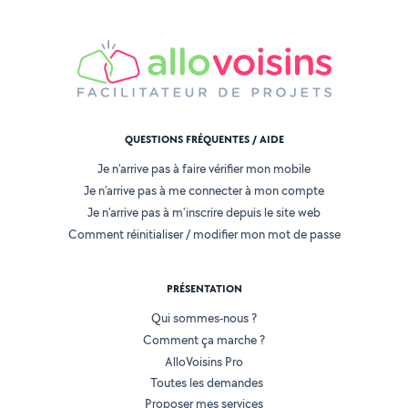
QUESTIONS FRÉQUENTES / AIDE
Je n'arrive pas à faire vérifier mon mobile
Je n'arrive pas à me connecter à mon compte
Je n'arrive pas à m'inscrire depuis le site web
Comment réinitialiser / modifier mon mot de passe
PRÉSENTATION
Qui sommes-nous ?
Comment ça marche ?
AlloVoisins Pro
Toutes les demandes
Proposer mes services