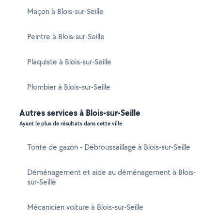
Maçon à Blois-sur-Seille
Peintre à Blois-sur-Seille
Plaquiste à Blois-sur-Seille
Plombier à Blois-sur-Seille
Autres services à Blois-sur-Seille
Ayant le plus de résultats dans cette ville
Tonte de gazon - Débroussaillage à Blois-sur-Seille
Déménagement et aide au déménagement à Blois-
sur-Seille
Mécanicien voiture à Blois-sur-Seille