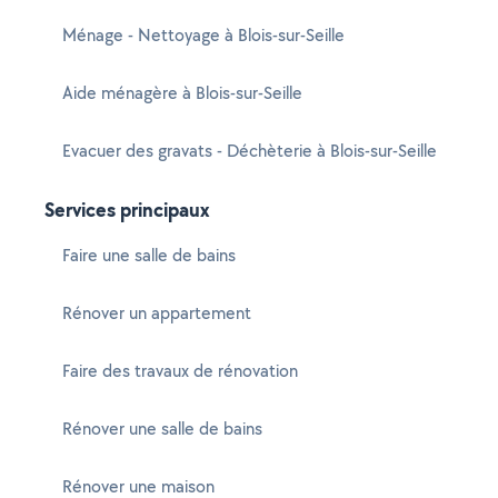
Ménage - Nettoyage à Blois-sur-Seille
Aide ménagère à Blois-sur-Seille
Evacuer des gravats - Déchèterie à Blois-sur-Seille
Services principaux
Faire une salle de bains
Rénover un appartement
Faire des travaux de rénovation
Rénover une salle de bains
Rénover une maison