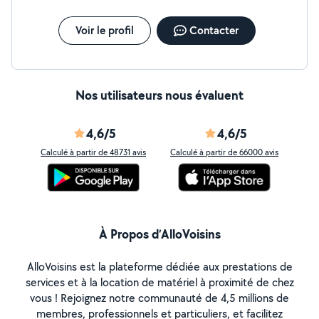
Voir le profil
Contacter
Nos utilisateurs nous évaluent
4,6/5
4,6/5
Calculé à partir de 48731 avis
Calculé à partir de 66000 avis
À Propos d’AlloVoisins
AlloVoisins est la plateforme dédiée aux prestations de
services et à la location de matériel à proximité de chez
vous ! Rejoignez notre communauté de 4,5 millions de
membres, professionnels et particuliers, et facilitez