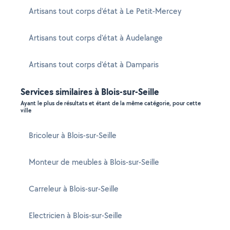
Artisans tout corps d'état à Le Petit-Mercey
Artisans tout corps d'état à Audelange
Artisans tout corps d'état à Damparis
Services similaires à Blois-sur-Seille
Ayant le plus de résultats et étant de la même catégorie, pour cette
ville
Bricoleur à Blois-sur-Seille
Monteur de meubles à Blois-sur-Seille
Carreleur à Blois-sur-Seille
Electricien à Blois-sur-Seille