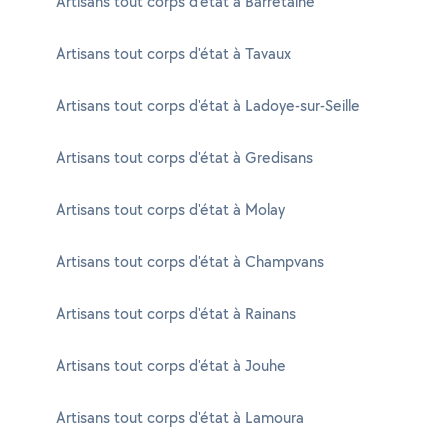
Artisans tout corps d'état à Barretaine
Artisans tout corps d'état à Tavaux
Artisans tout corps d'état à Ladoye-sur-Seille
Artisans tout corps d'état à Gredisans
Artisans tout corps d'état à Molay
Artisans tout corps d'état à Champvans
Artisans tout corps d'état à Rainans
Artisans tout corps d'état à Jouhe
Artisans tout corps d'état à Lamoura