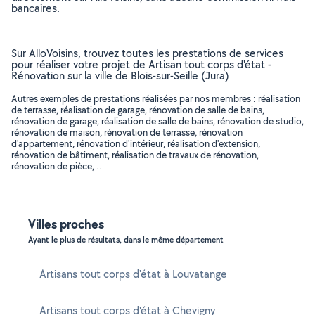
bancaires.
Sur AlloVoisins, trouvez toutes les prestations de services
pour réaliser votre projet de Artisan tout corps d'état -
Rénovation sur la ville de Blois-sur-Seille (Jura)
Autres exemples de prestations réalisées par nos membres : réalisation
de terrasse, réalisation de garage, rénovation de salle de bains,
rénovation de garage, réalisation de salle de bains, rénovation de studio,
rénovation de maison, rénovation de terrasse, rénovation
d'appartement, rénovation d'intérieur, réalisation d'extension,
rénovation de bâtiment, réalisation de travaux de rénovation,
rénovation de pièce, ..
Villes proches
Ayant le plus de résultats, dans le même département
Artisans tout corps d'état à Louvatange
Artisans tout corps d'état à Chevigny