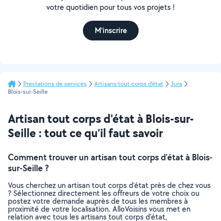
votre quotidien pour tous vos projets !
M'inscrire
Prestations de services
Artisans tout corps d'état
Jura
Blois-sur-Seille
Artisan tout corps d'état à Blois-sur-
Seille : tout ce qu’il faut savoir
Comment trouver un artisan tout corps d'état à Blois-
sur-Seille ?
Vous cherchez un artisan tout corps d'état près de chez vous
? Sélectionnez directement les offreurs de votre choix ou
postez votre demande auprès de tous les membres à
proximité de votre localisation. AlloVoisins vous met en
relation avec tous les artisans tout corps d'état,