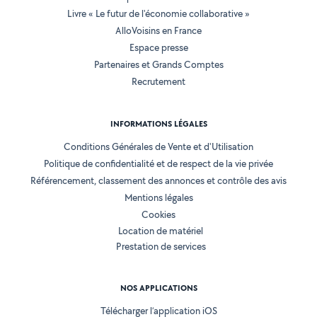
Livre « Le futur de l'économie collaborative »
AlloVoisins en France
Espace presse
Partenaires et Grands Comptes
Recrutement
INFORMATIONS LÉGALES
Conditions Générales de Vente et d'Utilisation
Politique de confidentialité et de respect de la vie privée
Référencement, classement des annonces et contrôle des avis
Mentions légales
Cookies
Location de matériel
Prestation de services
NOS APPLICATIONS
Télécharger l’application iOS