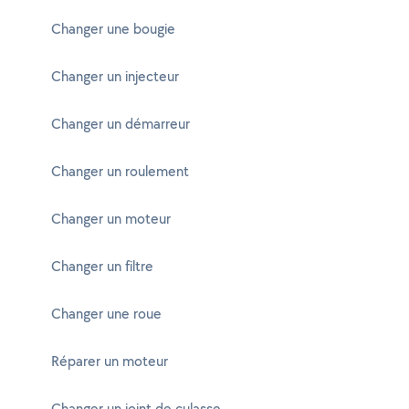
Changer une bougie
Changer un injecteur
Changer un démarreur
Changer un roulement
Changer un moteur
Changer un filtre
Changer une roue
Réparer un moteur
Changer un joint de culasse