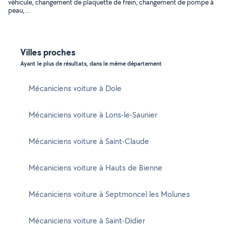
véhicule, changement de plaquette de frein, changement de pompe à
peau, ..
Villes proches
Ayant le plus de résultats, dans le même département
Mécaniciens voiture à Dole
Mécaniciens voiture à Lons-le-Saunier
Mécaniciens voiture à Saint-Claude
Mécaniciens voiture à Hauts de Bienne
Mécaniciens voiture à Septmoncel les Molunes
Mécaniciens voiture à Saint-Didier