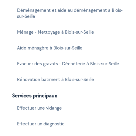
Déménagement et aide au déménagement à Blois-
sur-Seille
Ménage - Nettoyage à Blois-sur-Seille
Aide ménagère à Blois-sur-Seille
Evacuer des gravats - Déchèterie à Blois-sur-Seille
Rénovation batiment à Blois-sur-Seille
Services principaux
Effectuer une vidange
Effectuer un diagnostic