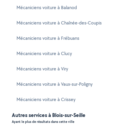
Mécaniciens voiture à Balanod
Mécaniciens voiture à Chaînée-des-Coupis
Mécaniciens voiture à Frébuans
Mécaniciens voiture à Clucy
Mécaniciens voiture à Viry
Mécaniciens voiture à Vaux-sur-Poligny
Mécaniciens voiture à Crissey
Autres services à Blois-sur-Seille
Ayant le plus de résultats dans cette ville