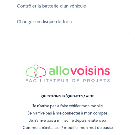
Contrôler la batterie d'un véhicule
Changer un disque de frein
QUESTIONS FRÉQUENTES / AIDE
Je n'arrive pas à faire vérifier mon mobile
Je n'arrive pas à me connecter à mon compte
Je n'arrive pas à m'inscrire depuis le site web
Comment réinitialiser / modifier mon mot de passe