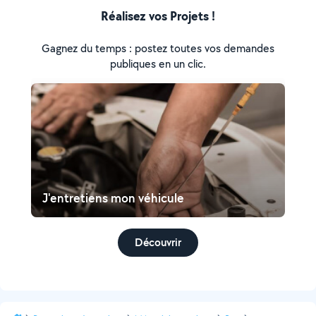
Réalisez vos Projets !
Gagnez du temps : postez toutes vos demandes
publiques en un clic.
J'entretiens mon véhicule
Découvrir