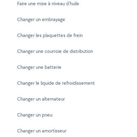
Faire une mise à niveau d'huile
Changer un embrayage
Changer les plaquettes de frein
Changer une courroie de distribution
Changer une batterie
Changer le liquide de refroidissement
Changer un alternateur
Changer un pneu
Changer un amortisseur