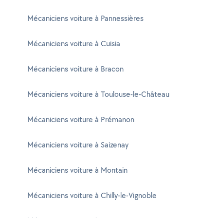
Mécaniciens voiture à Pannessières
Mécaniciens voiture à Cuisia
Mécaniciens voiture à Bracon
Mécaniciens voiture à Toulouse-le-Château
Mécaniciens voiture à Prémanon
Mécaniciens voiture à Saizenay
Mécaniciens voiture à Montain
Mécaniciens voiture à Chilly-le-Vignoble