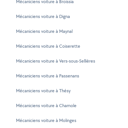
Mécaniciens voiture à Broissia
Mécaniciens voiture à Digna
Mécaniciens voiture à Maynal
Mécaniciens voiture à Coiserette
Mécaniciens voiture à Vers-sous-Sellières
Mécaniciens voiture à Passenans
Mécaniciens voiture à Thésy
Mécaniciens voiture à Chamole
Mécaniciens voiture à Molinges