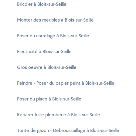
Bricoler à Blois-sur-Seille
Monter des meubles à Blois-sur-Seille
Poser du carrelage à Blois-sur-Seille
Electricité à Blois-sur-Seille
Gros oeuvre à Blois-sur-Seille
Peindre - Poser du papier peint à Blois-sur-Seille
Poser du placo à Blois-sur-Seille
Réparer fuite plomberie à Blois-sur-Seille
Tonte de gazon - Débroussaillage à Blois-sur-Seille