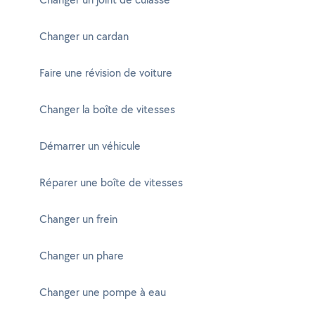
Changer un cardan
Faire une révision de voiture
Changer la boîte de vitesses
Démarrer un véhicule
Réparer une boîte de vitesses
Changer un frein
Changer un phare
Changer une pompe à eau