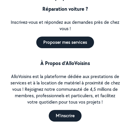
Réparation voiture ?
Inscrivez-vous et répondez aux demandes près de chez
vous !
Proposer mes services
À Propos d’AlloVoisins
AlloVoisins est la plateforme dédiée aux prestations de
services et à la location de matériel à proximité de chez
vous ! Rejoignez notre communauté de 4,5 millions de
membres, professionnels et particuliers, et facilitez
votre quotidien pour tous vos projets !
M'inscrire