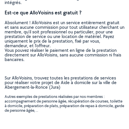
intégrés.
Est-ce que AlloVoisins est gratuit ?
Absolument ! AlloVoisins est un service entièrement gratuit
et sans aucune commission pour tout utilisateur cherchant un
membre, qu’il soit professionnel ou particulier, pour une
prestation de service ou une location de matériel. Payez
uniquement le prix de la prestation, fixé par vous,
demandeur, et l’offreur.
Vous pouvez réaliser le paiement en ligne de la prestation
directement sur AlloVoisins, sans aucune commission ni frais
bancaires.
Sur AlloVoisins, trouvez toutes les prestations de services
pour réaliser votre projet de Aide à domicile sur la ville de
Abergement-la-Ronce (Jura)
Autres exemples de prestations réalisées par nos membres :
accompagnement de personne âgée, récupération de courses, toilette
à domicile, préparation de plats, préparation de repas à domicile, garde
de personne âgée, ..