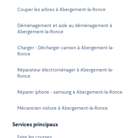
Couper les arbres à Abergement-la-Ronce
Déménagement et aide au déménagement à
Abergement-la-Ronce
Charger - Décharger camion à Abergement-la-
Ronce
Réparateur électroménager à Abergement-la-
Ronce
Réparer iphone - samsung à Abergement-la-Ronce
Mécanicien voiture à Abergement-la-Ronce
Services principaux
Faire les courses