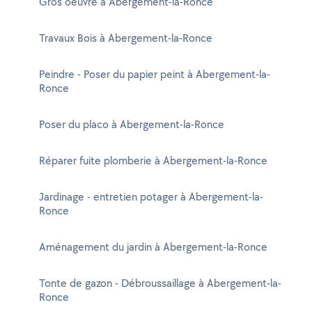
Gros oeuvre à Abergement-la-Ronce
Travaux Bois à Abergement-la-Ronce
Peindre - Poser du papier peint à Abergement-la-
Ronce
Poser du placo à Abergement-la-Ronce
Réparer fuite plomberie à Abergement-la-Ronce
Jardinage - entretien potager à Abergement-la-
Ronce
Aménagement du jardin à Abergement-la-Ronce
Tonte de gazon - Débroussaillage à Abergement-la-
Ronce