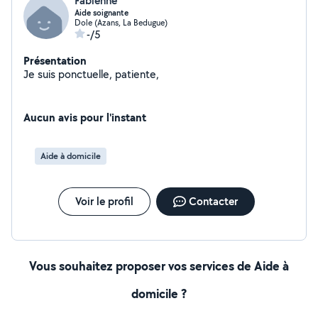
Fabienne
Aide soignante
Dole (Azans, La Bedugue)
-/5
Présentation
Je suis ponctuelle, patiente,
Aucun avis pour l'instant
Aide à domicile
Voir le profil
Contacter
Vous souhaitez proposer vos services de Aide à
domicile ?