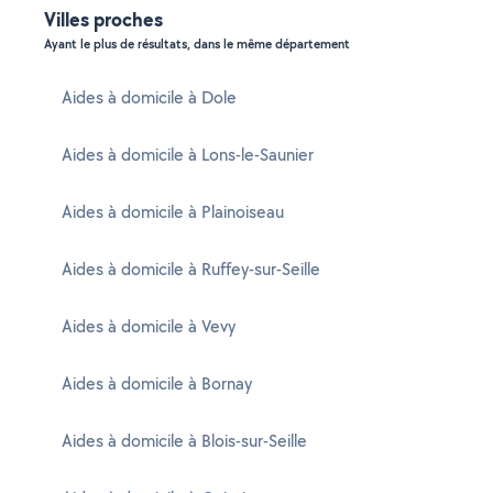
Villes proches
Ayant le plus de résultats, dans le même département
Aides à domicile à Dole
Aides à domicile à Lons-le-Saunier
Aides à domicile à Plainoiseau
Aides à domicile à Ruffey-sur-Seille
Aides à domicile à Vevy
Aides à domicile à Bornay
Aides à domicile à Blois-sur-Seille