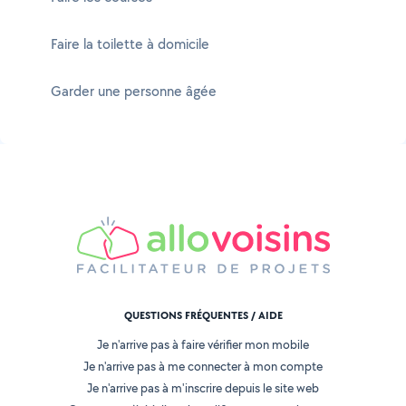
Faire la toilette à domicile
Garder une personne âgée
QUESTIONS FRÉQUENTES / AIDE
Je n'arrive pas à faire vérifier mon mobile
Je n'arrive pas à me connecter à mon compte
Je n'arrive pas à m'inscrire depuis le site web