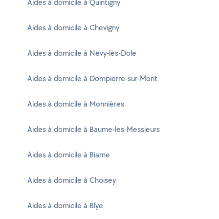
Aides à domicile à Quintigny
Aides à domicile à Chevigny
Aides à domicile à Nevy-lès-Dole
Aides à domicile à Dompierre-sur-Mont
Aides à domicile à Monnières
Aides à domicile à Baume-les-Messieurs
Aides à domicile à Biarne
Aides à domicile à Choisey
Aides à domicile à Blye