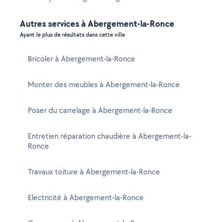
Autres services à Abergement-la-Ronce
Ayant le plus de résultats dans cette ville
Bricoler à Abergement-la-Ronce
Monter des meubles à Abergement-la-Ronce
Poser du carrelage à Abergement-la-Ronce
Entretien réparation chaudière à Abergement-la-
Ronce
Travaux toiture à Abergement-la-Ronce
Electricité à Abergement-la-Ronce