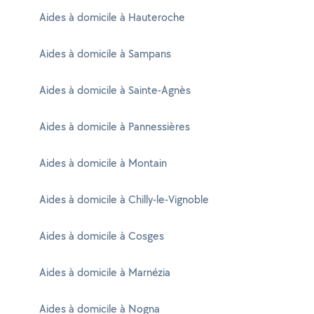
Aides à domicile à Hauteroche
Aides à domicile à Sampans
Aides à domicile à Sainte-Agnès
Aides à domicile à Pannessières
Aides à domicile à Montain
Aides à domicile à Chilly-le-Vignoble
Aides à domicile à Cosges
Aides à domicile à Marnézia
Aides à domicile à Nogna