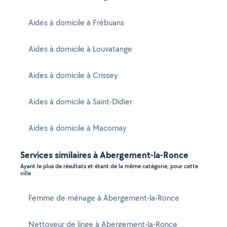
Aides à domicile à Frébuans
Aides à domicile à Louvatange
Aides à domicile à Crissey
Aides à domicile à Saint-Didier
Aides à domicile à Macornay
Services similaires à Abergement-la-Ronce
Ayant le plus de résultats et étant de la même catégorie, pour cette
ville
Femme de ménage à Abergement-la-Ronce
Nettoyeur de linge à Abergement-la-Ronce