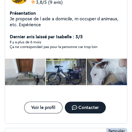
3,8/5
(9 avis)
Présentation
Je propose de l aide a domicile, m occuper d animaux,
etc. Expérience
Dernier avis laissé par Isabelle : 3/5
Il y a plus de 6 mois
Ça ne correspondait pas pour la personne car trop loin
Voir le profil
Contacter
Particulier