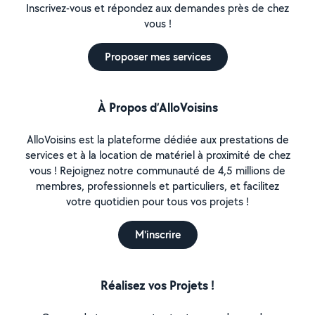
Inscrivez-vous et répondez aux demandes près de chez
vous !
Proposer mes services
À Propos d’AlloVoisins
AlloVoisins est la plateforme dédiée aux prestations de
services et à la location de matériel à proximité de chez
vous ! Rejoignez notre communauté de 4,5 millions de
membres, professionnels et particuliers, et facilitez
votre quotidien pour tous vos projets !
M'inscrire
Réalisez vos Projets !