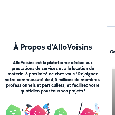
À Propos d’AlloVoisins
Ga
AlloVoisins est la plateforme dédiée aux
prestations de services et à la location de
matériel à proximité de chez vous ! Rejoignez
notre communauté de 4,5 millions de membres,
professionnels et particuliers, et facilitez votre
quotidien pour tous vos projets !