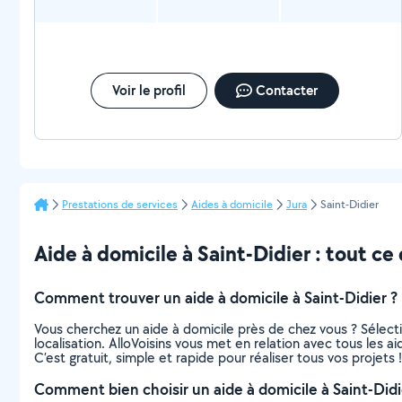
Voir le profil
Contacter
Prestations de services
Aides à domicile
Jura
Saint-Didier
Aide à domicile à Saint-Didier : tout ce q
Comment trouver un aide à domicile à Saint-Didier ?
Vous cherchez un aide à domicile près de chez vous ? Sélec
localisation. AlloVoisins vous met en relation avec tous les a
C’est gratuit, simple et rapide pour réaliser tous vos projets !
Comment bien choisir un aide à domicile à Saint-Didi