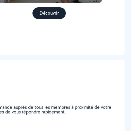
Découvrir
demande auprès de tous les membres à proximité de votre
pables de vous répondre rapidement.