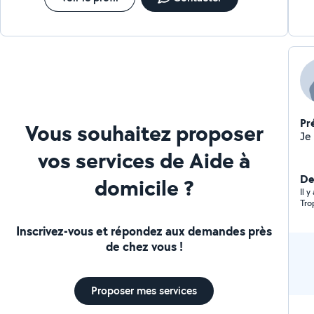
Pr
Vous souhaitez proposer
vos services de Aide à
De
domicile ?
Il 
Tro
Inscrivez-vous et répondez aux demandes près
de chez vous !
Proposer mes services