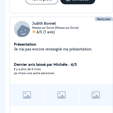
Particulier
Judith Bonnet
Messia-sur-Sorne (Messia-sur-Sorne)
4/5
(1 avis)
Présentation
Je n'ai pas encore renseigné ma présentation.
Dernier avis laissé par Michèle : 4/5
Il y a plus de 6 mois
j'ai choisi une autre personne