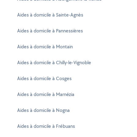
Aides à domicile à Sainte-Agnès
Aides à domicile à Pannessières
Aides à domicile à Montain
Aides à domicile à Chilly-le-Vignoble
Aides à domicile à Cosges
Aides à domicile à Marnézia
Aides à domicile à Nogna
Aides à domicile à Frébuans