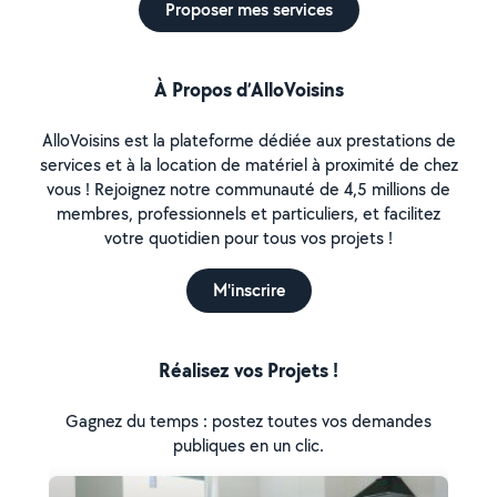
Proposer mes services
À Propos d’AlloVoisins
AlloVoisins est la plateforme dédiée aux prestations de
services et à la location de matériel à proximité de chez
vous ! Rejoignez notre communauté de 4,5 millions de
membres, professionnels et particuliers, et facilitez
votre quotidien pour tous vos projets !
M'inscrire
Réalisez vos Projets !
Gagnez du temps : postez toutes vos demandes
publiques en un clic.