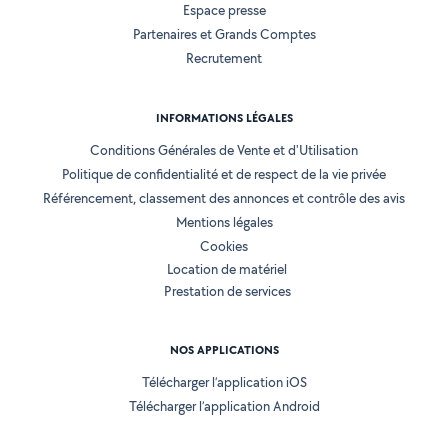
Espace presse
Partenaires et Grands Comptes
Recrutement
INFORMATIONS LÉGALES
Conditions Générales de Vente et d'Utilisation
Politique de confidentialité et de respect de la vie privée
Référencement, classement des annonces et contrôle des avis
Mentions légales
Cookies
Location de matériel
Prestation de services
NOS APPLICATIONS
Télécharger l’application iOS
Télécharger l’application Android