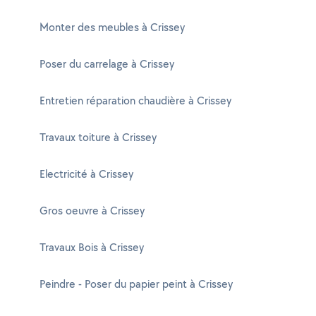
Monter des meubles à Crissey
Poser du carrelage à Crissey
Entretien réparation chaudière à Crissey
Travaux toiture à Crissey
Electricité à Crissey
Gros oeuvre à Crissey
Travaux Bois à Crissey
Peindre - Poser du papier peint à Crissey