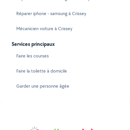
Réparer iphone - samsung à Crissey
Mécanicien voiture à Crissey
Services principaux
Faire les courses
Faire la toilette à domicile
Garder une personne âgée