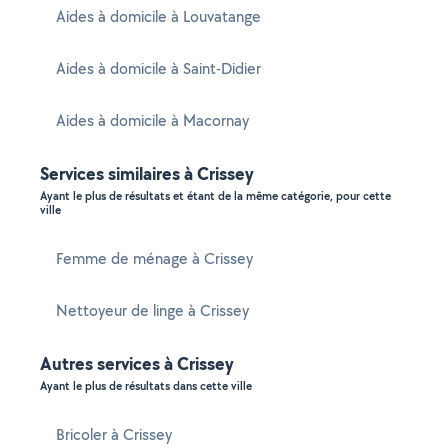
Aides à domicile à Louvatange
Aides à domicile à Saint-Didier
Aides à domicile à Macornay
Services similaires à Crissey
Ayant le plus de résultats et étant de la même catégorie, pour cette
ville
Femme de ménage à Crissey
Nettoyeur de linge à Crissey
Autres services à Crissey
Ayant le plus de résultats dans cette ville
Bricoler à Crissey