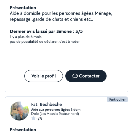
Présentation
Aide à domicile pour les personnes âgées Ménage,
repassage ,garde de chats et chiens etc..
Dernier avis laissé par Simone : 3/5
Il y a plus de 6 mois
pas de possibilité de déclarer, c'est à noter
Voir le profil
Contacter
Particulier
Fati Bechbeche
Aide aux personnes âgées à dom
Dole (Les Mesnils Pasteur nord)
-/5
Présentation