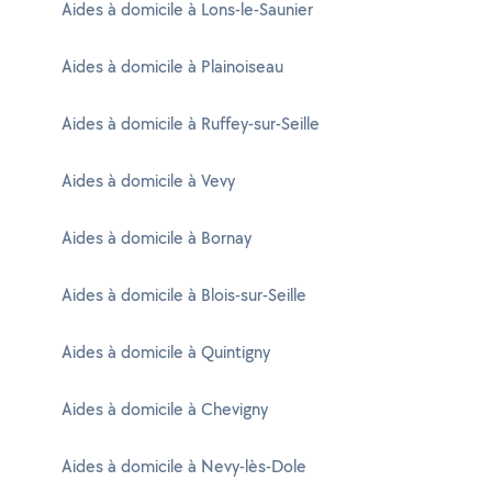
Aides à domicile à Lons-le-Saunier
Aides à domicile à Plainoiseau
Aides à domicile à Ruffey-sur-Seille
Aides à domicile à Vevy
Aides à domicile à Bornay
Aides à domicile à Blois-sur-Seille
Aides à domicile à Quintigny
Aides à domicile à Chevigny
Aides à domicile à Nevy-lès-Dole