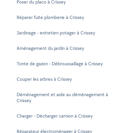
Poser du placo à Crissey
Réparer fuite plomberie à Crissey
Jardinage - entretien potager à Crissey
Aménagement du jardin à Crissey
Tonte de gazon - Débroussaillage à Crissey
Couper les arbres à Crissey
Déménagement et aide au déménagement à
Crissey
Charger - Décharger camion à Crissey
Réparateur électroménager à Crissey