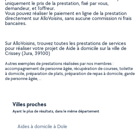
uniquement le prix de la prestation, fixé par vous,
demandeur, et l’offreur.
Vous pouvez réaliser le paiement en ligne de la prestation
directement sur AlloVoisins, sans aucune commission ni frais
bancaires.
Sur AlloVoisins, trouvez toutes les prestations de services
pour réaliser votre projet de Aide à domicile sur la ville de
Crissey (Jura, 39100)
Autres exemples de prestations réalisées par nos membres :
accompagnement de personne âgée, récupération de courses, toilette
à domicile, préparation de plats, préparation de repas à domicile, garde
de personne âgée, ..
Villes proches
Ayant le plus de résultats, dans le même département
Aides à domicile à Dole