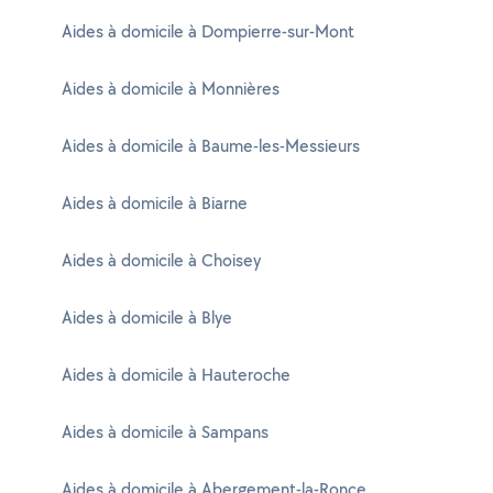
Aides à domicile à Dompierre-sur-Mont
Aides à domicile à Monnières
Aides à domicile à Baume-les-Messieurs
Aides à domicile à Biarne
Aides à domicile à Choisey
Aides à domicile à Blye
Aides à domicile à Hauteroche
Aides à domicile à Sampans
Aides à domicile à Abergement-la-Ronce