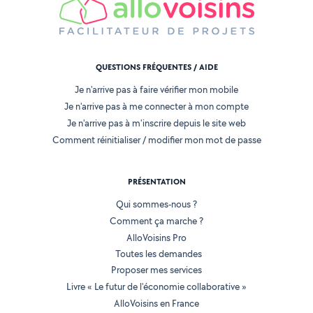
QUESTIONS FRÉQUENTES / AIDE
Je n'arrive pas à faire vérifier mon mobile
Je n'arrive pas à me connecter à mon compte
Je n'arrive pas à m'inscrire depuis le site web
Comment réinitialiser / modifier mon mot de passe
PRÉSENTATION
Qui sommes-nous ?
Comment ça marche ?
AlloVoisins Pro
Toutes les demandes
Proposer mes services
Livre « Le futur de l'économie collaborative »
AlloVoisins en France