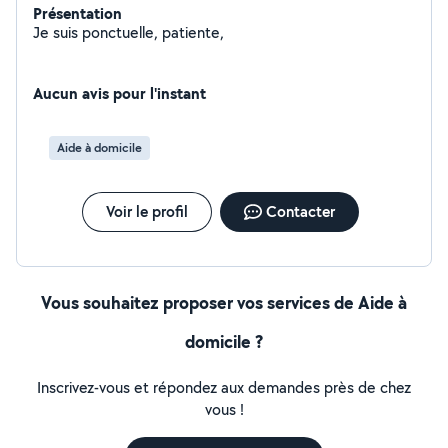
Présentation
Je suis ponctuelle, patiente,
Aucun avis pour l'instant
Aide à domicile
Voir le profil
Contacter
Vous souhaitez proposer vos services de Aide à
domicile ?
Inscrivez-vous et répondez aux demandes près de chez
vous !