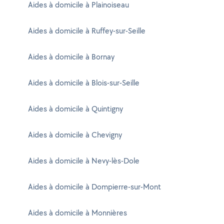
Aides à domicile à Plainoiseau
Aides à domicile à Ruffey-sur-Seille
Aides à domicile à Bornay
Aides à domicile à Blois-sur-Seille
Aides à domicile à Quintigny
Aides à domicile à Chevigny
Aides à domicile à Nevy-lès-Dole
Aides à domicile à Dompierre-sur-Mont
Aides à domicile à Monnières