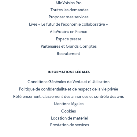
AlloVoisins Pro
Toutes les demandes
Proposer mes services
Livre « Le futur de l'économie collaborative »
AlloVoisins en France
Espace presse
Partenaires et Grands Comptes
Recrutement
INFORMATIONS LÉGALES
Conditions Générales de Vente et d'Utilisation
Politique de confidentialité et de respect de la vie privée
Référencement, classement des annonces et contrôle des avis
Mentions légales
Cookies
Location de matériel
Prestation de services