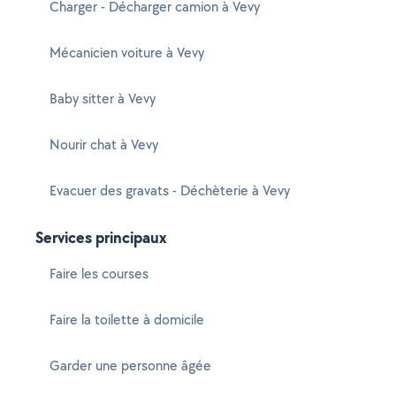
Charger - Décharger camion à Vevy
Mécanicien voiture à Vevy
Baby sitter à Vevy
Nourir chat à Vevy
Evacuer des gravats - Déchèterie à Vevy
Services principaux
Faire les courses
Faire la toilette à domicile
Garder une personne âgée