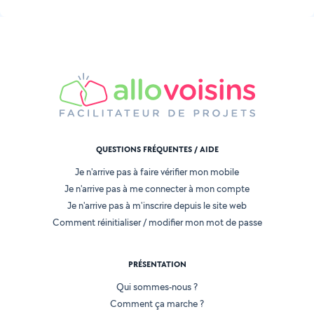
QUESTIONS FRÉQUENTES / AIDE
Je n'arrive pas à faire vérifier mon mobile
Je n'arrive pas à me connecter à mon compte
Je n'arrive pas à m'inscrire depuis le site web
Comment réinitialiser / modifier mon mot de passe
PRÉSENTATION
Qui sommes-nous ?
Comment ça marche ?