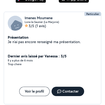
Particulier
Imenes Moumene
Lons-le-Saunier (La Marjorie)
3/5
(1 avis)
Présentation
Je n'ai pas encore renseigné ma présentation.
Dernier avis laissé par Vanessa : 3/5
Il y a plus de 6 mois
Trop chere
Voir le profil
Contacter