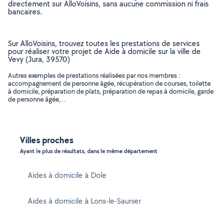
directement sur AlloVoisins, sans aucune commission ni frais
bancaires.
Sur AlloVoisins, trouvez toutes les prestations de services
pour réaliser votre projet de Aide à domicile sur la ville de
Vevy (Jura, 39570)
Autres exemples de prestations réalisées par nos membres :
accompagnement de personne âgée, récupération de courses, toilette
à domicile, préparation de plats, préparation de repas à domicile, garde
de personne âgée, ..
Villes proches
Ayant le plus de résultats, dans le même département
Aides à domicile à Dole
Aides à domicile à Lons-le-Saunier