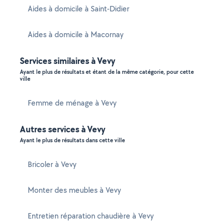
Aides à domicile à Saint-Didier
Aides à domicile à Macornay
Services similaires à Vevy
Ayant le plus de résultats et étant de la même catégorie, pour cette
ville
Femme de ménage à Vevy
Autres services à Vevy
Ayant le plus de résultats dans cette ville
Bricoler à Vevy
Monter des meubles à Vevy
Entretien réparation chaudière à Vevy