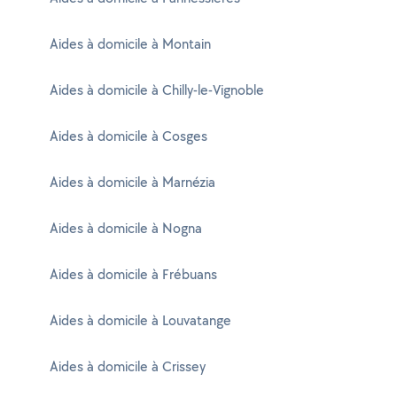
Aides à domicile à Montain
Aides à domicile à Chilly-le-Vignoble
Aides à domicile à Cosges
Aides à domicile à Marnézia
Aides à domicile à Nogna
Aides à domicile à Frébuans
Aides à domicile à Louvatange
Aides à domicile à Crissey