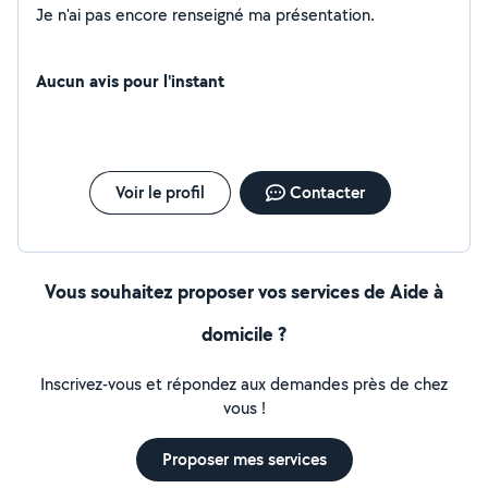
Je n'ai pas encore renseigné ma présentation.
Aucun avis pour l'instant
Voir le profil
Contacter
Vous souhaitez proposer vos services de Aide à
domicile ?
Inscrivez-vous et répondez aux demandes près de chez
vous !
Proposer mes services