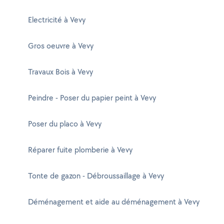
Electricité à Vevy
Gros oeuvre à Vevy
Travaux Bois à Vevy
Peindre - Poser du papier peint à Vevy
Poser du placo à Vevy
Réparer fuite plomberie à Vevy
Tonte de gazon - Débroussaillage à Vevy
Déménagement et aide au déménagement à Vevy