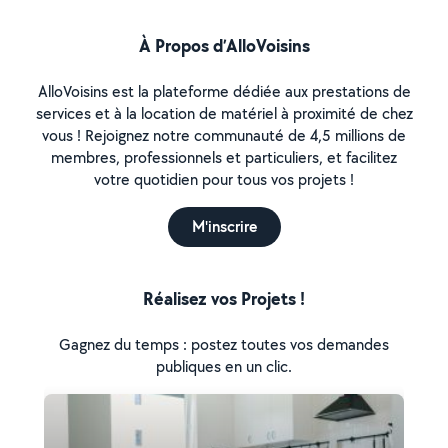
À Propos d’AlloVoisins
AlloVoisins est la plateforme dédiée aux prestations de
services et à la location de matériel à proximité de chez
vous ! Rejoignez notre communauté de 4,5 millions de
membres, professionnels et particuliers, et facilitez
votre quotidien pour tous vos projets !
M'inscrire
Réalisez vos Projets !
Gagnez du temps : postez toutes vos demandes
publiques en un clic.