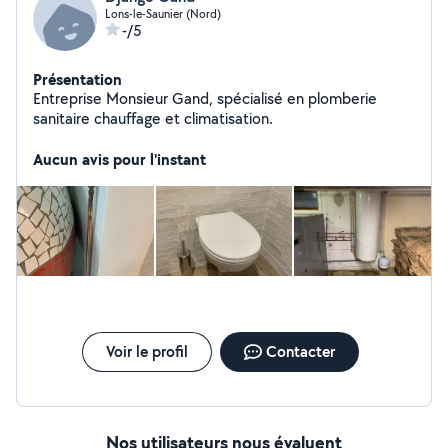
Lons-le-Saunier (Nord)
-/5
Présentation
Entreprise Monsieur Gand, spécialisé en plomberie
sanitaire chauffage et climatisation.
Aucun avis pour l'instant
Voir le profil
Contacter
Nos utilisateurs nous évaluent