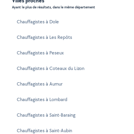
Villes proches
Ayant le plus de résultats, dans le même département
Chauffagistes à Dole
Chauffagistes à Les Repôts
Chauffagistes à Peseux
Chauffagistes à Coteaux du Lizon
Chauffagistes à Aumur
Chauffagistes à Lombard
Chauffagistes à Saint-Baraing
Chauffagistes à Saint-Aubin