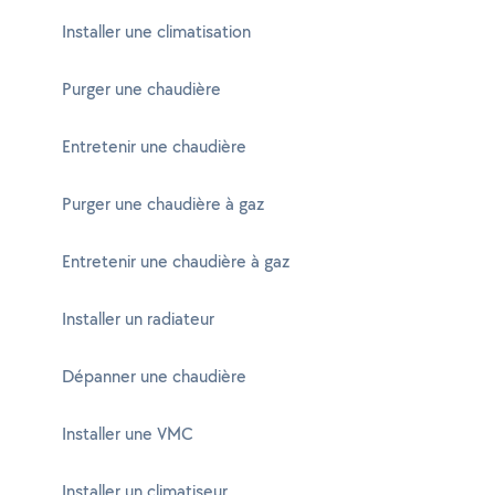
Installer une climatisation
Purger une chaudière
Entretenir une chaudière
Purger une chaudière à gaz
Entretenir une chaudière à gaz
Installer un radiateur
Dépanner une chaudière
Installer une VMC
Installer un climatiseur