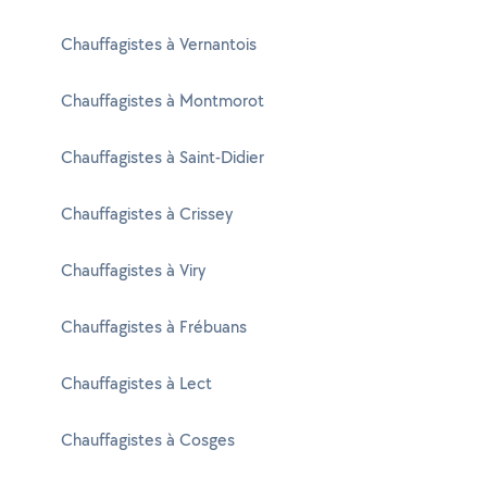
Chauffagistes à Vernantois
Chauffagistes à Montmorot
Chauffagistes à Saint-Didier
Chauffagistes à Crissey
Chauffagistes à Viry
Chauffagistes à Frébuans
Chauffagistes à Lect
Chauffagistes à Cosges