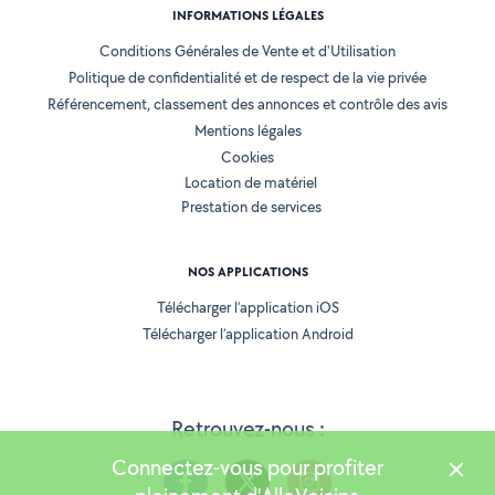
INFORMATIONS LÉGALES
Conditions Générales de Vente et d'Utilisation
Politique de confidentialité et de respect de la vie privée
Référencement, classement des annonces et contrôle des avis
Mentions légales
Cookies
Location de matériel
Prestation de services
NOS APPLICATIONS
Télécharger l’application iOS
Télécharger l’application Android
Retrouvez-nous :
Connectez-vous pour profiter