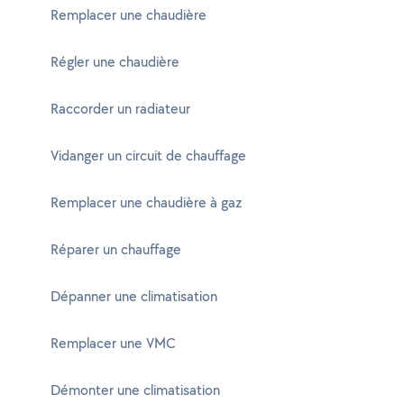
Remplacer une chaudière
Régler une chaudière
Raccorder un radiateur
Vidanger un circuit de chauffage
Remplacer une chaudière à gaz
Réparer un chauffage
Dépanner une climatisation
Remplacer une VMC
Démonter une climatisation