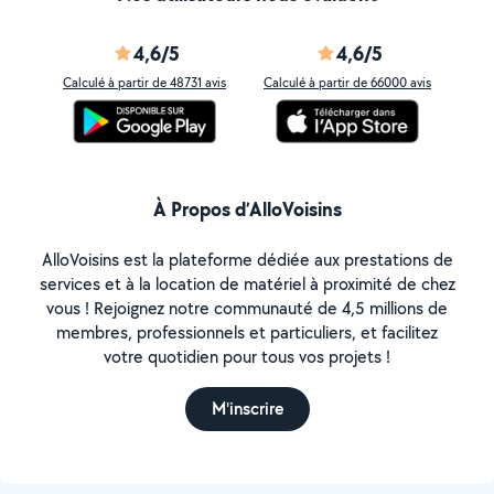
4,6/5
4,6/5
Calculé à partir de 48731 avis
Calculé à partir de 66000 avis
À Propos d’AlloVoisins
AlloVoisins est la plateforme dédiée aux prestations de
services et à la location de matériel à proximité de chez
vous ! Rejoignez notre communauté de 4,5 millions de
membres, professionnels et particuliers, et facilitez
votre quotidien pour tous vos projets !
M'inscrire