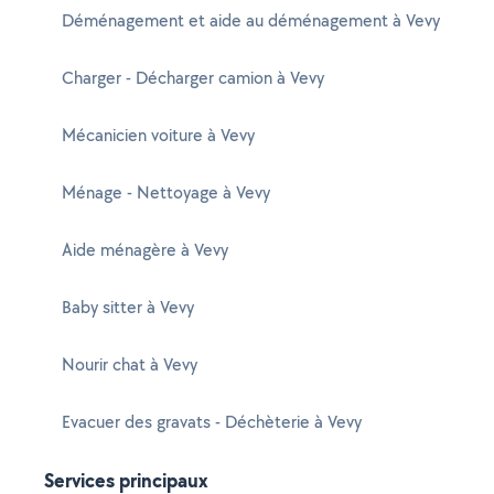
Déménagement et aide au déménagement à Vevy
Charger - Décharger camion à Vevy
Mécanicien voiture à Vevy
Ménage - Nettoyage à Vevy
Aide ménagère à Vevy
Baby sitter à Vevy
Nourir chat à Vevy
Evacuer des gravats - Déchèterie à Vevy
Services principaux