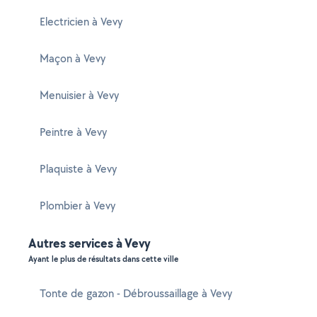
Electricien à Vevy
Maçon à Vevy
Menuisier à Vevy
Peintre à Vevy
Plaquiste à Vevy
Plombier à Vevy
Autres services à Vevy
Ayant le plus de résultats dans cette ville
Tonte de gazon - Débroussaillage à Vevy