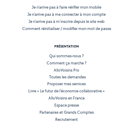
Je n'arrive pas à faire vérifier mon mobile
Je n'arrive pas à me connecter à mon compte
Je n'arrive pas à m'inscrire depuis le site web
Comment réinitialiser / modifier mon mot de passe
PRÉSENTATION
Qui sommes-nous ?
Comment ça marche ?
AlloVoisins Pro
Toutes les demandes
Proposer mes services
Livre « Le futur de l'économie collaborative »
AlloVoisins en France
Espace presse
Partenaires et Grands Comptes
Recrutement