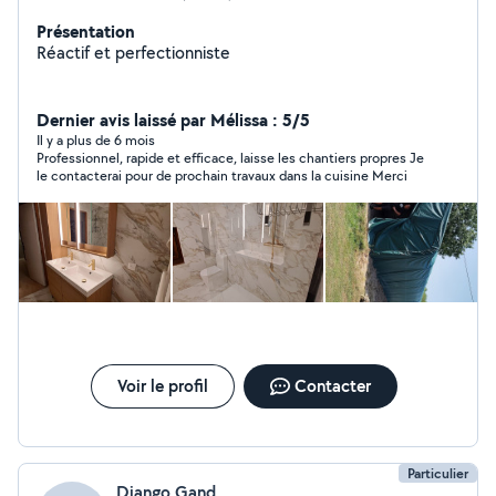
Présentation
Réactif et perfectionniste
Dernier avis laissé par Mélissa : 5/5
Il y a plus de 6 mois
Professionnel, rapide et efficace, laisse les chantiers propres Je
le contacterai pour de prochain travaux dans la cuisine Merci
Voir le profil
Contacter
Particulier
Django Gand