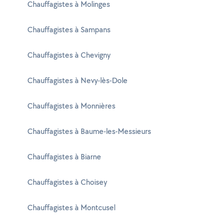
Chauffagistes à Molinges
Chauffagistes à Sampans
Chauffagistes à Chevigny
Chauffagistes à Nevy-lès-Dole
Chauffagistes à Monnières
Chauffagistes à Baume-les-Messieurs
Chauffagistes à Biarne
Chauffagistes à Choisey
Chauffagistes à Montcusel