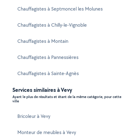
Chauffagistes à Septmoncel les Molunes
Chauffagistes à Chilly-le-Vignoble
Chauffagistes à Montain
Chauffagistes à Pannessières
Chauffagistes à Sainte-Agnès
Services similaires à Vevy
Ayant le plus de résultats et étant de la même catégorie, pour cette
ville
Bricoleur à Vevy
Monteur de meubles à Vevy