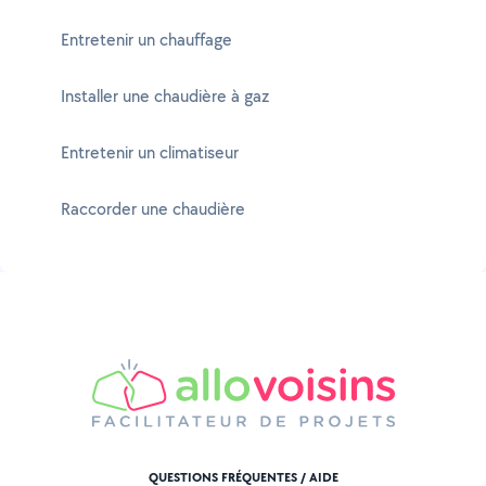
Entretenir un chauffage
Installer une chaudière à gaz
Entretenir un climatiseur
Raccorder une chaudière
QUESTIONS FRÉQUENTES / AIDE