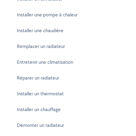
Installer une pompe à chaleur
Installer une chaudière
Remplacer un radiateur
Entretenir une climatisation
Réparer un radiateur
Installer un thermostat
Installer un chauffage
Démonter un radiateur