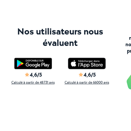
Nos utilisateurs nous
évaluent
no
p
4,6/5
4,6/5
Calculé à partir de 48731 avis
Calculé à partir de 66000 avis