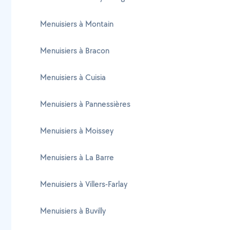
Menuisiers à Montain
Menuisiers à Bracon
Menuisiers à Cuisia
Menuisiers à Pannessières
Menuisiers à Moissey
Menuisiers à La Barre
Menuisiers à Villers-Farlay
Menuisiers à Buvilly