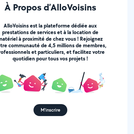
À Propos d’AlloVoisins
AlloVoisins est la plateforme dédiée aux
prestations de services et à la location de
matériel à proximité de chez vous ! Rejoignez
tre communauté de 4,5 millions de membres,
rofessionnels et particuliers, et facilitez votre
quotidien pour tous vos projets !
M'inscrire