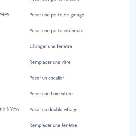
 Vevy
Poser une porte de garage
Poser une porte intérieure
Changer une fenêtre
Remplacer une vitre
Poser un escalier
Poser une baie vitrée
rie à Vevy
Poser un double vitrage
Remplacer une fenêtre