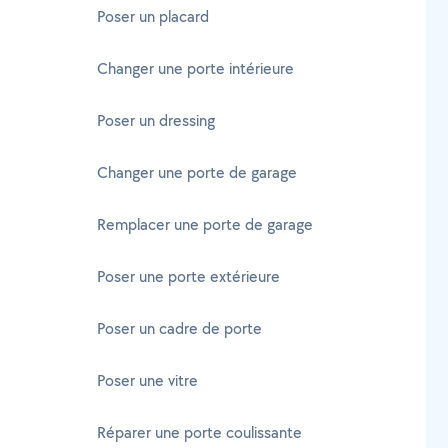
Poser un placard
Changer une porte intérieure
Poser un dressing
Changer une porte de garage
Remplacer une porte de garage
Poser une porte extérieure
Poser un cadre de porte
Poser une vitre
Réparer une porte coulissante