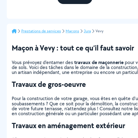
Prestations de services
Maçons
Jura
Vevy
Maçon à Vevy : tout ce qu’il faut savoir
travaux de maçonnerie
Vous prévoyez d’entamer des
pour v
de sols. Voici des tâches dans le domaine de la construction
un artisan indépendant, une entreprise ou encore un particul
Travaux de gros-oeuvre
Pour la construction de votre garage, vous êtes en quête d’u
soubassements ? Que ce soit pour la démolition, la construct
de votre future terrasse, n’attendez plus ! Consultez notre li
en construction générale ou un particulier possédant une ap
Travaux en aménagement extérieur