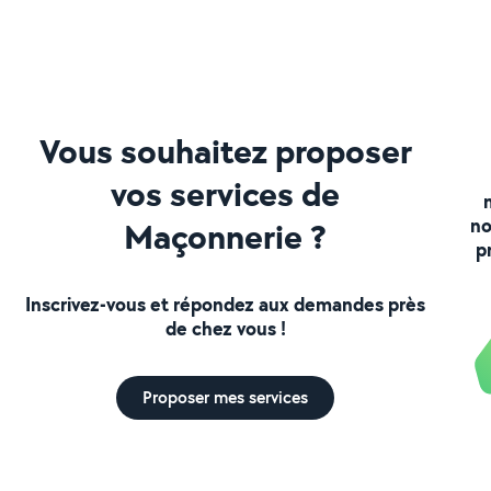
Vous souhaitez proposer
vos services de
no
Maçonnerie ?
p
Inscrivez-vous et répondez aux demandes près
de chez vous !
Proposer mes services