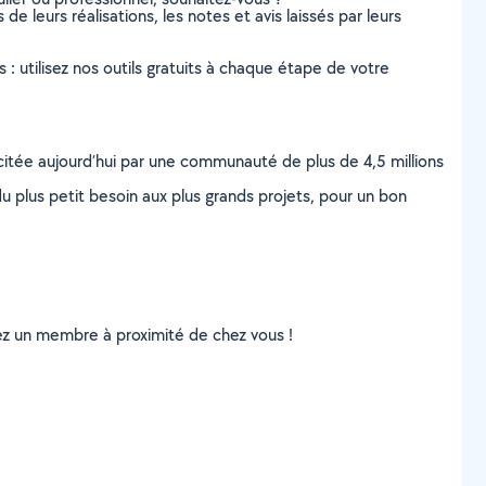
de leurs réalisations, les notes et avis laissés par leurs
s : utilisez nos outils gratuits à chaque étape de votre
scitée aujourd’hui par une communauté de plus de 4,5 millions
u plus petit besoin aux plus grands projets, pour un bon
uvez un membre à proximité de chez vous !