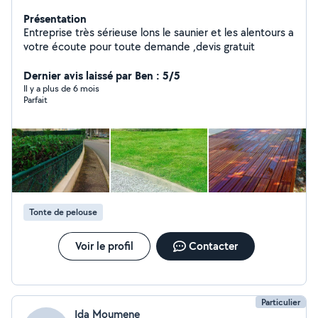
Présentation
Entreprise très sérieuse lons le saunier et les alentours a
votre écoute pour toute demande ,devis gratuit
Dernier avis laissé par Ben : 5/5
Il y a plus de 6 mois
Parfait
Tonte de pelouse
Voir le profil
Contacter
Particulier
Ida Moumene