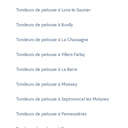
Tondeurs de pelouse à Lons-le-Saunier
Tondeurs de pelouse à Buvilly
Tondeurs de pelouse à La Chassagne
Tondeurs de pelouse à Villers-Farlay
Tondeurs de pelouse à La Barre
Tondeurs de pelouse à Moissey
Tondeurs de pelouse à Septmoncel les Molunes
Tondeurs de pelouse à Pannessières