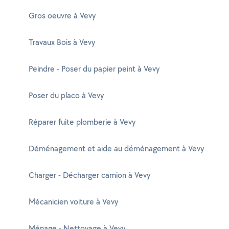
Gros oeuvre à Vevy
Travaux Bois à Vevy
Peindre - Poser du papier peint à Vevy
Poser du placo à Vevy
Réparer fuite plomberie à Vevy
Déménagement et aide au déménagement à Vevy
Charger - Décharger camion à Vevy
Mécanicien voiture à Vevy
Ménage - Nettoyage à Vevy