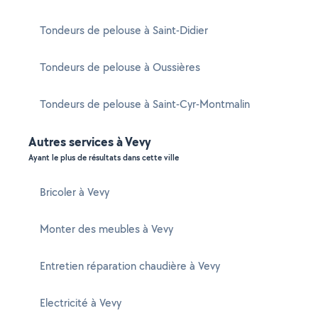
Tondeurs de pelouse à Saint-Didier
Tondeurs de pelouse à Oussières
Tondeurs de pelouse à Saint-Cyr-Montmalin
Autres services à Vevy
Ayant le plus de résultats dans cette ville
Bricoler à Vevy
Monter des meubles à Vevy
Entretien réparation chaudière à Vevy
Electricité à Vevy