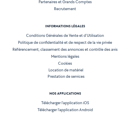
Partenaires et Grands Comptes
Recrutement
INFORMATIONS LÉGALES
Conditions Générales de Vente et d'Utilisation
Politique de confidentialité et de respect de la vie privée
Référencement, classement des annonces et contrôle des avis
Mentions légales
Cookies
Location de matériel
Prestation de services
NOS APPLICATIONS
Télécharger l’application iOS
Télécharger l’application Android