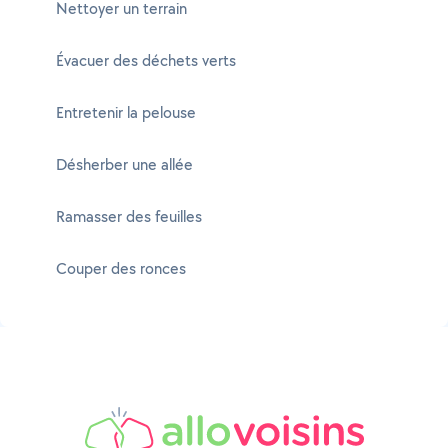
Nettoyer un terrain
Évacuer des déchets verts
Entretenir la pelouse
Désherber une allée
Ramasser des feuilles
Couper des ronces