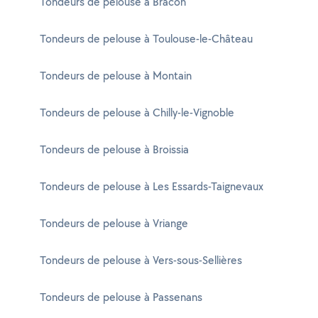
Tondeurs de pelouse à Bracon
Tondeurs de pelouse à Toulouse-le-Château
Tondeurs de pelouse à Montain
Tondeurs de pelouse à Chilly-le-Vignoble
Tondeurs de pelouse à Broissia
Tondeurs de pelouse à Les Essards-Taignevaux
Tondeurs de pelouse à Vriange
Tondeurs de pelouse à Vers-sous-Sellières
Tondeurs de pelouse à Passenans