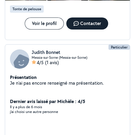
Tonte de pelouse
Voir le profil
Contacter
Particulier
Judith Bonnet
Messia-sur-Sorne (Messia-sur-Sorne)
4/5
(1 avis)
Présentation
Je n'ai pas encore renseigné ma présentation.
Dernier avis laissé par Michèle : 4/5
Il y a plus de 6 mois
j'ai choisi une autre personne