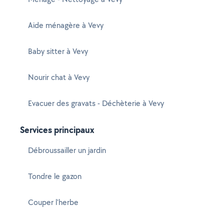
Aide ménagère à Vevy
Baby sitter à Vevy
Nourir chat à Vevy
Evacuer des gravats - Déchèterie à Vevy
Services principaux
Débroussailler un jardin
Tondre le gazon
Couper l'herbe