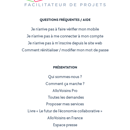
QUESTIONS FRÉQUENTES / AIDE
Je n'arrive pas à faire vérifier mon mobile
Je n'arrive pas à me connecter à mon compte
Je n'arrive pas à m'inscrire depuis le site web
Comment réinitialiser / modifier mon mot de passe
PRÉSENTATION
Qui sommes-nous ?
Comment ça marche ?
AlloVoisins Pro
Toutes les demandes
Proposer mes services
Livre « Le futur de l'économie collaborative »
AlloVoisins en France
Espace presse