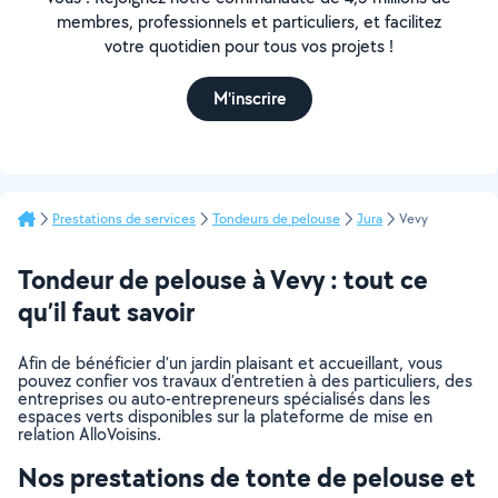
membres, professionnels et particuliers, et facilitez
votre quotidien pour tous vos projets !
M'inscrire
Prestations de services
Tondeurs de pelouse
Jura
Vevy
Tondeur de pelouse à Vevy : tout ce
qu’il faut savoir
Afin de bénéficier d’un jardin plaisant et accueillant, vous
pouvez confier vos travaux d’entretien à des particuliers, des
entreprises ou auto-entrepreneurs spécialisés dans les
espaces verts disponibles sur la plateforme de mise en
relation AlloVoisins.
Nos prestations de tonte de pelouse et