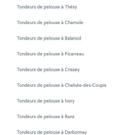
Tondeurs de pelouse à Thésy
Tondeurs de pelouse à Chamole
Tondeurs de pelouse à Balanod
Tondeurs de pelouse à Picarreau
Tondeurs de pelouse à Crissey
Tondeurs de pelouse à Chaînée-des-Coupis
Tondeurs de pelouse à Ivory
Tondeurs de pelouse à Rans
Tondeurs de pelouse à Darbonnay