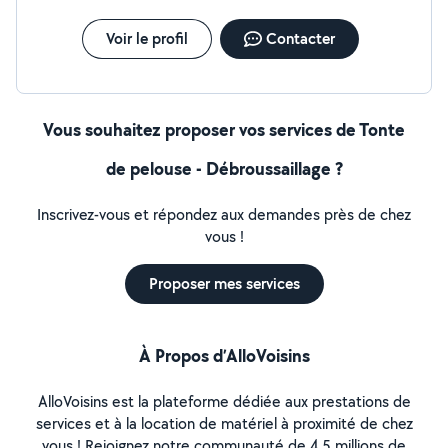
Voir le profil
Contacter
Vous souhaitez proposer vos services de Tonte
de pelouse - Débroussaillage ?
Inscrivez-vous et répondez aux demandes près de chez
vous !
Proposer mes services
À Propos d’AlloVoisins
AlloVoisins est la plateforme dédiée aux prestations de
services et à la location de matériel à proximité de chez
vous ! Rejoignez notre communauté de 4,5 millions de