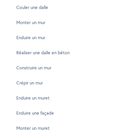
Couler une dalle
Monter un mur
Enduire un mur
Réaliser une dalle en béton
Construire un mur
Crépir un mur
Enduire un muret
Enduire une façade
Monter un muret