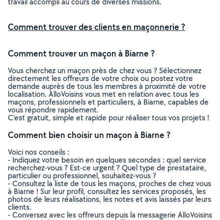
travail accompli au cours de diverses missions.
Comment trouver des clients en maçonnerie ?
Comment trouver un maçon à Biarne ?
Vous cherchez un maçon près de chez vous ? Sélectionnez
directement les offreurs de votre choix ou postez votre
demande auprès de tous les membres à proximité de votre
localisation. AlloVoisins vous met en relation avec tous les
maçons, professionnels et particuliers, à Biarne, capables de
vous répondre rapidement.
C’est gratuit, simple et rapide pour réaliser tous vos projets !
Comment bien choisir un maçon à Biarne ?
Voici nos conseils :
- Indiquez votre besoin en quelques secondes : quel service
recherchez-vous ? Est-ce urgent ? Quel type de prestataire,
particulier ou professionnel, souhaitez-vous ?
- Consultez la liste de tous les maçons, proches de chez vous
à Biarne ! Sur leur profil, consultez les services proposés, les
photos de leurs réalisations, les notes et avis laissés par leurs
clients.
- Conversez avec les offreurs depuis la messagerie AlloVoisins