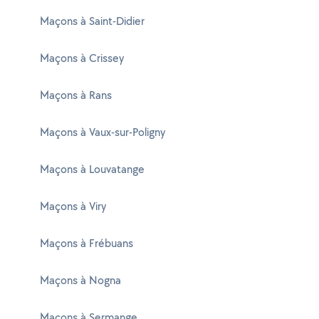
Maçons à Saint-Didier
Maçons à Crissey
Maçons à Rans
Maçons à Vaux-sur-Poligny
Maçons à Louvatange
Maçons à Viry
Maçons à Frébuans
Maçons à Nogna
Maçons à Sermange