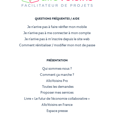
QUESTIONS FRÉQUENTES / AIDE
Je n'arrive pas à faire vérifier mon mobile
Je n'arrive pas à me connecter à mon compte
Je n'arrive pas à m'inscrire depuis le site web
Comment réinitialiser / modifier mon mot de passe
PRÉSENTATION
Qui sommes-nous ?
Comment ça marche ?
AlloVoisins Pro
Toutes les demandes
Proposer mes services
Livre « Le futur de l'économie collaborative »
AlloVoisins en France
Espace presse