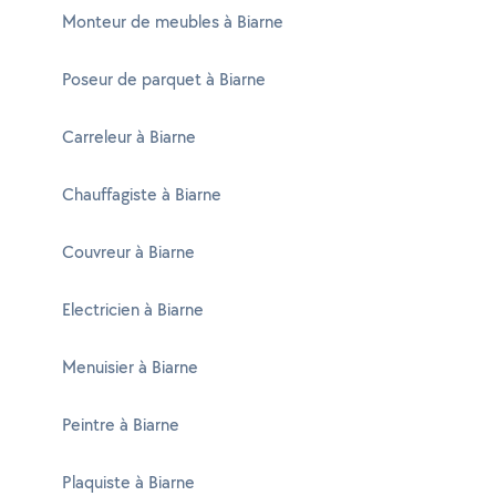
Monteur de meubles à Biarne
Poseur de parquet à Biarne
Carreleur à Biarne
Chauffagiste à Biarne
Couvreur à Biarne
Electricien à Biarne
Menuisier à Biarne
Peintre à Biarne
Plaquiste à Biarne