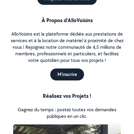
À Propos d’AlloVoisins
AlloVoisins est la plateforme dédiée aux prestations de
services et à la location de matériel à proximité de chez
vous ! Rejoignez notre communauté de 4,5 millions de
membres, professionnels et particuliers, et facilitez
votre quotidien pour tous vos projets !
M'inscrire
Réalisez vos Projets !
Gagnez du temps : postez toutes vos demandes
publiques en un clic.