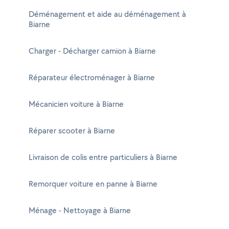
Déménagement et aide au déménagement à
Biarne
Charger - Décharger camion à Biarne
Réparateur électroménager à Biarne
Mécanicien voiture à Biarne
Réparer scooter à Biarne
Livraison de colis entre particuliers à Biarne
Remorquer voiture en panne à Biarne
Ménage - Nettoyage à Biarne