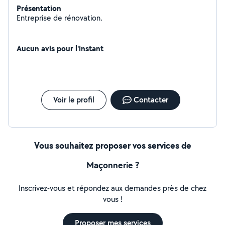
Présentation
Entreprise de rénovation.
Aucun avis pour l'instant
Voir le profil
Contacter
Vous souhaitez proposer vos services de
Maçonnerie ?
Inscrivez-vous et répondez aux demandes près de chez
vous !
Proposer mes services