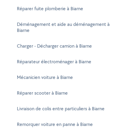
Réparer fuite plomberie à Biarne
Déménagement et aide au déménagement à
Biarne
Charger - Décharger camion à Biarne
Réparateur électroménager à Biarne
Mécanicien voiture à Biarne
Réparer scooter à Biarne
Livraison de colis entre particuliers à Biarne
Remorquer voiture en panne à Biarne