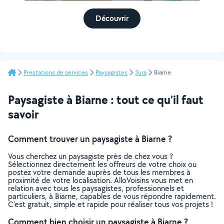
Découvrir
Prestations de services
Paysagistes
Jura
Biarne
Paysagiste à Biarne : tout ce qu’il faut
savoir
Comment trouver un paysagiste à Biarne ?
Vous cherchez un paysagiste près de chez vous ?
Sélectionnez directement les offreurs de votre choix ou
postez votre demande auprès de tous les membres à
proximité de votre localisation. AlloVoisins vous met en
relation avec tous les paysagistes, professionnels et
particuliers, à Biarne, capables de vous répondre rapidement.
C’est gratuit, simple et rapide pour réaliser tous vos projets !
Comment bien choisir un paysagiste à Biarne ?