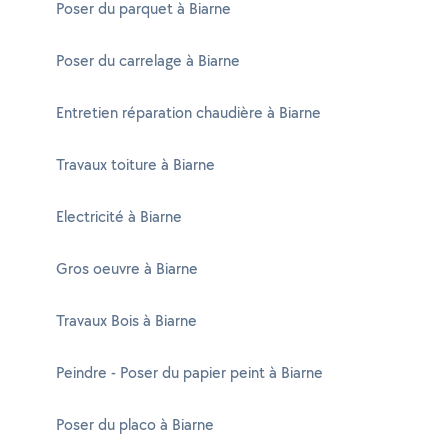
Poser du parquet à Biarne
Poser du carrelage à Biarne
Entretien réparation chaudière à Biarne
Travaux toiture à Biarne
Electricité à Biarne
Gros oeuvre à Biarne
Travaux Bois à Biarne
Peindre - Poser du papier peint à Biarne
Poser du placo à Biarne