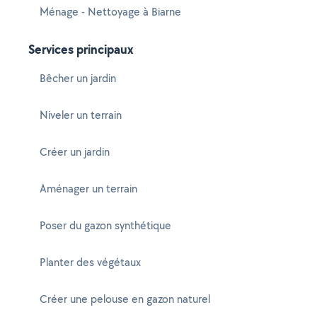
Ménage - Nettoyage à Biarne
Services principaux
Bêcher un jardin
Niveler un terrain
Créer un jardin
Aménager un terrain
Poser du gazon synthétique
Planter des végétaux
Créer une pelouse en gazon naturel