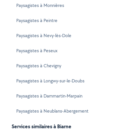
Paysagistes à Monnières
Paysagistes à Peintre
Paysagistes à Nevy-lès-Dole
Paysagistes à Peseux
Paysagistes à Chevigny
Paysagistes à Longwy-sur-le-Doubs
Paysagistes à Dammartin-Marpain
Paysagistes à Neublans-Abergement
Services similaires à Biarne