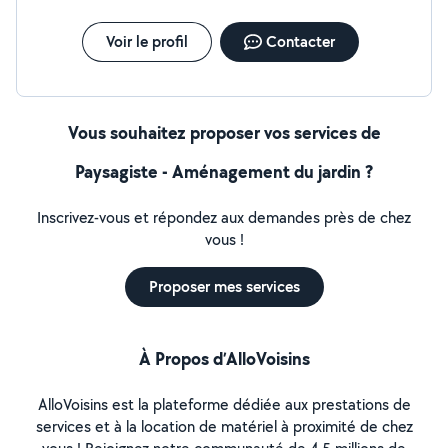
Voir le profil
Contacter
Vous souhaitez proposer vos services de
Paysagiste - Aménagement du jardin ?
Inscrivez-vous et répondez aux demandes près de chez
vous !
Proposer mes services
À Propos d’AlloVoisins
AlloVoisins est la plateforme dédiée aux prestations de
services et à la location de matériel à proximité de chez