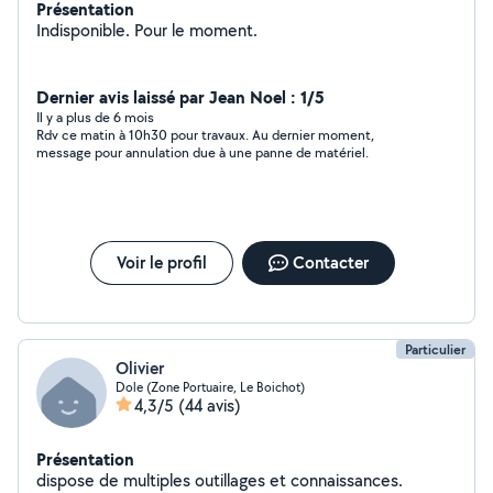
Présentation
Indisponible. Pour le moment.
Dernier avis laissé par Jean Noel : 1/5
Il y a plus de 6 mois
Rdv ce matin à 10h30 pour travaux. Au dernier moment,
message pour annulation due à une panne de matériel.
Voir le profil
Contacter
Particulier
Olivier
Dole (Zone Portuaire, Le Boichot)
4,3/5
(44 avis)
Présentation
dispose de multiples outillages et connaissances.