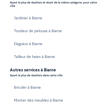
Ayant le plus de résultats et étant de la même catégorie, pour cette
ville
Jardinier à Biarne
Tondeur de pelouse à Biarne
Elagueur à Biarne
Tailleur de haies à Biarne
Autres services à Biarne
Ayant le plus de résultats dans cette ville
Bricoler à Biarne
Monter des meubles à Biarne