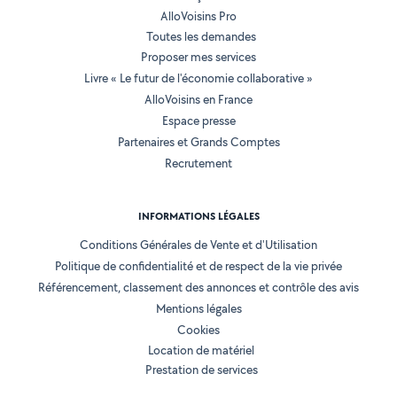
AlloVoisins Pro
Toutes les demandes
Proposer mes services
Livre « Le futur de l'économie collaborative »
AlloVoisins en France
Espace presse
Partenaires et Grands Comptes
Recrutement
INFORMATIONS LÉGALES
Conditions Générales de Vente et d'Utilisation
Politique de confidentialité et de respect de la vie privée
Référencement, classement des annonces et contrôle des avis
Mentions légales
Cookies
Location de matériel
Prestation de services