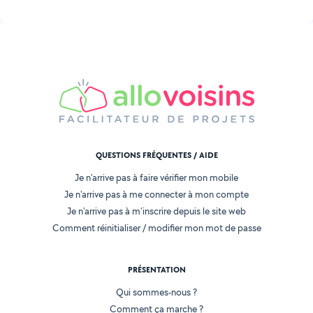
QUESTIONS FRÉQUENTES / AIDE
Je n'arrive pas à faire vérifier mon mobile
Je n'arrive pas à me connecter à mon compte
Je n'arrive pas à m'inscrire depuis le site web
Comment réinitialiser / modifier mon mot de passe
PRÉSENTATION
Qui sommes-nous ?
Comment ça marche ?