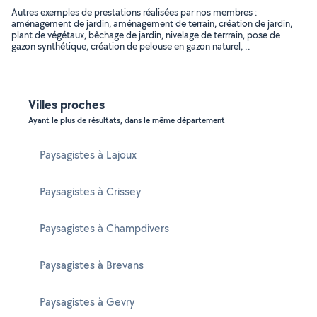
Autres exemples de prestations réalisées par nos membres :
aménagement de jardin, aménagement de terrain, création de jardin,
plant de végétaux, bêchage de jardin, nivelage de terrrain, pose de
gazon synthétique, création de pelouse en gazon naturel, ..
Villes proches
Ayant le plus de résultats, dans le même département
Paysagistes à Lajoux
Paysagistes à Crissey
Paysagistes à Champdivers
Paysagistes à Brevans
Paysagistes à Gevry