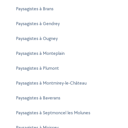
Paysagistes à Brans
Paysagistes à Gendrey
Paysagistes à Ougney
Paysagistes à Monteplain
Paysagistes à Plumont
Paysagistes à Montmirey-le-Château
Paysagistes à Baverans
Paysagistes à Septmoncel les Molunes
Paysagistes à Moissey