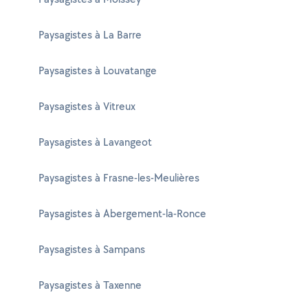
Paysagistes à La Barre
Paysagistes à Louvatange
Paysagistes à Vitreux
Paysagistes à Lavangeot
Paysagistes à Frasne-les-Meulières
Paysagistes à Abergement-la-Ronce
Paysagistes à Sampans
Paysagistes à Taxenne