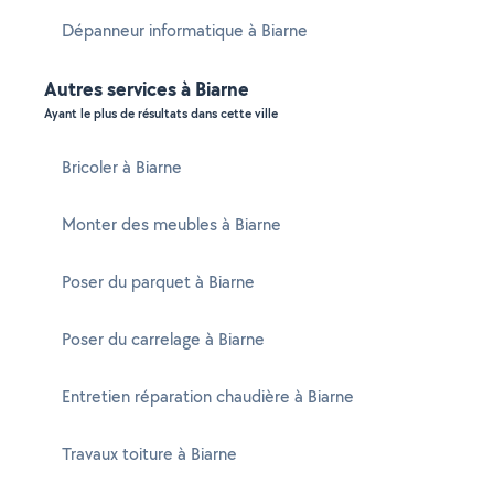
Dépanneur informatique à Biarne
Autres services à Biarne
Ayant le plus de résultats dans cette ville
Bricoler à Biarne
Monter des meubles à Biarne
Poser du parquet à Biarne
Poser du carrelage à Biarne
Entretien réparation chaudière à Biarne
Travaux toiture à Biarne