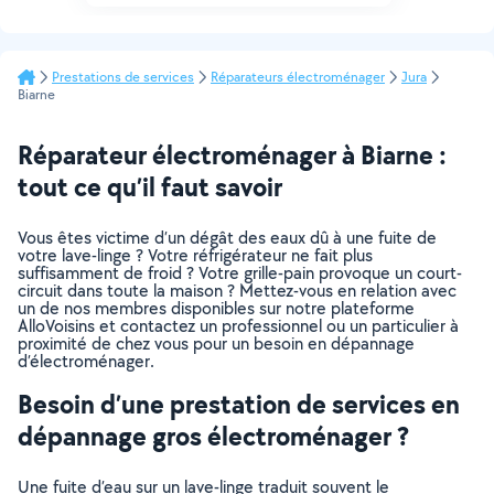
Prestations de services
Réparateurs électroménager
Jura
Biarne
Réparateur électroménager à Biarne :
tout ce qu’il faut savoir
Vous êtes victime d’un dégât des eaux dû à une fuite de
votre lave-linge ? Votre réfrigérateur ne fait plus
suffisamment de froid ? Votre grille-pain provoque un court-
circuit dans toute la maison ? Mettez-vous en relation avec
un de nos membres disponibles sur notre plateforme
AlloVoisins et contactez un professionnel ou un particulier à
proximité de chez vous pour un besoin en dépannage
d’électroménager.
Besoin d’une prestation de services en
dépannage gros électroménager ?
Une fuite d’eau sur un lave-linge traduit souvent le