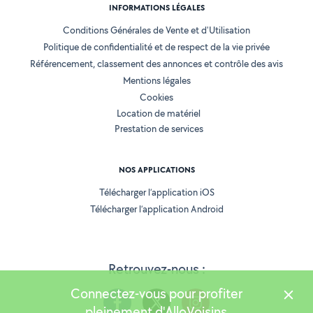
INFORMATIONS LÉGALES
Conditions Générales de Vente et d'Utilisation
Politique de confidentialité et de respect de la vie privée
Référencement, classement des annonces et contrôle des avis
Mentions légales
Cookies
Location de matériel
Prestation de services
NOS APPLICATIONS
Télécharger l’application iOS
Télécharger l’application Android
Retrouvez-nous :
Connectez-vous pour profiter
pleinement d'AlloVoisins