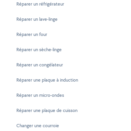
Réparer un réfrigérateur
Réparer un lave-linge
Réparer un four
Réparer un sèche-linge
Réparer un congélateur
Réparer une plaque à induction
Réparer un micro-ondes
Réparer une plaque de cuisson
Changer une courroie