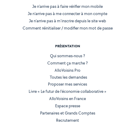
Je n'arrive pas à faire vérifier mon mobile
Je n'arrive pas à me connecter à mon compte
Je n'arrive pas à m'inscrire depuis le site web
Comment réinitialiser / modifier mon mot de passe
PRÉSENTATION
Qui sommes-nous ?
Comment ça marche ?
AlloVoisins Pro
Toutes les demandes
Proposer mes services
Livre « Le futur de l'économie collaborative »
AlloVoisins en France
Espace presse
Partenaires et Grands Comptes
Recrutement