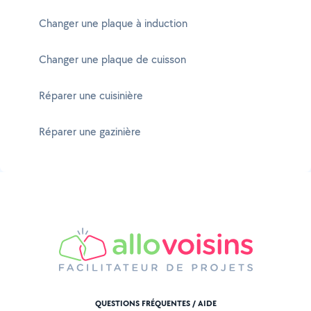
Changer une plaque à induction
Changer une plaque de cuisson
Réparer une cuisinière
Réparer une gazinière
QUESTIONS FRÉQUENTES / AIDE