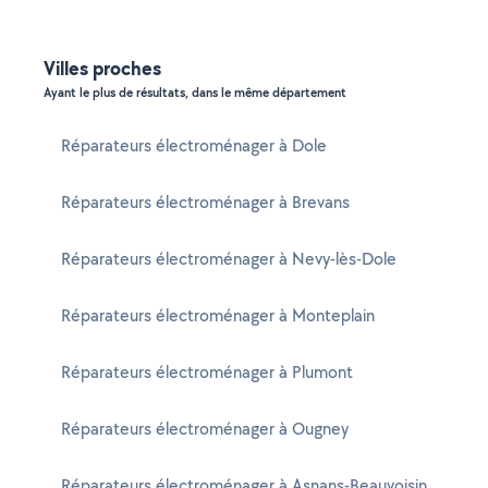
Villes proches
Ayant le plus de résultats, dans le même département
Réparateurs électroménager à Dole
Réparateurs électroménager à Brevans
Réparateurs électroménager à Nevy-lès-Dole
Réparateurs électroménager à Monteplain
Réparateurs électroménager à Plumont
Réparateurs électroménager à Ougney
Réparateurs électroménager à Asnans-Beauvoisin