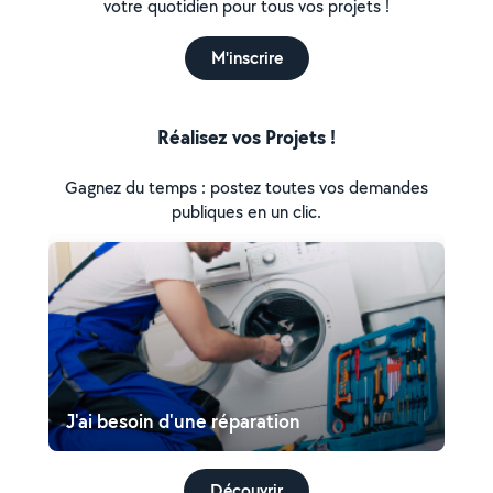
votre quotidien pour tous vos projets !
M'inscrire
Réalisez vos Projets !
Gagnez du temps : postez toutes vos demandes
publiques en un clic.
J'ai besoin d'une réparation
Découvrir