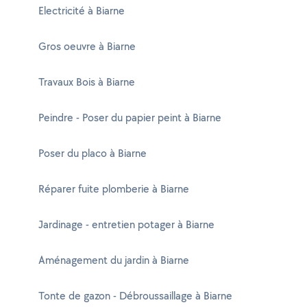
Electricité à Biarne
Gros oeuvre à Biarne
Travaux Bois à Biarne
Peindre - Poser du papier peint à Biarne
Poser du placo à Biarne
Réparer fuite plomberie à Biarne
Jardinage - entretien potager à Biarne
Aménagement du jardin à Biarne
Tonte de gazon - Débroussaillage à Biarne