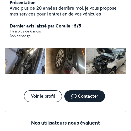
Présentation
Avec plus de 20 années derrière moi, je vous propose
mes services pour l entretien de vos véhicules
Dernier avis laissé par Coralie : 5/5
Il y a plus de 6 mois
Bon échange
Voir le profil
Contacter
Nos utilisateurs nous évaluent