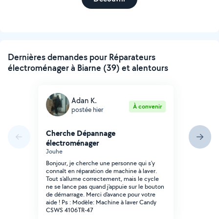
Dernières demandes pour Réparateurs
électroménager à Biarne (39) et alentours
Adan K.
À convenir
postée hier
Cherche Dépannage
électroménager
Jouhe
Bonjour, je cherche une personne qui s'y
connaît en réparation de machine à laver.
Tout s'allume correctement, mais le cycle
ne se lance pas quand j'appuie sur le bouton
de démarrage. Merci d'avance pour votre
aide ! Ps : Modèle: Machine à laver Candy
CSWS 4106TR-47