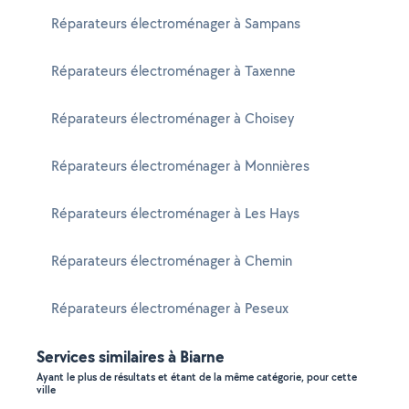
Réparateurs électroménager à Sampans
Réparateurs électroménager à Taxenne
Réparateurs électroménager à Choisey
Réparateurs électroménager à Monnières
Réparateurs électroménager à Les Hays
Réparateurs électroménager à Chemin
Réparateurs électroménager à Peseux
Services similaires à Biarne
Ayant le plus de résultats et étant de la même catégorie, pour cette
ville