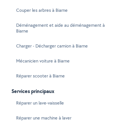
Couper les arbres à Biarne
Déménagement et aide au déménagement à
Biarne
Charger - Décharger camion à Biarne
Mécanicien voiture à Biarne
Réparer scooter à Biarne
Services principaux
Réparer un lave-vaisselle
Réparer une machine à laver