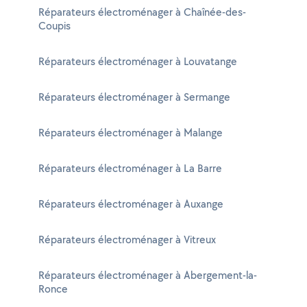
Réparateurs électroménager à Chaînée-des-
Coupis
Réparateurs électroménager à Louvatange
Réparateurs électroménager à Sermange
Réparateurs électroménager à Malange
Réparateurs électroménager à La Barre
Réparateurs électroménager à Auxange
Réparateurs électroménager à Vitreux
Réparateurs électroménager à Abergement-la-
Ronce