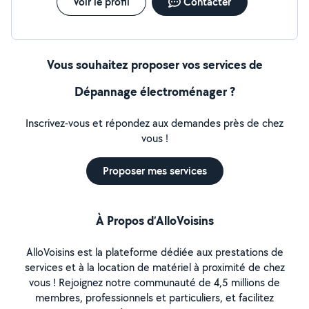
Voir le profil
Contacter
Vous souhaitez proposer vos services de
Dépannage électroménager ?
Inscrivez-vous et répondez aux demandes près de chez
vous !
Proposer mes services
À Propos d’AlloVoisins
AlloVoisins est la plateforme dédiée aux prestations de
services et à la location de matériel à proximité de chez
vous ! Rejoignez notre communauté de 4,5 millions de
membres, professionnels et particuliers, et facilitez