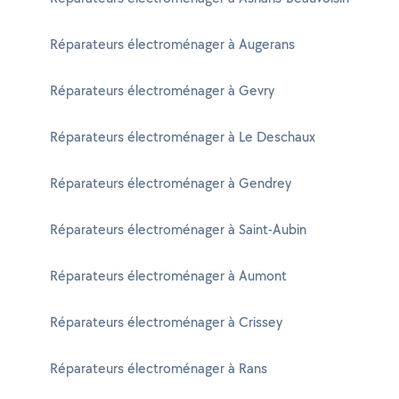
Réparateurs électroménager à Augerans
Réparateurs électroménager à Gevry
Réparateurs électroménager à Le Deschaux
Réparateurs électroménager à Gendrey
Réparateurs électroménager à Saint-Aubin
Réparateurs électroménager à Aumont
Réparateurs électroménager à Crissey
Réparateurs électroménager à Rans