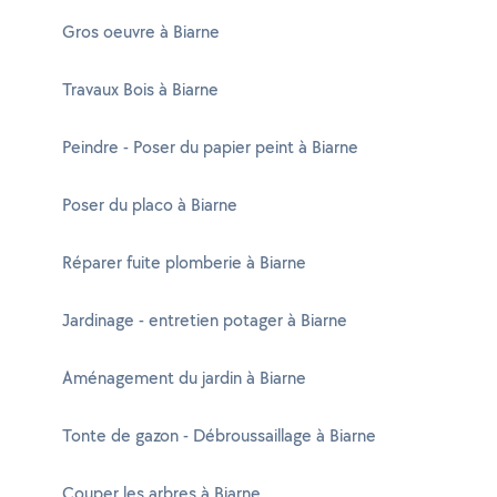
Gros oeuvre à Biarne
Travaux Bois à Biarne
Peindre - Poser du papier peint à Biarne
Poser du placo à Biarne
Réparer fuite plomberie à Biarne
Jardinage - entretien potager à Biarne
Aménagement du jardin à Biarne
Tonte de gazon - Débroussaillage à Biarne
Couper les arbres à Biarne