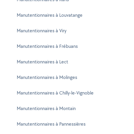
Manutentionnaires à Louvatange
Manutentionnaires à Viry
Manutentionnaires à Frébuans
Manutentionnaires à Lect
Manutentionnaires à Molinges
Manutentionnaires à Chilly-le-Vignoble
Manutentionnaires à Montain
Manutentionnaires à Pannessières