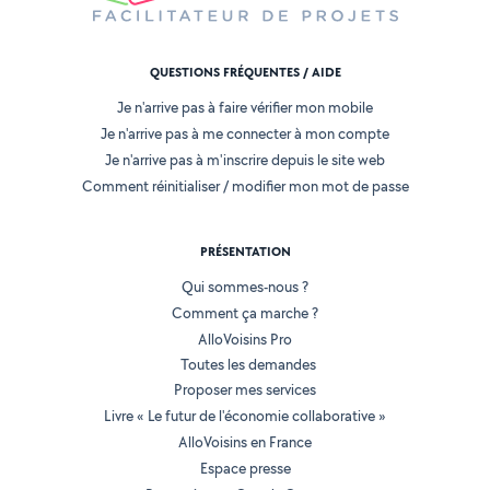
QUESTIONS FRÉQUENTES / AIDE
Je n'arrive pas à faire vérifier mon mobile
Je n'arrive pas à me connecter à mon compte
Je n'arrive pas à m'inscrire depuis le site web
Comment réinitialiser / modifier mon mot de passe
PRÉSENTATION
Qui sommes-nous ?
Comment ça marche ?
AlloVoisins Pro
Toutes les demandes
Proposer mes services
Livre « Le futur de l'économie collaborative »
AlloVoisins en France
Espace presse