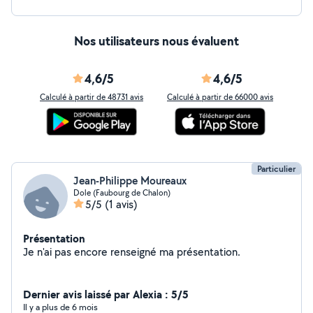
Nos utilisateurs nous évaluent
4,6/5
4,6/5
Calculé à partir de 48731 avis
Calculé à partir de 66000 avis
Particulier
Jean-Philippe Moureaux
Dole (Faubourg de Chalon)
5/5
(1 avis)
Présentation
Je n'ai pas encore renseigné ma présentation.
Dernier avis laissé par Alexia : 5/5
Il y a plus de 6 mois