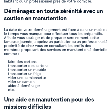
habitant ou un professionnel près de votre domicile.
Déménagez en toute sérénité avec un
soutien en manutention
La date de votre déménagement est fixée à dans un mois et
le temps vous manque pour effectuer tous les préparatifs.
Afin de vous soulager et de préparer sereinement cette
fameuse journée, appelez un particulier ou un professionnel à
proximité de chez vous en consultant les profils des
membres proposant des services en manutention à domicile
comme :
faire des cartons
transporter des cartons
transporter un meuble
transporter un frigo
vider une camionnette
vider un camion
aider à déménager
etc.
Une aide en manutention pour des
missions difficiles