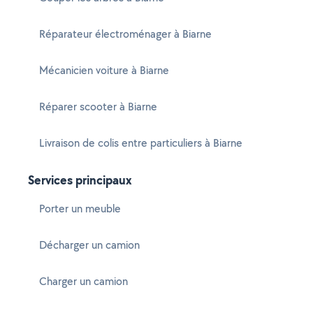
Réparateur électroménager à Biarne
Mécanicien voiture à Biarne
Réparer scooter à Biarne
Livraison de colis entre particuliers à Biarne
Services principaux
Porter un meuble
Décharger un camion
Charger un camion