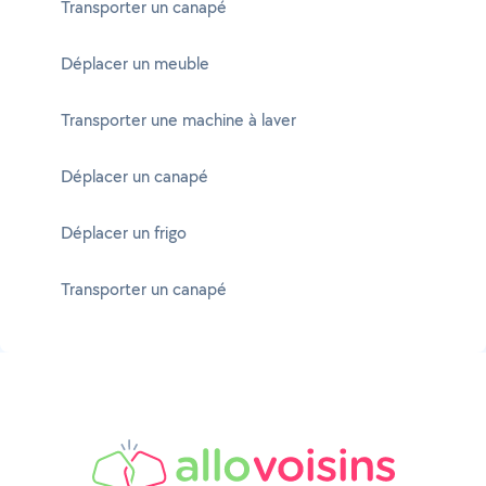
Transporter un canapé
Déplacer un meuble
Transporter une machine à laver
Déplacer un canapé
Déplacer un frigo
Transporter un canapé