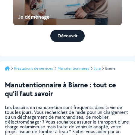
Je déménage
Découvrir
Prestations de services
Manutentionnaires
Jura
Biarne
Manutentionnaire à Biarne : tout ce
qu’il faut savoir
Les besoins en manutention sont fréquents dans la vie de
tous les jours. Vous recherchez de l’aide pour un chargement
ou un déchargement de marchandises, de mobilier,
d’électroménager ? Vous souhaitez assurer le transport d’une
charge volumineuse mais faute de véhicule adapté, votre
projet risque de tomber à l’eau ? Faites-vous aider par un