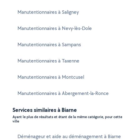
Manutentionnaires à Saligney
Manutentionnaires à Nevy-lès-Dole
Manutentionnaires à Sampans
Manutentionnaires à Taxenne
Manutentionnaires à Montcusel
Manutentionnaires à Abergement-la-Ronce
Services similaires à Biarne
Ayant le plus de résultats et étant de la même catégorie, pour cette
ville
Déménageur et aide au déménagement à Biarne