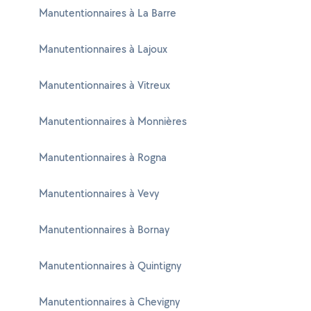
Manutentionnaires à La Barre
Manutentionnaires à Lajoux
Manutentionnaires à Vitreux
Manutentionnaires à Monnières
Manutentionnaires à Rogna
Manutentionnaires à Vevy
Manutentionnaires à Bornay
Manutentionnaires à Quintigny
Manutentionnaires à Chevigny