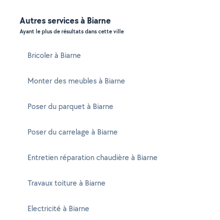
Autres services à Biarne
Ayant le plus de résultats dans cette ville
Bricoler à Biarne
Monter des meubles à Biarne
Poser du parquet à Biarne
Poser du carrelage à Biarne
Entretien réparation chaudière à Biarne
Travaux toiture à Biarne
Electricité à Biarne