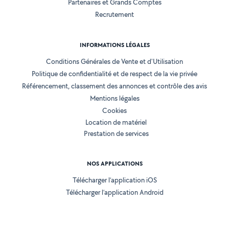
Partenaires et Grands Comptes
Recrutement
INFORMATIONS LÉGALES
Conditions Générales de Vente et d'Utilisation
Politique de confidentialité et de respect de la vie privée
Référencement, classement des annonces et contrôle des avis
Mentions légales
Cookies
Location de matériel
Prestation de services
NOS APPLICATIONS
Télécharger l’application iOS
Télécharger l’application Android