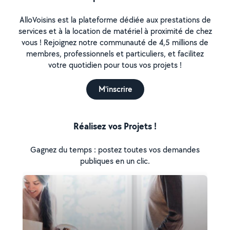
AlloVoisins est la plateforme dédiée aux prestations de
services et à la location de matériel à proximité de chez
vous ! Rejoignez notre communauté de 4,5 millions de
membres, professionnels et particuliers, et facilitez
votre quotidien pour tous vos projets !
M'inscrire
Réalisez vos Projets !
Gagnez du temps : postez toutes vos demandes
publiques en un clic.