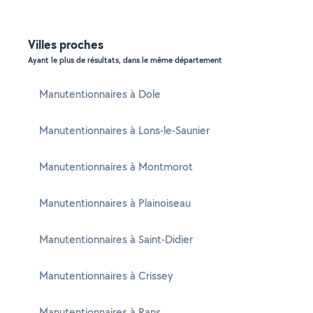
Villes proches
Ayant le plus de résultats, dans le même département
Manutentionnaires à Dole
Manutentionnaires à Lons-le-Saunier
Manutentionnaires à Montmorot
Manutentionnaires à Plainoiseau
Manutentionnaires à Saint-Didier
Manutentionnaires à Crissey
Manutentionnaires à Rans