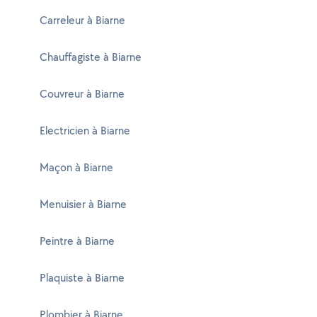
Carreleur à Biarne
Chauffagiste à Biarne
Couvreur à Biarne
Electricien à Biarne
Maçon à Biarne
Menuisier à Biarne
Peintre à Biarne
Plaquiste à Biarne
Plombier à Biarne