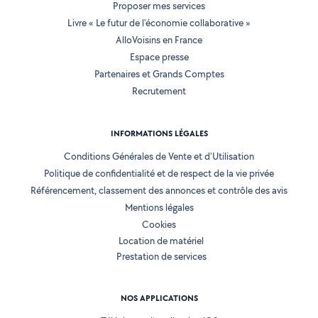
Proposer mes services
Livre « Le futur de l'économie collaborative »
AlloVoisins en France
Espace presse
Partenaires et Grands Comptes
Recrutement
INFORMATIONS LÉGALES
Conditions Générales de Vente et d'Utilisation
Politique de confidentialité et de respect de la vie privée
Référencement, classement des annonces et contrôle des avis
Mentions légales
Cookies
Location de matériel
Prestation de services
NOS APPLICATIONS