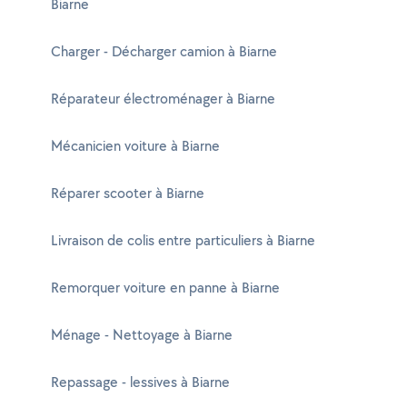
Biarne
Charger - Décharger camion à Biarne
Réparateur électroménager à Biarne
Mécanicien voiture à Biarne
Réparer scooter à Biarne
Livraison de colis entre particuliers à Biarne
Remorquer voiture en panne à Biarne
Ménage - Nettoyage à Biarne
Repassage - lessives à Biarne