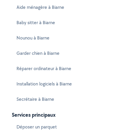
Aide ménagère à Biarne
Baby sitter à Biarne
Nounou à Biarne
Garder chien à Biarne
Réparer ordinateur à Biarne
Installation logiciels à Biarne
Secrétaire à Biarne
Services principaux
Déposer un parquet