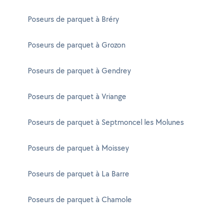
Poseurs de parquet à Bréry
Poseurs de parquet à Grozon
Poseurs de parquet à Gendrey
Poseurs de parquet à Vriange
Poseurs de parquet à Septmoncel les Molunes
Poseurs de parquet à Moissey
Poseurs de parquet à La Barre
Poseurs de parquet à Chamole