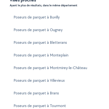
Ayant le plus de résultats, dans le même département
Poseurs de parquet à Buvilly
Poseurs de parquet à Ougney
Poseurs de parquet à Bletterans
Poseurs de parquet à Monteplain
Poseurs de parquet à Montmirey-le-Château
Poseurs de parquet à Villevieux
Poseurs de parquet à Brans
Poseurs de parquet à Tourmont