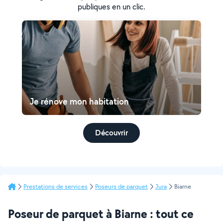
publiques en un clic.
Je rénove mon habitation
Découvrir
Prestations de services
Poseurs de parquet
Jura
Biarne
Poseur de parquet à Biarne : tout ce