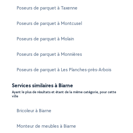
Poseurs de parquet à Taxenne
Poseurs de parquet à Montcusel
Poseurs de parquet à Molain
Poseurs de parquet à Monnières
Poseurs de parquet à Les Planches-près-Arbois
Services similaires à Biarne
Ayant le plus de résultats et étant de la même catégorie, pour cette
ville
Bricoleur à Biarne
Monteur de meubles à Biarne