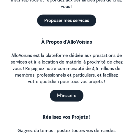
vous !
Proposer mes services
À Propos d’AlloVoisins
AlloVoisins est la plateforme dédiée aux prestations de
services et à la location de matériel à proximité de chez
vous ! Rejoignez notre communauté de 4,5 millions de
membres, professionnels et particuliers, et facilitez
votre quotidien pour tous vos projets !
M'inscrire
Réalisez vos Projets !
Gagnez du temps : postez toutes vos demandes