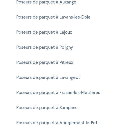
Poseurs de parquet à Auxange
Poseurs de parquet à Lavans-lès-Dole
Poseurs de parquet à Lajoux
Poseurs de parquet à Poligny
Poseurs de parquet à Vitreux
Poseurs de parquet à Lavangeot
Poseurs de parquet à Frasne-les-Meulières
Poseurs de parquet à Sampans
Poseurs de parquet à Abergement-le-Petit