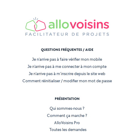
QUESTIONS FRÉQUENTES / AIDE
Je n'arrive pas à faire vérifier mon mobile
Je n'arrive pas à me connecter à mon compte
Je n'arrive pas à m'inscrire depuis le site web
Comment réinitialiser / modifier mon mot de passe
PRÉSENTATION
Qui sommes-nous ?
Comment ça marche ?
AlloVoisins Pro
Toutes les demandes