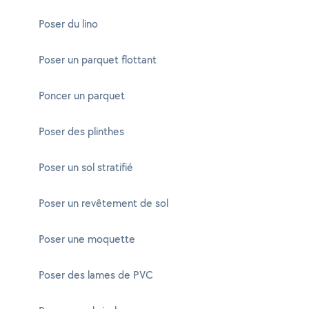
Poser du lino
Poser un parquet flottant
Poncer un parquet
Poser des plinthes
Poser un sol stratifié
Poser un revêtement de sol
Poser une moquette
Poser des lames de PVC