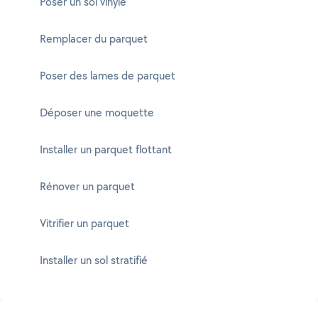
Poser un sol vinyle
Remplacer du parquet
Poser des lames de parquet
Déposer une moquette
Installer un parquet flottant
Rénover un parquet
Vitrifier un parquet
Installer un sol stratifié