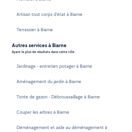
Artisan tout corps d'état à Biarne
Terrassier à Biarne
Autres services à Biarne
Ayant le plus de résultats dans cette ville
Jardinage - entretien potager à Biarne
Aménagement du jardin à Biarne
Tonte de gazon - Débroussaillage à Biarne
Couper les arbres à Biarne
Déménagement et aide au déménagement à